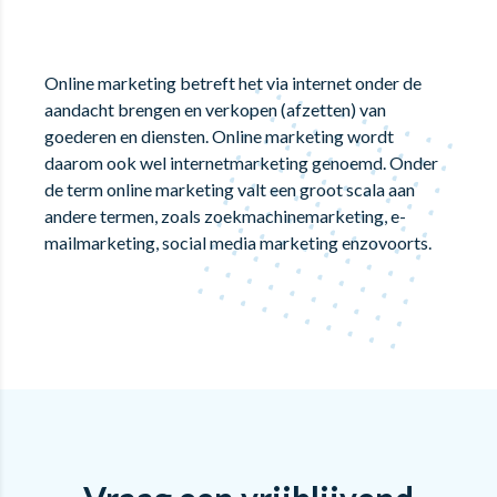
Online marketing betreft het via internet onder de
aandacht brengen en verkopen (afzetten) van
goederen en diensten. Online marketing wordt
daarom ook wel internetmarketing genoemd. Onder
de term online marketing valt een groot scala aan
andere termen, zoals zoekmachinemarketing, e-
mailmarketing, social media marketing enzovoorts.