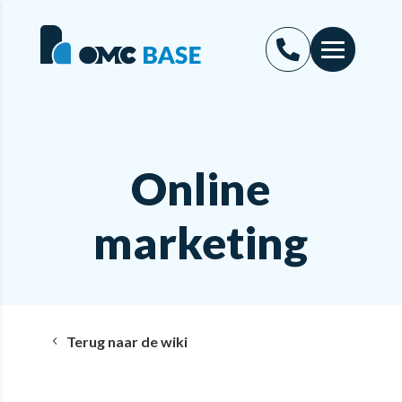
Online
marketing
Terug naar de wiki