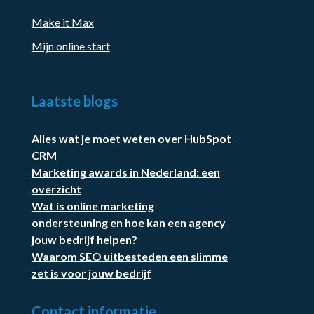
Make it Max
Mijn online start
Laatste blogs
Alles wat je moet weten over HubSpot
CRM
Marketing awards in Nederland: een
overzicht
Wat is online marketing
ondersteuning en hoe kan een agency
jouw bedrijf helpen?
Waarom SEO uitbesteden een slimme
zet is voor jouw bedrijf
Contact informatie