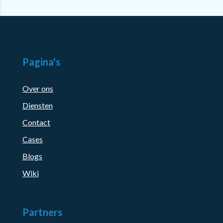
Pagina's
Over ons
Diensten
Contact
Cases
Blogs
Wiki
Partners