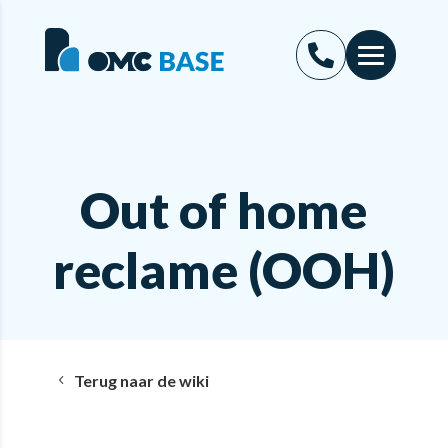
Out of home
reclame (OOH)
Terug naar de wiki