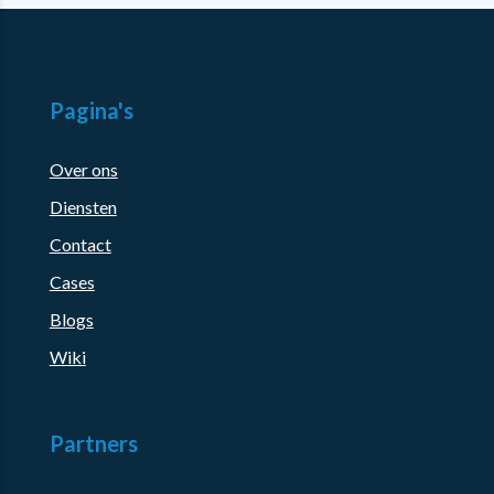
Pagina's
Over ons
Diensten
Contact
Cases
Blogs
Wiki
Partners