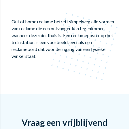
Out of home reclame betreft simpelweg alle vormen
van reclame die een ontvanger kan tegenkomen
wanneer deze niet thuis is. Een reclameposter op het
treinstation is een voorbeeld, evenals een
reclamebord dat voor de ingang van een fysieke
winkel staat.
Vraag een vrijblijvend