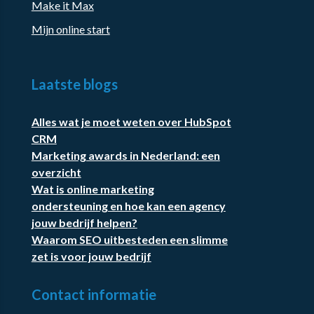
Make it Max
Mijn online start
Laatste blogs
Alles wat je moet weten over HubSpot
CRM
Marketing awards in Nederland: een
overzicht
Wat is online marketing
ondersteuning en hoe kan een agency
jouw bedrijf helpen?
Waarom SEO uitbesteden een slimme
zet is voor jouw bedrijf
Contact informatie