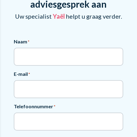
adviesgesprek aan
Uw specialist
Yaël
helpt u graag verder.
Naam
*
E-mail
*
Telefoonnummer
*