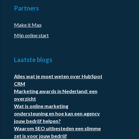
Partners
Make it Max
Mijn online start
Laatste blogs
Alles wat je moet weten over HubSpot
CRM
Marketing awards in Nederland: een
overzicht
Wat is online marketing
ondersteuning en hoe kan een agency
jouw bedrijf helpen?
Waarom SEO uitbesteden een slimme
zet is voor jouw bedrijf