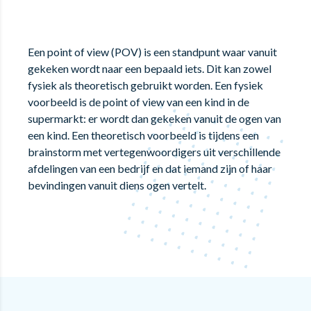
Een point of view (POV) is een standpunt waar vanuit
gekeken wordt naar een bepaald iets. Dit kan zowel
fysiek als theoretisch gebruikt worden. Een fysiek
voorbeeld is de point of view van een kind in de
supermarkt: er wordt dan gekeken vanuit de ogen van
een kind. Een theoretisch voorbeeld is tijdens een
brainstorm met vertegenwoordigers uit verschillende
afdelingen van een bedrijf en dat iemand zijn of haar
bevindingen vanuit diens ogen vertelt.