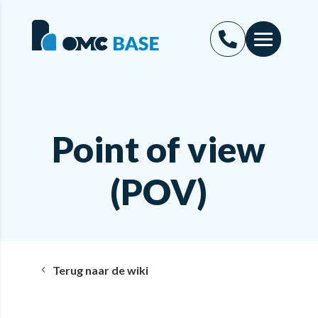
Point of view
(POV)
Terug naar de wiki