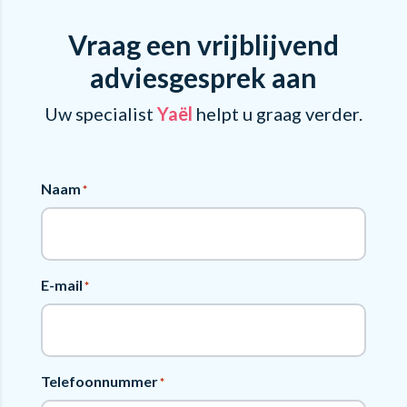
Vraag een vrijblijvend
adviesgesprek aan
Uw specialist
Yaël
helpt u graag verder.
Naam
*
E-mail
*
Telefoonnummer
*