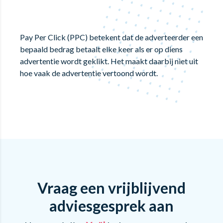
Pay Per Click (PPC) betekent dat de adverteerder een
bepaald bedrag betaalt elke keer als er op diens
advertentie wordt geklikt. Het maakt daarbij niet uit
hoe vaak de advertentie vertoond wordt.
Vraag een vrijblijvend
adviesgesprek aan