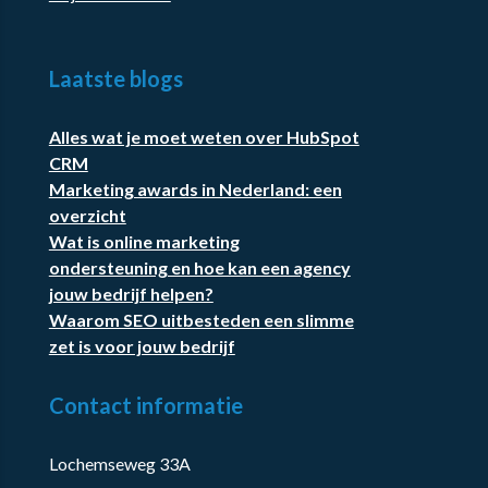
Laatste blogs
Alles wat je moet weten over HubSpot
CRM
Marketing awards in Nederland: een
overzicht
Wat is online marketing
ondersteuning en hoe kan een agency
jouw bedrijf helpen?
Waarom SEO uitbesteden een slimme
zet is voor jouw bedrijf
Contact informatie
Lochemseweg 33A