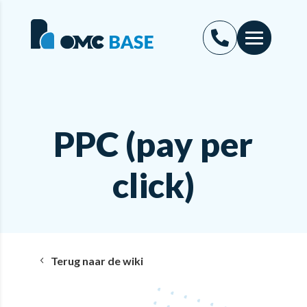
PPC (pay per
click)
Terug naar de wiki