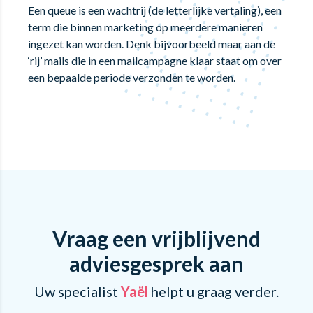
Een queue is een wachtrij (de letterlijke vertaling), een
term die binnen marketing op meerdere manieren
ingezet kan worden. Denk bijvoorbeeld maar aan de
‘rij’ mails die in een mailcampagne klaar staat om over
een bepaalde periode verzonden te worden.
Vraag een vrijblijvend
adviesgesprek aan
Uw specialist
Yaël
helpt u graag verder.