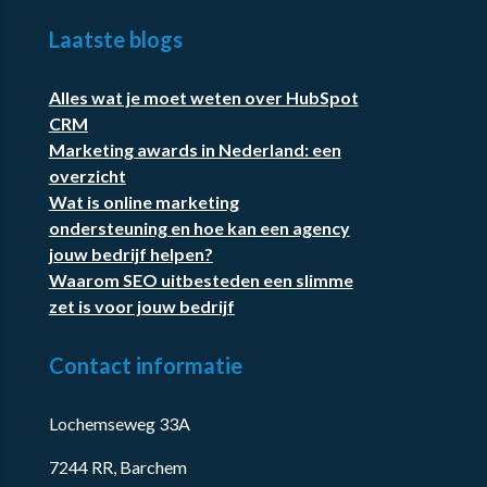
Laatste blogs
Alles wat je moet weten over HubSpot
CRM
Marketing awards in Nederland: een
overzicht
Wat is online marketing
ondersteuning en hoe kan een agency
jouw bedrijf helpen?
Waarom SEO uitbesteden een slimme
zet is voor jouw bedrijf
Contact informatie
Lochemseweg 33A
7244 RR, Barchem