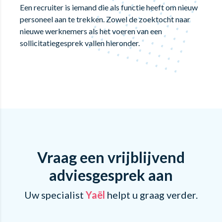
Een recruiter is iemand die als functie heeft om nieuw
personeel aan te trekken. Zowel de zoektocht naar
nieuwe werknemers als het voeren van een
sollicitatiegesprek vallen hieronder.
Vraag een vrijblijvend
adviesgesprek aan
Uw specialist
Yaël
helpt u graag verder.