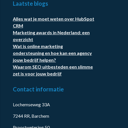
Laatste blogs
Alles wat je moet weten over HubSpot
CRM
Marketing awards in Nederland: een
overzicht
Wat is online marketing
ondersteuning en hoe kan een agency
jouw bedrijf helpen?
Waarom SEO uitbesteden een slimme
zet is voor jouw bedrijf
Contact informatie
Lochemseweg 33A
7244 RR, Barchem
Proostwetering 50