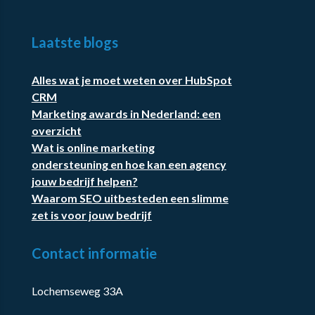
Laatste blogs
Alles wat je moet weten over HubSpot
CRM
Marketing awards in Nederland: een
overzicht
Wat is online marketing
ondersteuning en hoe kan een agency
jouw bedrijf helpen?
Waarom SEO uitbesteden een slimme
zet is voor jouw bedrijf
Contact informatie
Lochemseweg 33A