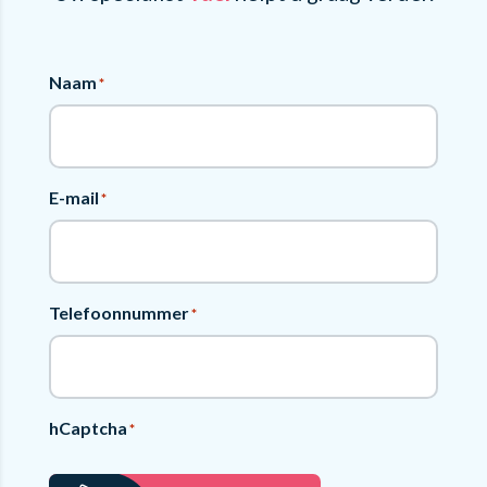
Naam
*
E-mail
*
Telefoonnummer
*
hCaptcha
*