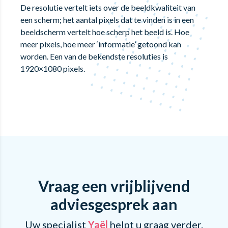
De resolutie vertelt iets over de beeldkwaliteit van
een scherm; het aantal pixels dat te vinden is in een
beeldscherm vertelt hoe scherp het beeld is. Hoe
meer pixels, hoe meer ‘informatie’ getoond kan
worden. Een van de bekendste resoluties is
1920×1080 pixels.
Vraag een vrijblijvend
adviesgesprek aan
Uw specialist
Yaël
helpt u graag verder.