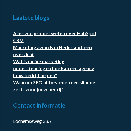
Laatste blogs
Alles wat je moet weten over HubSpot
CRM
Marketing awards in Nederland: een
overzicht
Wat is online marketing
ondersteuning en hoe kan een agency
jouw bedrijf helpen?
Waarom SEO uitbesteden een slimme
zet is voor jouw bedrijf
Contact informatie
Lochemseweg 33A