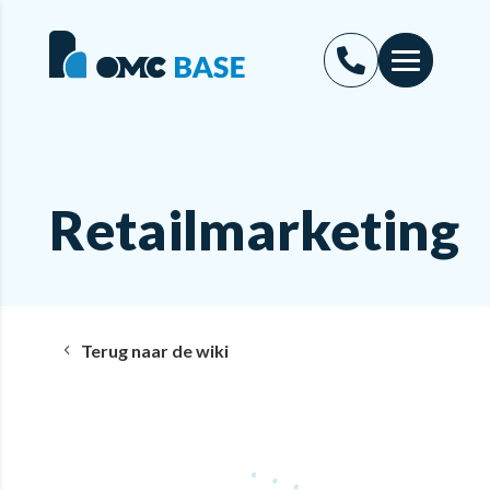
Retailmarketing
Terug naar de wiki