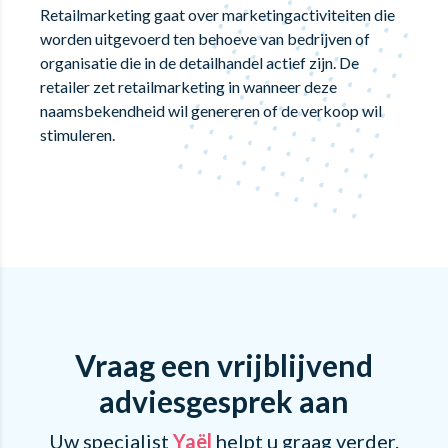
Retailmarketing gaat over marketingactiviteiten die
worden uitgevoerd ten behoeve van bedrijven of
organisatie die in de detailhandel actief zijn. De
retailer zet retailmarketing in wanneer deze
naamsbekendheid wil genereren of de verkoop wil
stimuleren.
Vraag een vrijblijvend
adviesgesprek aan
Uw specialist
Yaël
helpt u graag verder.