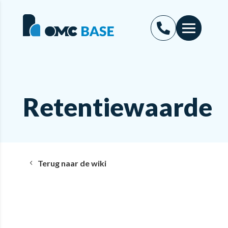
Retentiewaarde
Terug naar de wiki