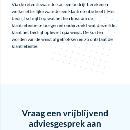
Via de retentiewaarde kan een bedrijf berekenen
welke letterlijke waarde een klantretentie heeft. Het
bedrijf schrijft op wat het hen kost om de
klantretentie te borgen en onderzoekt wat diezelfde
klant het bedrijf oplevert qua winst. De kosten
worden van de winst afgetrokken en zo ontstaat de
klantretentie.
Vraag een vrijblijvend
adviesgesprek aan