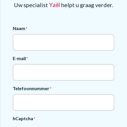
Uw specialist
Yaël
helpt u graag verder.
Naam
*
E-mail
*
Telefoonnummer
*
hCaptcha
*