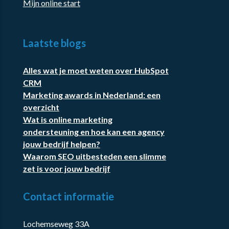
Mijn online start
Laatste blogs
Alles wat je moet weten over HubSpot
CRM
Marketing awards in Nederland: een
overzicht
Wat is online marketing
ondersteuning en hoe kan een agency
jouw bedrijf helpen?
Waarom SEO uitbesteden een slimme
zet is voor jouw bedrijf
Contact informatie
Lochemseweg 33A