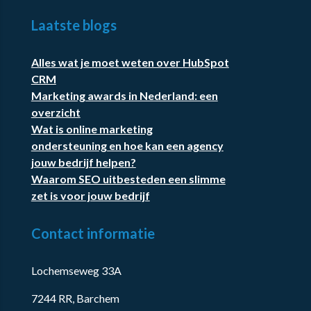
Laatste blogs
Alles wat je moet weten over HubSpot
CRM
Marketing awards in Nederland: een
overzicht
Wat is online marketing
ondersteuning en hoe kan een agency
jouw bedrijf helpen?
Waarom SEO uitbesteden een slimme
zet is voor jouw bedrijf
Contact informatie
Lochemseweg 33A
7244 RR, Barchem