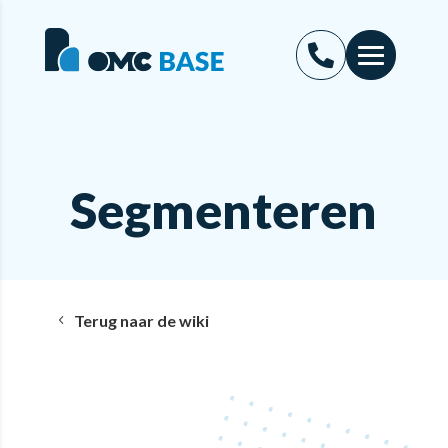
Segmenteren
Terug naar de wiki