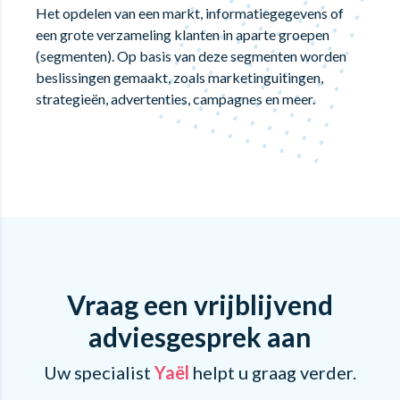
Het opdelen van een markt, informatiegegevens of
een grote verzameling klanten in aparte groepen
(segmenten). Op basis van deze segmenten worden
beslissingen gemaakt, zoals marketinguitingen,
strategieën, advertenties, campagnes en meer.
Vraag een vrijblijvend
adviesgesprek aan
Uw specialist
Yaël
helpt u graag verder.