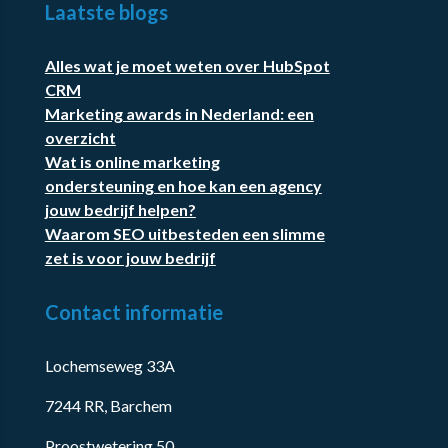
Laatste blogs
Alles wat je moet weten over HubSpot
CRM
Marketing awards in Nederland: een
overzicht
Wat is online marketing
ondersteuning en hoe kan een agency
jouw bedrijf helpen?
Waarom SEO uitbesteden een slimme
zet is voor jouw bedrijf
Contact informatie
Lochemseweg 33A
7244 RR, Barchem
Proostwetering 50