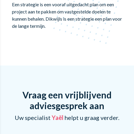
Een strategie is een vooraf uitgedacht plan om een
project aan te pakken om vastgestelde doelen te
kunnen behalen. Dikwijls is een strategie een plan voor
de lange termijn.
Vraag een vrijblijvend
adviesgesprek aan
Uw specialist
Yaël
helpt u graag verder.