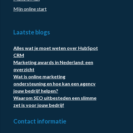
Mijn online start
Laatste blogs
Alles wat je moet weten over HubSpot
CRM
Marketing awards in Nederland: een
overzicht
Wat is online marketing
ondersteuning en hoe kan een agency
jouw bedrijf helpen?
Waarom SEO uitbesteden een slimme
zet is voor jouw bedrijf
Contact informatie