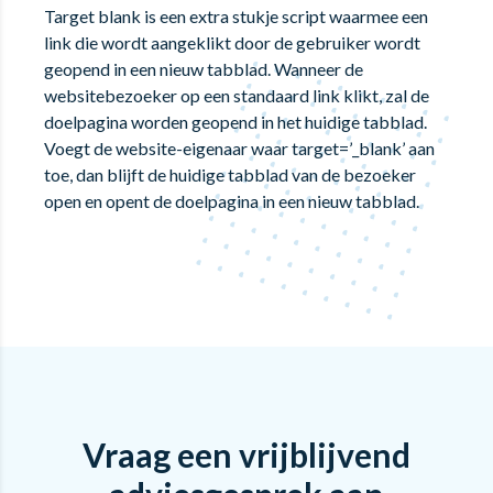
Target blank is een extra stukje script waarmee een
link die wordt aangeklikt door de gebruiker wordt
geopend in een nieuw tabblad. Wanneer de
websitebezoeker op een standaard link klikt, zal de
doelpagina worden geopend in het huidige tabblad.
Voegt de website-eigenaar waar target=’_blank’ aan
toe, dan blijft de huidige tabblad van de bezoeker
open en opent de doelpagina in een nieuw tabblad.
Vraag een vrijblijvend