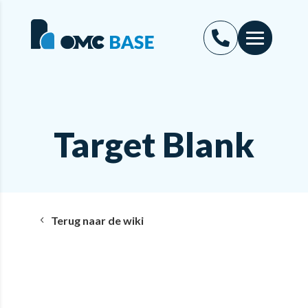
Target Blank
Terug naar de wiki