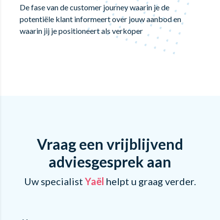
De fase van de customer journey waarin je de
potentiële klant informeert over jouw aanbod en
waarin jij je positioneert als verkoper
Vraag een vrijblijvend
adviesgesprek aan
Uw specialist
Yaël
helpt u graag verder.