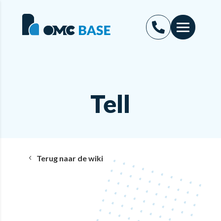
Tell
Terug naar de wiki