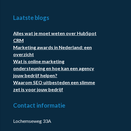
Laatste blogs
Alles wat je moet weten over HubSpot
CRM
Marketing awards in Nederland: een
overzicht
Wat is online marketing
ondersteuning en hoe kan een agency
jouw bedrijf helpen?
Waarom SEO uitbesteden een slimme
zet is voor jouw bedrijf
Contact informatie
Lochemseweg 33A