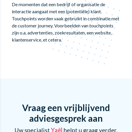
De momenten dat een bedrijf of organisatie de
interactie aangaat met een (potentiële) klant.
Touchpoints worden vaak gebruikt in combinatie met
de customer journey. Voorbeelden van touchpoints
zijn o.a. advertenties, zoekresultaten, een website,
klantenservice, et cetera.
Vraag een vrijblijvend
adviesgesprek aan
Uw specialist
Yaël
helpt u graag verder.