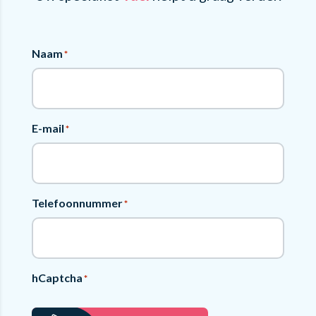
Naam
*
E-mail
*
Telefoonnummer
*
hCaptcha
*