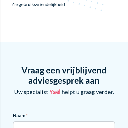
Zie gebruiksvriendelijkheid
Vraag een vrijblijvend
adviesgesprek aan
Uw specialist
Yaël
helpt u graag verder.
Naam
*