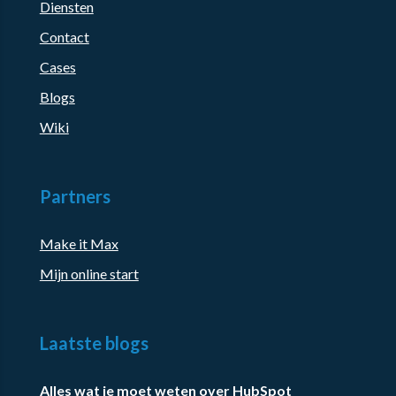
Diensten
Contact
Cases
Blogs
Wiki
Partners
Make it Max
Mijn online start
Laatste blogs
Alles wat je moet weten over HubSpot