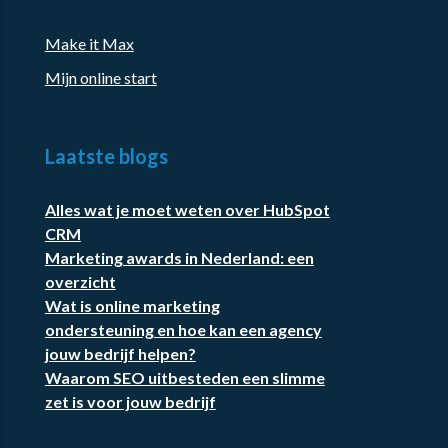
Make it Max
Mijn online start
Laatste blogs
Alles wat je moet weten over HubSpot
CRM
Marketing awards in Nederland: een
overzicht
Wat is online marketing
ondersteuning en hoe kan een agency
jouw bedrijf helpen?
Waarom SEO uitbesteden een slimme
zet is voor jouw bedrijf