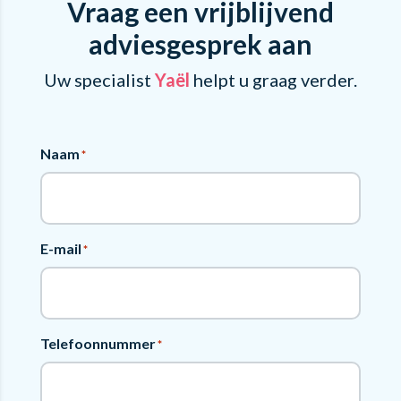
Vraag een vrijblijvend
adviesgesprek aan
Uw specialist
Yaël
helpt u graag verder.
Naam
*
E-mail
*
Telefoonnummer
*