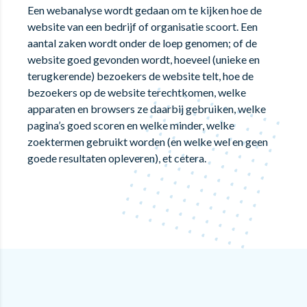
Een webanalyse wordt gedaan om te kijken hoe de
website van een bedrijf of organisatie scoort. Een
aantal zaken wordt onder de loep genomen; of de
website goed gevonden wordt, hoeveel (unieke en
terugkerende) bezoekers de website telt, hoe de
bezoekers op de website terechtkomen, welke
apparaten en browsers ze daarbij gebruiken, welke
pagina’s goed scoren en welke minder, welke
zoektermen gebruikt worden (en welke wel en geen
goede resultaten opleveren), et cetera.