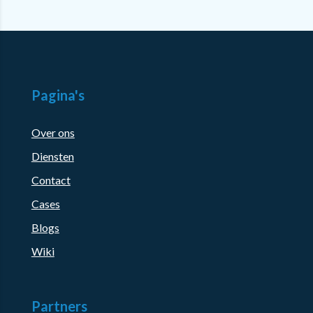
Pagina's
Over ons
Diensten
Contact
Cases
Blogs
Wiki
Partners