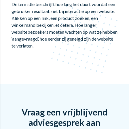
De term die beschrijft hoe lang het duurt voordat een
gebruiker resultaat ziet bij interactie op een website.
Klikken op een link, een product zoeken, een
winkelmand bekijken, et cetera. Hoe langer
websitebezoekers moeten wachten op wat ze hebben
‘aangevraagd’, hoe eerder zij geneigd zijn de website
te verlaten.
Vraag een vrijblijvend
adviesgesprek aan