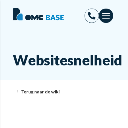
Websitesnelheid
Terug naar de wiki