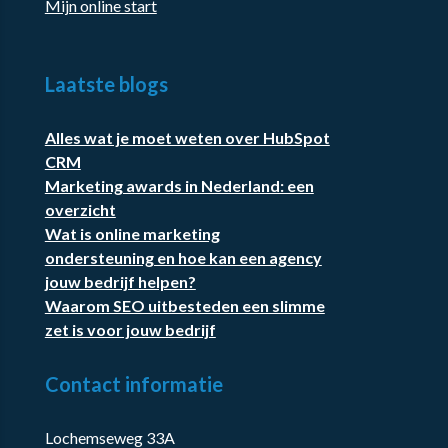
Mijn online start
Laatste blogs
Alles wat je moet weten over HubSpot
CRM
Marketing awards in Nederland: een
overzicht
Wat is online marketing
ondersteuning en hoe kan een agency
jouw bedrijf helpen?
Waarom SEO uitbesteden een slimme
zet is voor jouw bedrijf
Contact informatie
Lochemseweg 33A