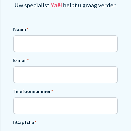
Uw specialist
Yaël
helpt u graag verder.
Naam
*
E-mail
*
Telefoonnummer
*
hCaptcha
*