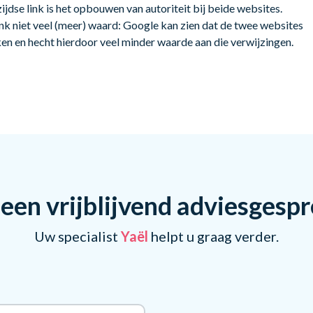
jdse link is het opbouwen van autoriteit bij beide websites.
link niet veel (meer) waard: Google kan zien dat de twee websites
ken en hecht hierdoor veel minder waarde aan die verwijzingen.
een vrijblijvend adviesgesp
Uw specialist
Yaël
helpt u graag verder.