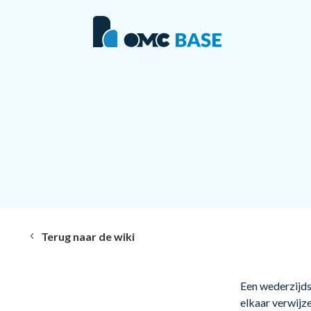
Terug naar de wiki
Een wederzijds
elkaar verwijz