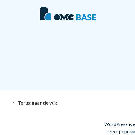
Terug naar de wiki
WordPress is 
— zeer populai