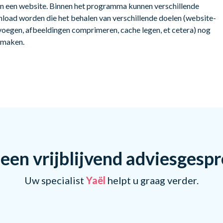
 een website. Binnen het programma kunnen verschillende
load worden die het behalen van verschillende doelen (website-
oegen, afbeeldingen comprimeren, cache legen, et cetera) nog
 maken.
een vrijblijvend adviesgesp
Uw specialist
Yaël
helpt u graag verder.