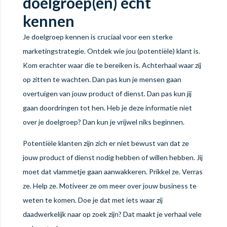
doelgroep(en) écht
kennen
Je doelgroep kennen is cruciaal voor een sterke
marketingstrategie. Ontdek wie jou (potentiële) klant is.
Kom erachter waar die te bereiken is. Achterhaal waar zij
op zitten te wachten. Dan pas kun je mensen gaan
overtuigen van jouw product of dienst. Dan pas kun jij
gaan doordringen tot hen. Heb je deze informatie niet
over je doelgroep? Dan kun je vrijwel niks beginnen.
Potentiële klanten zijn zich er niet bewust van dat ze
jouw product of dienst nodig hebben of willen hebben. Jij
moet dat vlammetje gaan aanwakkeren. Prikkel ze. Verras
ze. Help ze. Motiveer ze om meer over jouw business te
weten te komen. Doe je dat met iets waar zij
daadwerkelijk naar op zoek zijn? Dat maakt je verhaal vele