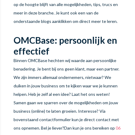
op de hoogte blijft van alle mogelijkheden, tips, trucs en
meer in deze branche. Je kunt ook een van de
onderstaande blogs aanklikken om direct meer te leren.
OMCBase: persoonlijk en
effectief
Binnen OMCBase hechten wij waarde aan persoonlijke
benadering. Je bent bij ons geen klant, maar een partner.
We zijn immers allemaal ondernemers, nietwaar? We
duiken in jouw business om te kijken waar we je kunnen
helpen. Heb je zelf al een idee? Laat het ons weten!
Samen gaan we sparren over de mogelijkheden om jouw
business (online) te laten groeien. Interesse? Via
bovenstaand contactformulier kun je direct contact met
ons opnemen. Bel je liever?Dan kun je ons bereiken op
06