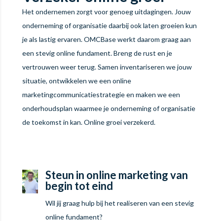
Het ondernemen zorgt voor genoeg uitdagingen. Jouw
onderneming of organisatie daarbij ook laten groeien kun
je als lastig ervaren. OMCBase werkt daarom graag aan
een stevig online fundament. Breng de rust en je
vertrouwen weer terug. Samen inventariseren we jouw
situatie, ontwikkelen we een online
marketingcommunicatiestrategie en maken we een
onderhoudsplan waarmee je onderneming of organisatie
de toekomst in kan. Online groei verzekerd.
Steun in online marketing van
begin tot eind
Wil jij graag hulp bij het realiseren van een stevig
online fundament?