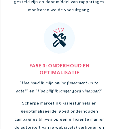
gesteld zijn en door middel van rapportages
monitoren we de vooruitgang.
FASE 3: ONDERHOUD EN
OPTIMALISATIE
“
Hoe houd ik mijn online fundament up-to-
date?
“
en “
Hoe blijf ik langer goed vindbaar?
“
Scherpe marketing-/salesfunnels en
geoptimaliseerde, goed onderhouden
campagnes blijven
op een efficiënte manier
de autoriteit van je website(s) verhogen en