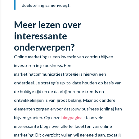
doelstelling samenvoegt.
Meer lezen over
interessante
onderwerpen?
Online marketing is een kwestie van continu blijven
investeren in je business. Een
marketingcommunicatiestrategie is hiervan een
onderdeel. Je strategie up-to-date houden op basis van
de huidige tijd en de daarbij horende trends en
ontwikkelingen is van groot belang. Maar ook andere
elementen zorgen ervoor dat jouw business (online) kan
blijven groeien. Op onze
blogpagina
staan vele
interessante blogs over allerlei facetten van online
marketing. Dit overzicht vullen wij geregeld aan, zodat jij