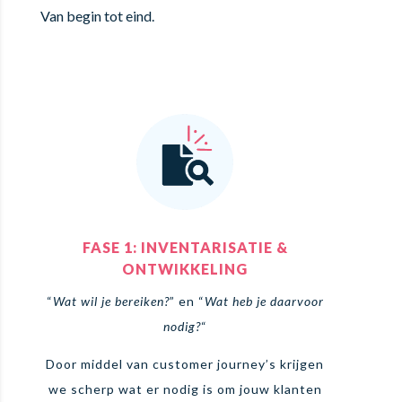
Van begin tot eind.
FASE 1: INVENTARISATIE &
ONTWIKKELING
“
Wat wil je bereiken?
” en “
Wat heb je daarvoor
nodig?
“
Door middel van customer journey’s krijgen
we scherp wat er nodig is om jouw klanten