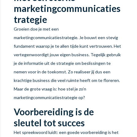
marketingcommunicaties
trategie
Groeien doe je met een
marketingcommunicatiestrategie. Je bouwt een stevig
fundament waarop je te allen tijde kunt vertrouwen. Het
vertegenwoordigt jouw eigen business. Tegelijk gebruik
je de informatie uit de strategie om beslissingen te
nemen voor in de toekomst. Zo realiseer jij dus een
krachtige business die veel ruimte heeft om te floreren.
Maar de grote vraag is: hoe stel je zo’n
marketingcommunicatiestrategie op?
Voorbereiding is de
sleutel tot succes
Het spreekwoord luidt: een goede voorbereiding is het