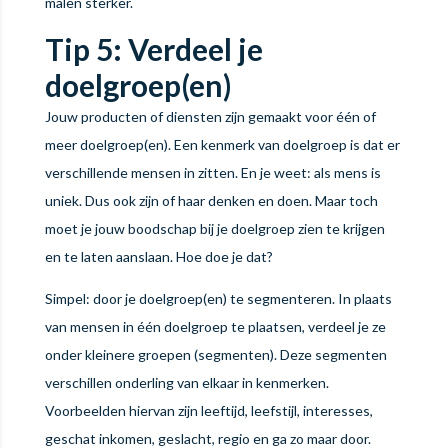
malen sterker.
Tip 5: Verdeel je
doelgroep(en)
Jouw producten of diensten zijn gemaakt voor één of
meer doelgroep(en). Een kenmerk van doelgroep is dat er
verschillende mensen in zitten. En je weet: als mens is
uniek. Dus ook zijn of haar denken en doen. Maar toch
moet je jouw boodschap bij je doelgroep zien te krijgen
en te laten aanslaan. Hoe doe je dat?
Simpel: door je doelgroep(en) te segmenteren. In plaats
van mensen in één doelgroep te plaatsen, verdeel je ze
onder kleinere groepen (segmenten). Deze segmenten
verschillen onderling van elkaar in kenmerken.
Voorbeelden hiervan zijn leeftijd, leefstijl, interesses,
geschat inkomen, geslacht, regio en ga zo maar door.