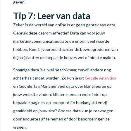
geven.
Tip 7: Leer van data
Zeker in de wereld van online is er geen gebrek aan data.
Gebruik deze daarom effectief. Data kan voor jouw
marketingcommunicatiestrategie enorm veel waarde
hebben. Kom bijvoorbeeld achter de beweegredenen van
(bijna-)klanten om bepaalde keuzes wel of niet te maken.
Sommige data is al wel beschikbaar, terwijl andere nog
achterhaalt moet worden. Zo kun je uit
Google Analytics
en Google Tag Manager veel data over klantgedrag op
jouw website vinden: klikken mensen wel of niet op
bepaalde pagina’s op knoppen? En hoelang zitten zij
gemiddeld op jouw site? Andere data kun je toevoegen
door enquêtes af te nemen of door beoordelingen te
vragen.