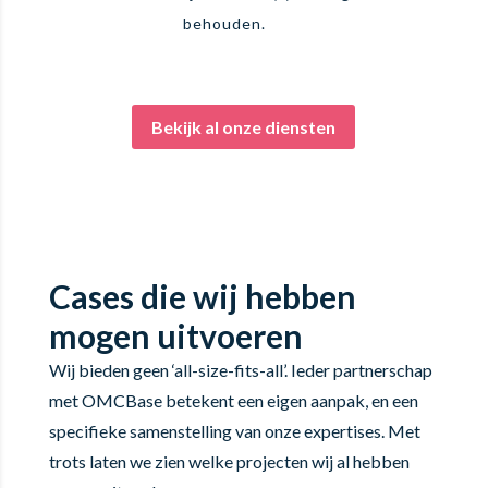
behouden.
Bekijk al onze diensten
Cases die wij hebben
mogen uitvoeren
Wij bieden geen ‘all-size-fits-all’. Ieder partnerschap
met OMCBase betekent een eigen aanpak, en een
specifieke samenstelling van onze expertises. Met
trots laten we zien welke projecten wij al hebben