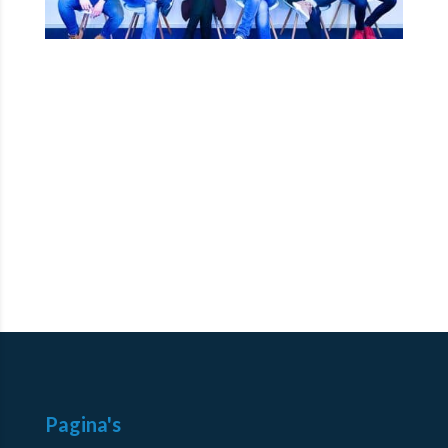
Pagina's