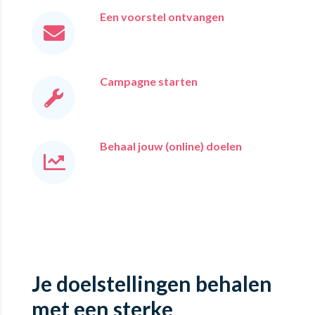
Een voorstel ontvangen
Campagne starten
Behaal jouw (online) doelen
Je doelstellingen behalen
met een sterke