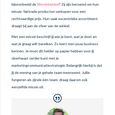
bijvoorbeeld de
Wereldwinkel
? Zij zijn beroemd om hun
missie: fairtrade producten verkopen voor een
rechtvaardige prijs. Hun vaak excentrieke assortiment
draagt bij aan de sfeer van de winkel.
Met een missie beschrijf jij wie je bent, wat je doet en
wat je graag wilt bereiken. Zo leert men jouw business
kennen. Je moet dit helder op papier hebben voor jij
überhaupt verder kunt met je
marketingcommunicatiestrategie. Belangrijk hierbij is dat
jij de mening van je gehele team meeneemt. Jullie
fungeren als zijnde één team: draag daarom ook
eenzelfde missie uit.