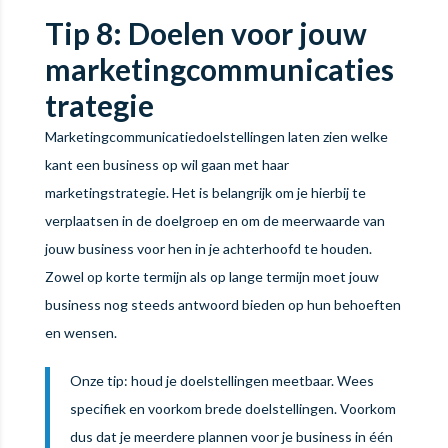
Tip 8: Doelen voor jouw
marketingcommunicaties
trategie
Marketingcommunicatiedoelstellingen laten zien welke
kant een business op wil gaan met haar
marketingstrategie. Het is belangrijk om je hierbij te
verplaatsen in de doelgroep en om de meerwaarde van
jouw business voor hen in je achterhoofd te houden.
Zowel op korte termijn als op lange termijn moet jouw
business nog steeds antwoord bieden op hun behoeften
en wensen.
Onze tip: houd je doelstellingen meetbaar. Wees
specifiek en voorkom brede doelstellingen. Voorkom
dus dat je meerdere plannen voor je business in één