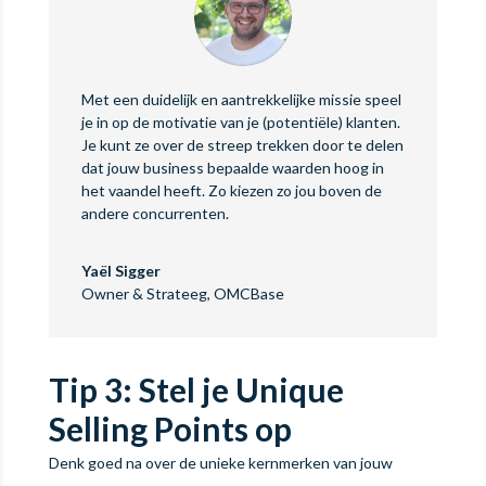
Met een duidelijk en aantrekkelijke missie speel
je in op de motivatie van je (potentiële) klanten.
Je kunt ze over de streep trekken door te delen
dat jouw business bepaalde waarden hoog in
het vaandel heeft. Zo kiezen zo jou boven de
andere concurrenten.
Yaël Sigger
Owner & Strateeg
,
OMCBase
Tip 3: Stel je Unique
Selling Points op
Denk goed na over de unieke kernmerken van jouw