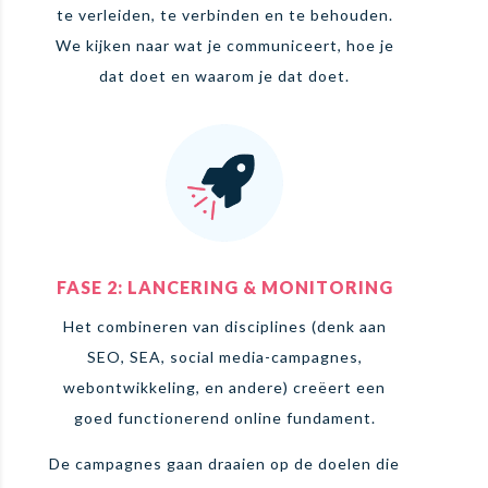
te verleiden, te verbinden en te behouden.
We kijken naar wat je communiceert, hoe je
dat doet en waarom je dat doet.
FASE 2: LANCERING & MONITORING
Het combineren van disciplines (denk aan
SEO, SEA, social media-campagnes,
webontwikkeling, en andere) creëert een
goed functionerend online fundament.
De campagnes gaan draaien op de doelen die