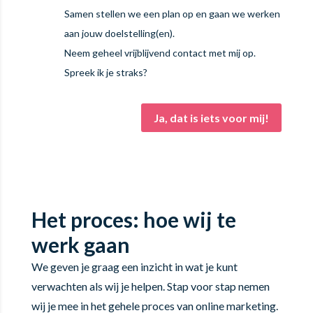
Samen stellen we een plan op en gaan we werken
aan jouw doelstelling(en).
Neem geheel vrijblijvend contact met mij op.
Spreek ik je straks?
Ja, dat is iets voor mij!
Het proces: hoe wij te
werk gaan
We geven je graag een inzicht in wat je kunt
verwachten als wij je helpen. Stap voor stap nemen
wij je mee in het gehele proces van online marketing.