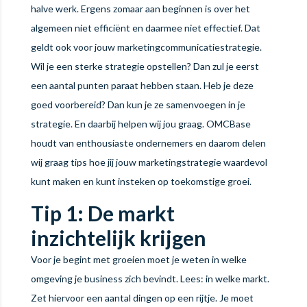
halve werk. Ergens zomaar aan beginnen is over het
algemeen niet efficiënt en daarmee niet effectief. Dat
geldt ook voor jouw marketingcommunicatiestrategie.
Wil je een sterke strategie opstellen? Dan zul je eerst
een aantal punten paraat hebben staan. Heb je deze
goed voorbereid? Dan kun je ze samenvoegen in je
strategie. En daarbij helpen wij jou graag. OMCBase
houdt van enthousiaste ondernemers en daarom delen
wij graag tips hoe jij jouw marketingstrategie waardevol
kunt maken en kunt insteken op toekomstige groei.
Tip 1: De markt
inzichtelijk krijgen
Voor je begint met groeien moet je weten in welke
omgeving je business zich bevindt. Lees: in welke markt.
Zet hiervoor een aantal dingen op een rijtje. Je moet