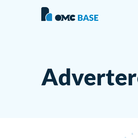
Adverte