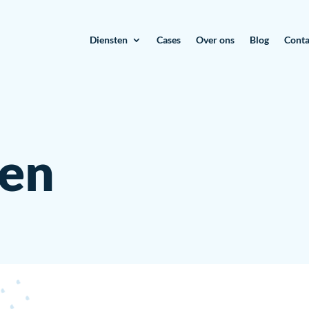
Diensten
Cases
Over ons
Blog
Conta
ren