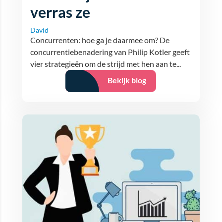
verras ze
David
Concurrenten: hoe ga je daarmee om? De
concurrentiebenadering van Philip Kotler geeft
vier strategieën om de strijd met hen aan te...
Bekijk blog