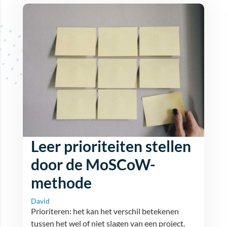
Leer prioriteiten stellen
door de MoSCoW-
methode
David
Prioriteren: het kan het verschil betekenen
tussen het wel of niet slagen van een project.