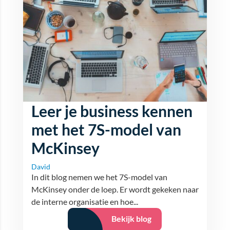
Leer je business kennen
met het 7S-model van
McKinsey
David
In dit blog nemen we het 7S-model van
McKinsey onder de loep. Er wordt gekeken naar
de interne organisatie en hoe...
Bekijk blog