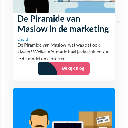
De Piramide van
Maslow in de marketing
David
De Piramide van Maslow, wat was dat ook
alweer? Welke informatie haal je daaruit en kun
je dit model ook inzetten...
Bekijk blog