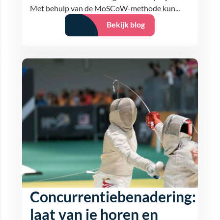
Met behulp van de MoSCoW-methode kun...
Bekijk blog
Concurrentiebenadering:
laat van je horen en