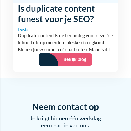
Is duplicate content
funest voor je SEO?
David
Duplicate content is de benaming voor dezelfde
inhoud die op meerdere plekken terugkomt.
Binnen jouw domein of daarbuiten. Maar is dit...
Bekijk blog
Neem contact op
Je krijgt binnen één werkdag
een reactie van ons.