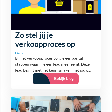
Zo stel jij je
verkoopproces op
David
Bij het verkoopproces volg je een aantal
stappen waarin je een lead meeneemt. Deze
lead begint met het kennismaken met jouw...
Bekijk blog