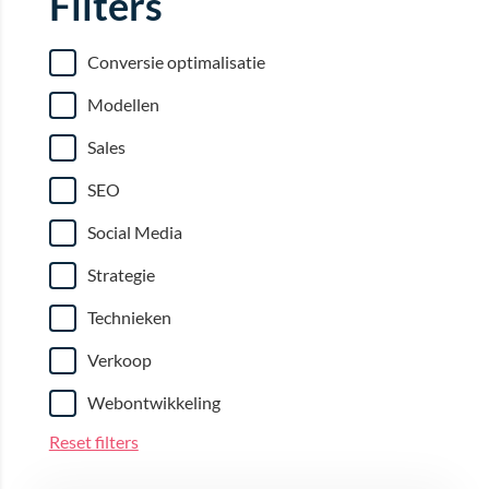
Filters
Conversie optimalisatie
Modellen
Sales
SEO
Social Media
Strategie
Technieken
Verkoop
Webontwikkeling
Reset filters