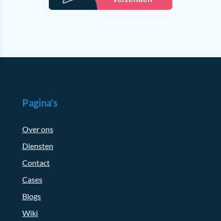
Pagina's
Over ons
Diensten
Contact
Cases
Blogs
Wiki