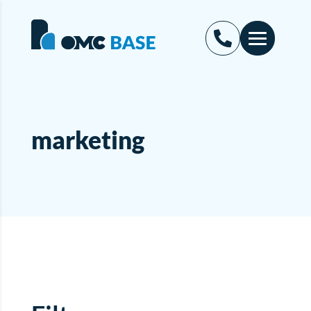
marketing