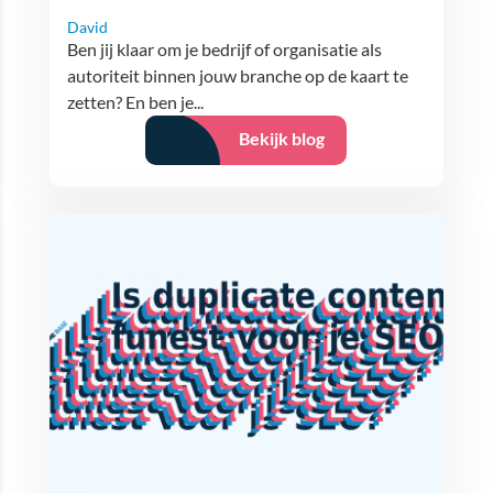
David
Ben jij klaar om je bedrijf of organisatie als
autoriteit binnen jouw branche op de kaart te
zetten? En ben je...
Bekijk blog