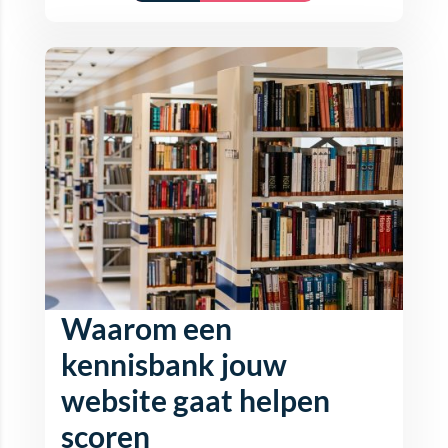
Waarom een
kennisbank jouw
website gaat helpen
scoren