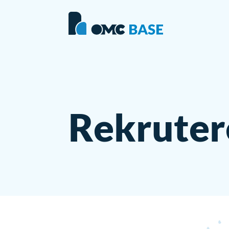
Rekruter