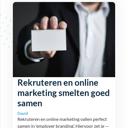
Rekruteren en online
marketing smelten goed
samen
David
Rekruteren en online marketing vallen perfect
samen in ‘employer branding’. Hiervoor zet je —