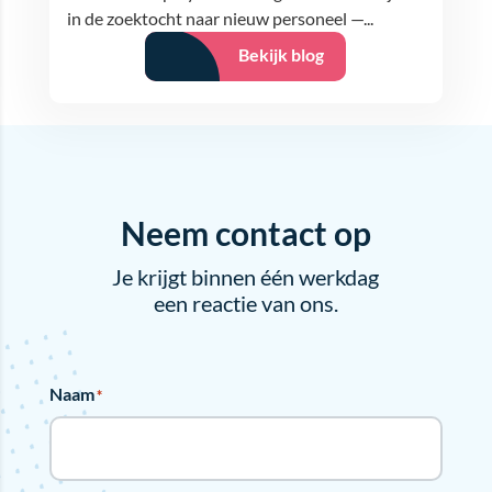
in de zoektocht naar nieuw personeel —...
Bekijk blog
Neem contact op
Je krijgt binnen één werkdag
een reactie van ons.
Naam
*