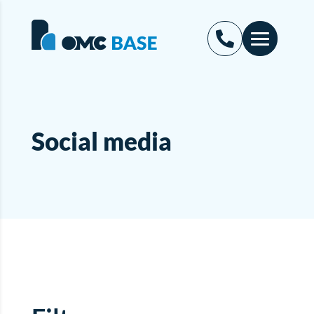
Social media