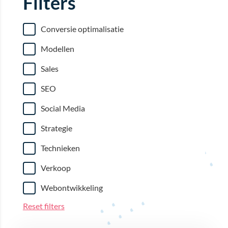
Filters
Conversie optimalisatie
Modellen
Sales
SEO
Social Media
Strategie
Technieken
Verkoop
Webontwikkeling
Reset filters