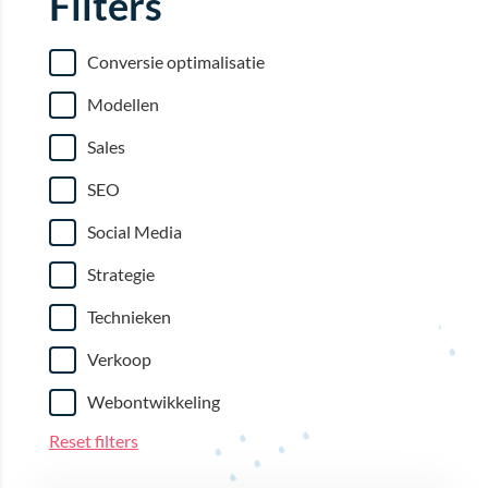
Filters
Conversie optimalisatie
Modellen
Sales
SEO
Social Media
Strategie
Technieken
Verkoop
Webontwikkeling
Reset filters