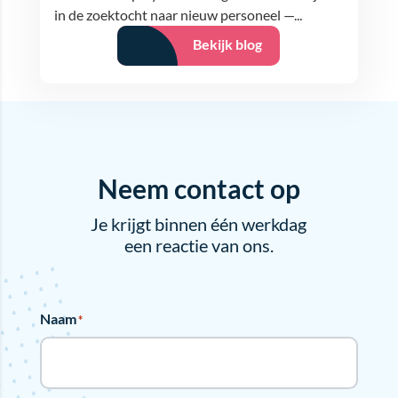
in de zoektocht naar nieuw personeel —...
Bekijk blog
Neem contact op
Je krijgt binnen één werkdag
een reactie van ons.
Naam
*