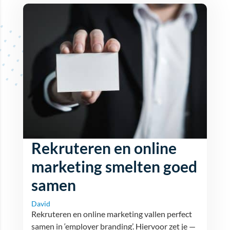
Rekruteren en online
marketing smelten goed
samen
David
Rekruteren en online marketing vallen perfect
samen in ‘employer branding’. Hiervoor zet je —