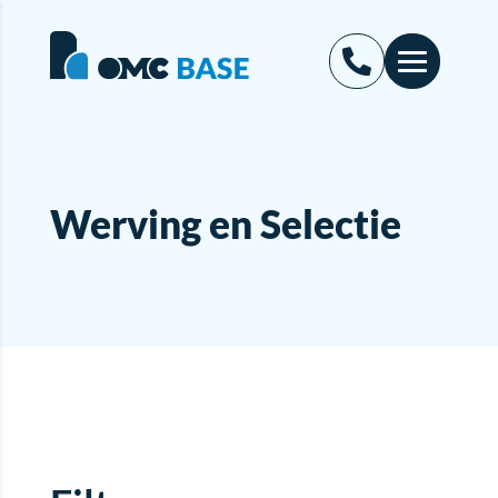
Werving en Selectie