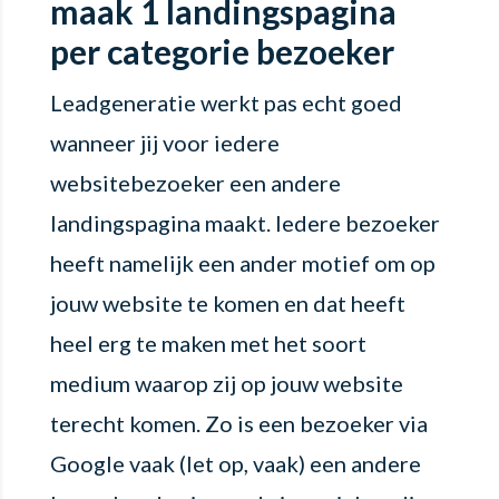
maak 1 landingspagina
per categorie bezoeker
Leadgeneratie werkt pas echt goed
wanneer jij voor iedere
websitebezoeker een andere
landingspagina maakt. Iedere bezoeker
heeft namelijk een ander motief om op
jouw website te komen en dat heeft
heel erg te maken met het soort
medium waarop zij op jouw website
terecht komen. Zo is een bezoeker via
Google vaak (let op, vaak) een andere