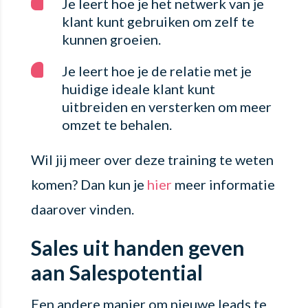
Je leert hoe je het netwerk van je
klant kunt gebruiken om zelf te
kunnen groeien.
Je leert hoe je de relatie met je
huidige ideale klant kunt
uitbreiden en versterken om meer
omzet te behalen.
Wil jij meer over deze training te weten
komen? Dan kun je
hier
meer informatie
daarover vinden.
Sales uit handen geven
aan Salespotential
Een andere manier om nieuwe leads te