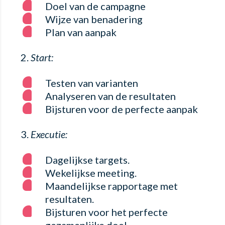
Doel van de campagne
Wijze van benadering
Plan van aanpak
Start:
Testen van varianten
Analyseren van de resultaten
Bijsturen voor de perfecte aanpak
Executie:
Dagelijkse targets.
Wekelijkse meeting.
Maandelijkse rapportage met
resultaten.
Bijsturen voor het perfecte
gezamenlijke doel.