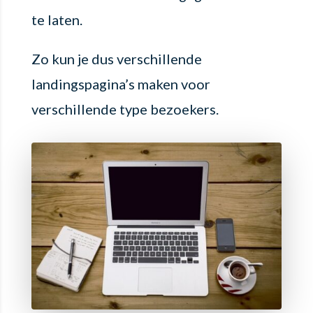
te laten.
Zo kun je dus verschillende
landingspagina’s maken voor
verschillende type bezoekers.