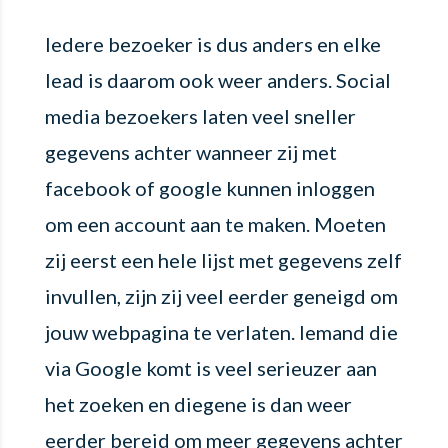
Iedere bezoeker is dus anders en elke
lead is daarom ook weer anders. Social
media bezoekers laten veel sneller
gegevens achter wanneer zij met
facebook of google kunnen inloggen
om een account aan te maken. Moeten
zij eerst een hele lijst met gegevens zelf
invullen, zijn zij veel eerder geneigd om
jouw webpagina te verlaten. Iemand die
via Google komt is veel serieuzer aan
het zoeken en diegene is dan weer
eerder bereid om meer gegevens achter