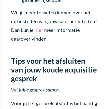
Wil jij meer te weten komen over het
uitbesteden van jouw salesactiviteiten?
Dan kun je
hier
meer informatie
daarover vinden.
Tips voor het afsluiten
van jouw koude acquisitie
gesprek
Vat jullie gesprek samen.
Voor jij het gesprek afsluit is het handig