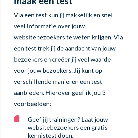
maak een test
Via een test kun jij makkelijk en snel
veel informatie over jouw
websitebezoekers te weten krijgen. Via
een test trek jij de aandacht van jouw
bezoekers en creëer jij veel waarde
voor jouw bezoekers. Jij kunt op
verschillende manieren een test
aanbieden. Hierover geef ik jou 3
voorbeelden:
Geef jij trainingen? Laat jouw
websitebezoekers een gratis
kennistest doen.