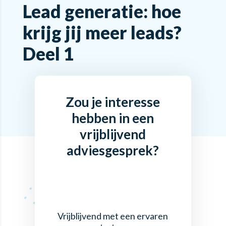
Lead generatie: hoe
krijg jij meer leads?
Deel 1
Zou je interesse
hebben in een
vrijblijvend
adviesgesprek?
Vrijblijvend met een ervaren