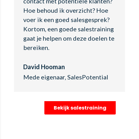
contact met potentiële klanten?
Hoe behoud ik overzicht? Hoe
voer ik een goed salesgesprek?
Kortom, een goede salestraining
gaat je helpen om deze doelen te
bereiken.
David Hooman
Mede eigenaar
,
SalesPotential
Bekijk salestraining