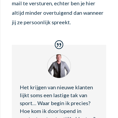
mail te versturen, echter ben je hier
altijd minder overtuigend dan wanneer
jij ze persoonlijk spreekt.
Het krijgen van nieuwe klanten
lijkt soms een lastige tak van
sport… Waar begin ik precies?
Hoe kom ik doorlopend in