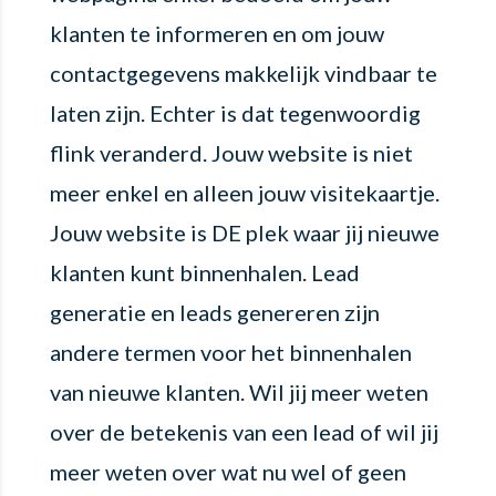
klanten te informeren en om jouw
contactgegevens makkelijk vindbaar te
laten zijn. Echter is dat tegenwoordig
flink veranderd. Jouw website is niet
meer enkel en alleen jouw visitekaartje.
Jouw website is DE plek waar jij nieuwe
klanten kunt binnenhalen. Lead
generatie en leads genereren zijn
andere termen voor het binnenhalen
van nieuwe klanten. Wil jij meer weten
over de betekenis van een lead of wil jij
meer weten over wat nu wel of geen