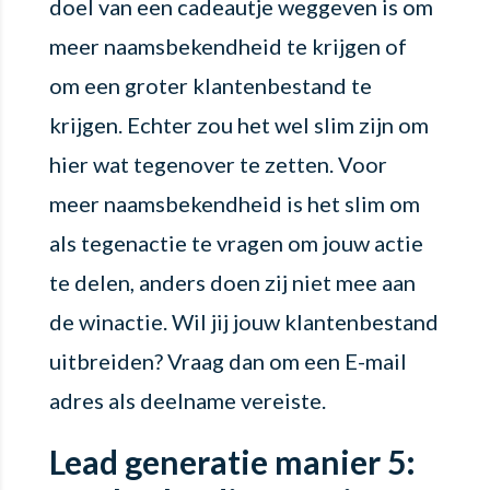
doel van een cadeautje weggeven is om
meer naamsbekendheid te krijgen of
om een groter klantenbestand te
krijgen. Echter zou het wel slim zijn om
hier wat tegenover te zetten. Voor
meer naamsbekendheid is het slim om
als tegenactie te vragen om jouw actie
te delen, anders doen zij niet mee aan
de winactie. Wil jij jouw klantenbestand
uitbreiden? Vraag dan om een E-mail
adres als deelname vereiste.
Lead generatie manier 5: