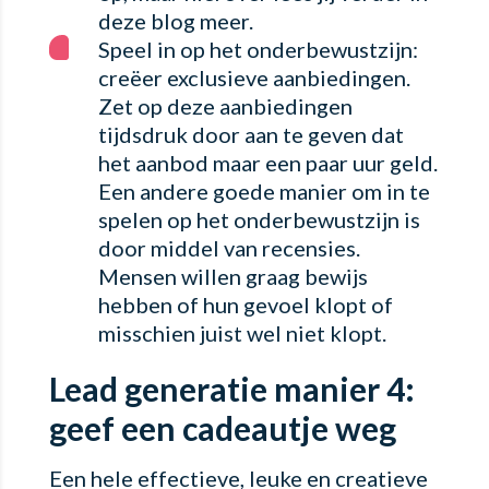
deze blog meer.
Speel in op het onderbewustzijn:
creëer exclusieve aanbiedingen.
Zet op deze aanbiedingen
tijdsdruk door aan te geven dat
het aanbod maar een paar uur geld.
Een andere goede manier om in te
spelen op het onderbewustzijn is
door middel van recensies.
Mensen willen graag bewijs
hebben of hun gevoel klopt of
misschien juist wel niet klopt.
Lead generatie manier 4:
geef een cadeautje weg
Een hele effectieve, leuke en creatieve