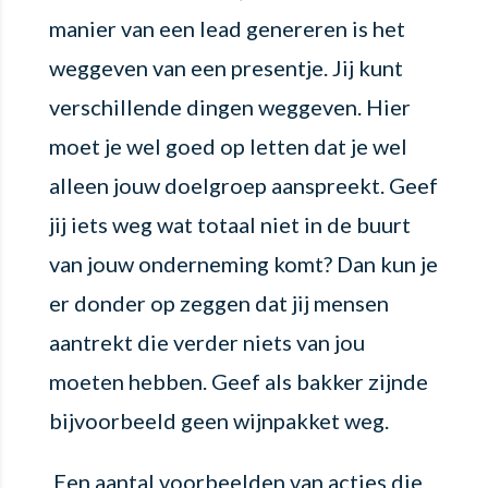
manier van een lead genereren is het
weggeven van een presentje. Jij kunt
verschillende dingen weggeven. Hier
moet je wel goed op letten dat je wel
alleen jouw doelgroep aanspreekt. Geef
jij iets weg wat totaal niet in de buurt
van jouw onderneming komt? Dan kun je
er donder op zeggen dat jij mensen
aantrekt die verder niets van jou
moeten hebben. Geef als bakker zijnde
bijvoorbeeld geen wijnpakket weg.
Een aantal voorbeelden van acties die