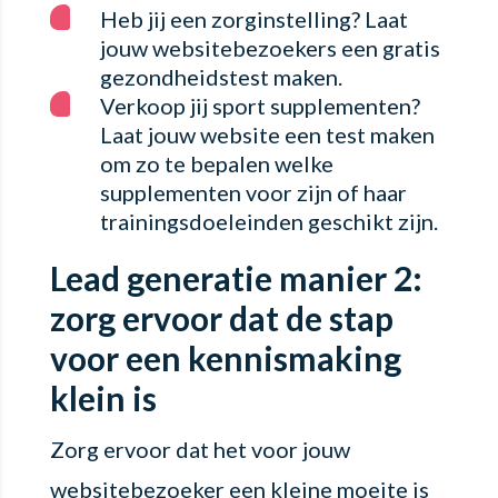
Heb jij een zorginstelling? Laat
jouw websitebezoekers een gratis
gezondheidstest maken.
Verkoop jij sport supplementen?
Laat jouw website een test maken
om zo te bepalen welke
supplementen voor zijn of haar
trainingsdoeleinden geschikt zijn.
Lead generatie manier 2:
zorg ervoor dat de stap
voor een kennismaking
klein is
Zorg ervoor dat het voor jouw
websitebezoeker een kleine moeite is