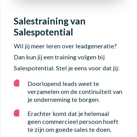
Salestraining van
Salespotential
Wil jij meer leren over leadgeneratie?
Dan kun jij een training volgen bij
Salespotential. Stel je eens voor dat jij:
Doorlopend leads weet te
verzamelen om de continuïteit van
je onderneming te borgen.
Erachter komt dat je helemaal
geen commercieel persoon hoeft
te zijn om goede sales te doen.