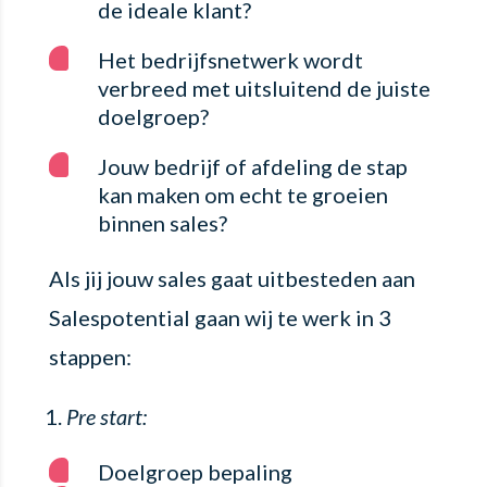
de ideale klant?
Het bedrijfsnetwerk wordt
verbreed met uitsluitend de juiste
doelgroep?
Jouw bedrijf of afdeling de stap
kan maken om echt te groeien
binnen sales?
Als jij jouw sales gaat uitbesteden aan
Salespotential gaan wij te werk in 3
stappen:
Pre start:
Doelgroep bepaling