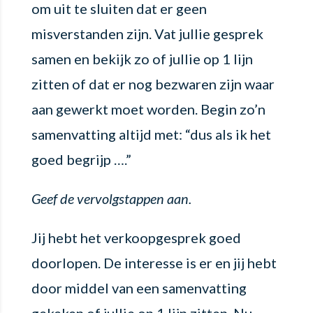
om uit te sluiten dat er geen
misverstanden zijn. Vat jullie gesprek
samen en bekijk zo of jullie op 1 lijn
zitten of dat er nog bezwaren zijn waar
aan gewerkt moet worden. Begin zo’n
samenvatting altijd met: “dus als ik het
goed begrijp ….”
Geef de vervolgstappen aan.
Jij hebt het verkoopgesprek goed
doorlopen. De interesse is er en jij hebt
door middel van een samenvatting
gekeken of jullie op 1 lijn zitten. Nu