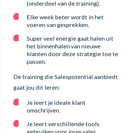
(onderdeel van de training).
Elke week beter wordt in het
voeren van gesprekken.
Super veel energie gaat halen uit
het binnenhalen van nieuwe
klanten door deze strategie toe te
passen.
De training die Salespotential aanbiedt
gaat jou dit leren:
Je leert je ideale klant
omschrijven.
Je leert verschillende tools
gebruiken voor jouw sales