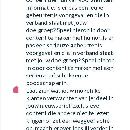
informatie. Is er pas een leuke
gebeurtenis voorgevallen die in
verband staat met jouw
doelgroep? Speel hierop in door
content te maken met humor. Is er
pas een serieuze gebeurtenis
voorgevallen die in verband staat
met jouw doelgroep? Speel hierop
in door content te maken met een
serieuze of schokkende
boodschap erin.
Laat zien wat jouw mogelijke
klanten verwachten van je: deel in
jouw nieuwsbrief exclusieve
content die andere niet te lezen
krijgen of zet een weggeef actie
op, maar hierover lees jij verder in