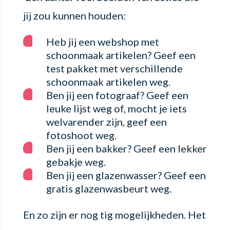
jij zou kunnen houden:
Heb jij een webshop met
schoonmaak artikelen? Geef een
test pakket met verschillende
schoonmaak artikelen weg.
Ben jij een fotograaf? Geef een
leuke lijst weg of, mocht je iets
welvarender zijn, geef een
fotoshoot weg.
Ben jij een bakker? Geef een lekker
gebakje weg.
Ben jij een glazenwasser? Geef een
gratis glazenwasbeurt weg.
En zo zijn er nog tig mogelijkheden. Het