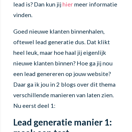
lead is? Dan kun jij
hier
meer informatie
vinden.
Goed nieuwe klanten binnenhalen,
oftewel lead generatie dus. Dat klikt
heel leuk, maar hoe haal jij eigenlijk
nieuwe klanten binnen? Hoe ga jij nou
een lead genereren op jouw website?
Daar ga ik jou in 2 blogs over dit thema
verschillende manieren van laten zien.
Nu eerst deel 1:
Lead generatie manier 1: