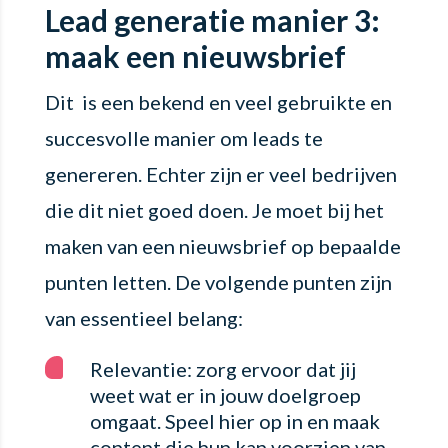
Lead generatie manier 3:
maak een nieuwsbrief
Dit is een bekend en veel gebruikte en
succesvolle manier om leads te
genereren. Echter zijn er veel bedrijven
die dit niet goed doen. Je moet bij het
maken van een nieuwsbrief op bepaalde
punten letten. De volgende punten zijn
van essentieel belang:
Relevantie: zorg ervoor dat jij
weet wat er in jouw doelgroep
omgaat. Speel hier op in en maak
content die hun kan voorzien van