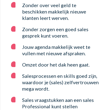
Zonder over veel geld te
beschikken makkelijk nieuwe
klanten leert werven.
Zonder zorgen een goed sales
gesprek kunt voeren.
Jouw agenda makkelijk weet te
vullen met nieuwe afspraken.
Omzet door het dak heen gaat.
Salesprocessen en skills goed zijn,
waardoor je (sales) zelfvertrouwen
mega wordt.
Sales vraagstukken aan een sales
Professional kunt stellen