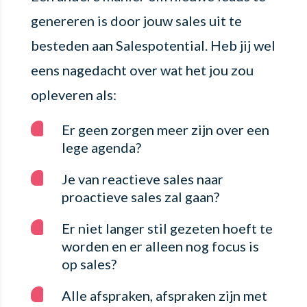
genereren is door jouw sales uit te
besteden aan Salespotential. Heb jij wel
eens nagedacht over wat het jou zou
opleveren als:
Er geen zorgen meer zijn over een
lege agenda?
Je van reactieve sales naar
proactieve sales zal gaan?
Er niet langer stil gezeten hoeft te
worden en er alleen nog focus is
op sales?
Alle afspraken, afspraken zijn met