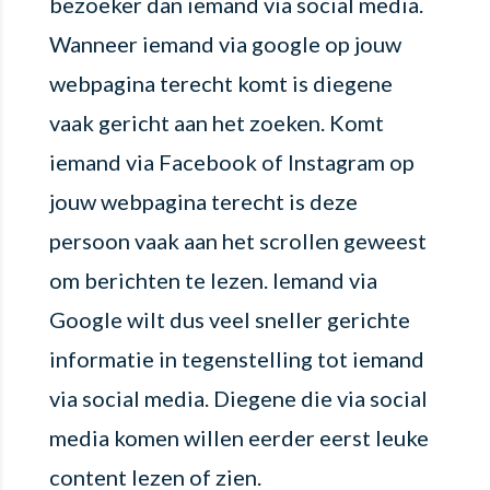
bezoeker dan iemand via social media.
Wanneer iemand via google op jouw
webpagina terecht komt is diegene
vaak gericht aan het zoeken. Komt
iemand via Facebook of Instagram op
jouw webpagina terecht is deze
persoon vaak aan het scrollen geweest
om berichten te lezen. Iemand via
Google wilt dus veel sneller gerichte
informatie in tegenstelling tot iemand
via social media. Diegene die via social
media komen willen eerder eerst leuke
content lezen of zien.