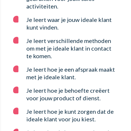
activiteiten.
Je leert waar je jouw ideale klant
kunt vinden.
Je leert verschillende methoden
om met je ideale klant in contact
te komen.
Je leert hoe je een afspraak maakt
met je ideale klant.
Je leert hoe je behoefte creëert
voor jouw product of dienst.
Je leert hoe je kunt zorgen dat de
ideale klant voor jou kiest.