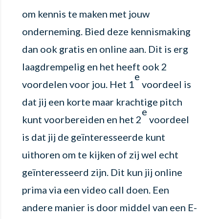
om kennis te maken met jouw
onderneming. Bied deze kennismaking
dan ook gratis en online aan. Dit is erg
laagdrempelig en het heeft ook 2
e
voordelen voor jou. Het 1
voordeel is
dat jij een korte maar krachtige pitch
e
kunt voorbereiden en het 2
voordeel
is dat jij de geïnteresseerde kunt
uithoren om te kijken of zij wel echt
geïnteresseerd zijn. Dit kun jij online
prima via een video call doen. Een
andere manier is door middel van een E-