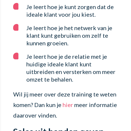
Je leert hoe je kunt zorgen dat de
ideale klant voor jou kiest.
Je leert hoe je het netwerk van je
klant kunt gebruiken om zelf te
kunnen groeien.
Je leert hoe je de relatie met je
huidige ideale klant kunt
uitbreiden en versterken om meer
omzet te behalen.
Wil jij meer over deze training te weten
komen? Dan kun je
hier
meer informatie
daarover vinden.