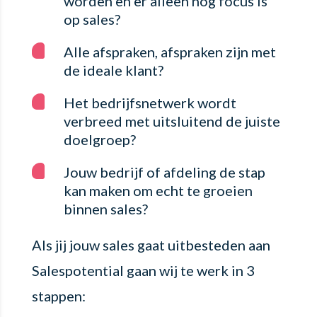
worden en er alleen nog focus is
op sales?
Alle afspraken, afspraken zijn met
de ideale klant?
Het bedrijfsnetwerk wordt
verbreed met uitsluitend de juiste
doelgroep?
Jouw bedrijf of afdeling de stap
kan maken om echt te groeien
binnen sales?
Als jij jouw sales gaat uitbesteden aan
Salespotential gaan wij te werk in 3
stappen: