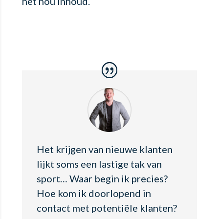
het nou inhoud.
Het krijgen van nieuwe klanten
lijkt soms een lastige tak van
sport… Waar begin ik precies?
Hoe kom ik doorlopend in
contact met potentiële klanten?