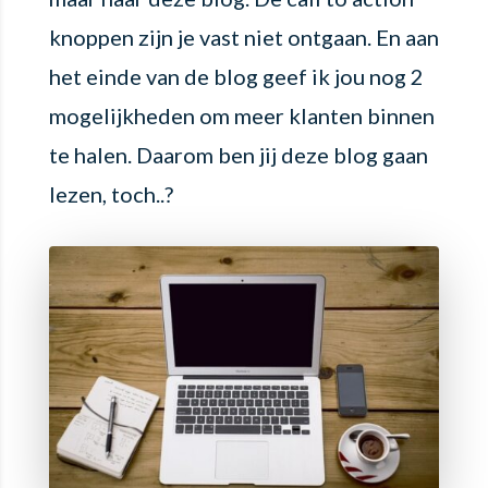
knoppen zijn je vast niet ontgaan. En aan
het einde van de blog geef ik jou nog 2
mogelijkheden om meer klanten binnen
te halen. Daarom ben jij deze blog gaan
lezen, toch..?