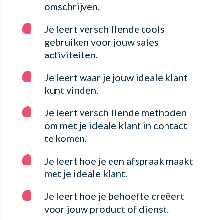
omschrijven.
Je leert verschillende tools
gebruiken voor jouw sales
activiteiten.
Je leert waar je jouw ideale klant
kunt vinden.
Je leert verschillende methoden
om met je ideale klant in contact
te komen.
Je leert hoe je een afspraak maakt
met je ideale klant.
Je leert hoe je behoefte creëert
voor jouw product of dienst.