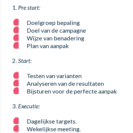
Pre start:
Doelgroep bepaling
Doel van de campagne
Wijze van benadering
Plan van aanpak
Start:
Testen van varianten
Analyseren van de resultaten
Bijsturen voor de perfecte aanpak
Executie:
Dagelijkse targets.
Wekelijkse meeting.