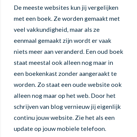
De meeste websites kun jij vergelijken
met een boek. Ze worden gemaakt met
veel vakkundigheid, maar als ze
eenmaal gemaakt zijn wordt er vaak
niets meer aan veranderd. Een oud boek
staat meestal ook alleen nog maar in
een boekenkast zonder aangeraakt te
worden. Zo staat een oude website ook
alleen nog maar op het web. Door het
schrijven van blog vernieuw jij eigenlijk
continu jouw website. Zie het als een
update op jouw mobiele telefoon.