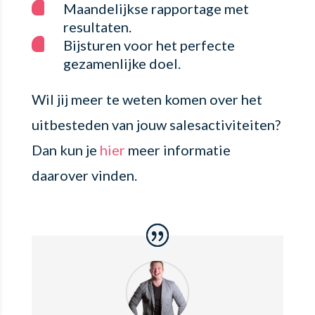
Maandelijkse rapportage met
resultaten.
Bijsturen voor het perfecte
gezamenlijke doel.
Wil jij meer te weten komen over het
uitbesteden van jouw salesactiviteiten?
Dan kun je
hier
meer informatie
daarover vinden.