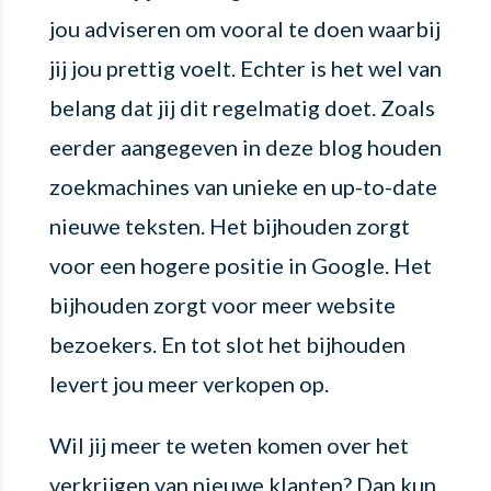
jou adviseren om vooral te doen waarbij
jij jou prettig voelt. Echter is het wel van
belang dat jij dit regelmatig doet. Zoals
eerder aangegeven in deze blog houden
zoekmachines van unieke en up-to-date
nieuwe teksten. Het bijhouden zorgt
voor een hogere positie in Google. Het
bijhouden zorgt voor meer website
bezoekers. En tot slot het bijhouden
levert jou meer verkopen op.
Wil jij meer te weten komen over het
verkrijgen van nieuwe klanten? Dan kun