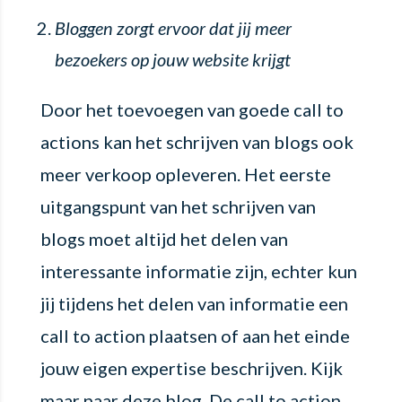
Bloggen zorgt ervoor dat jij meer
bezoekers op jouw website krijgt
Door het toevoegen van goede call to
actions kan het schrijven van blogs ook
meer verkoop opleveren. Het eerste
uitgangspunt van het schrijven van
blogs moet altijd het delen van
interessante informatie zijn, echter kun
jij tijdens het delen van informatie een
call to action plaatsen of aan het einde
jouw eigen expertise beschrijven. Kijk
maar naar deze blog. De call to action