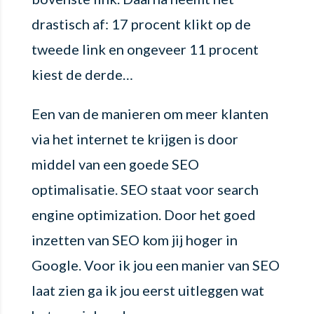
drastisch af: 17 procent klikt op de
tweede link en ongeveer 11 procent
kiest de derde…
Een van de manieren om meer klanten
via het internet te krijgen is door
middel van een goede SEO
optimalisatie. SEO staat voor search
engine optimization. Door het goed
inzetten van SEO kom jij hoger in
Google. Voor ik jou een manier van SEO
laat zien ga ik jou eerst uitleggen wat