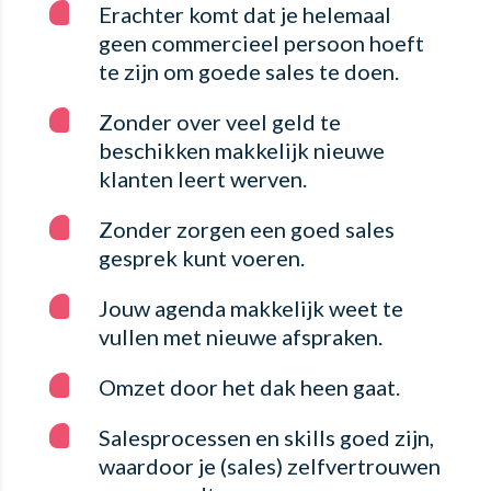
Erachter komt dat je helemaal
geen commercieel persoon hoeft
te zijn om goede sales te doen.
Zonder over veel geld te
beschikken makkelijk nieuwe
klanten leert werven.
Zonder zorgen een goed sales
gesprek kunt voeren.
Jouw agenda makkelijk weet te
vullen met nieuwe afspraken.
Omzet door het dak heen gaat.
Salesprocessen en skills goed zijn,
waardoor je (sales) zelfvertrouwen