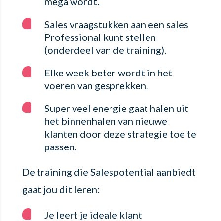
mega wordt.
Sales vraagstukken aan een sales
Professional kunt stellen
(onderdeel van de training).
Elke week beter wordt in het
voeren van gesprekken.
Super veel energie gaat halen uit
het binnenhalen van nieuwe
klanten door deze strategie toe te
passen.
De training die Salespotential aanbiedt
gaat jou dit leren:
Je leert je ideale klant