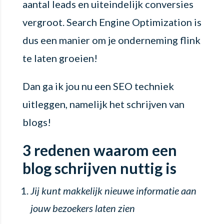
aantal leads en uiteindelijk conversies
vergroot. Search Engine Optimization is
dus een manier om je onderneming flink
te laten groeien!
Dan ga ik jou nu een SEO techniek
uitleggen, namelijk het schrijven van
blogs!
3 redenen waarom een
blog schrijven nuttig is
Jij kunt makkelijk nieuwe informatie aan
jouw bezoekers laten zien