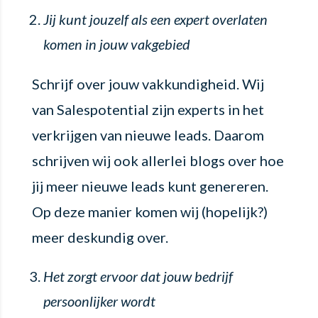
Jij kunt jouzelf als een expert overlaten
komen in jouw vakgebied
Schrijf over jouw vakkundigheid. Wij
van Salespotential zijn experts in het
verkrijgen van nieuwe leads. Daarom
schrijven wij ook allerlei blogs over hoe
jij meer nieuwe leads kunt genereren.
Op deze manier komen wij (hopelijk
?
)
meer deskundig over.
Het zorgt ervoor dat jouw bedrijf
persoonlijker wordt