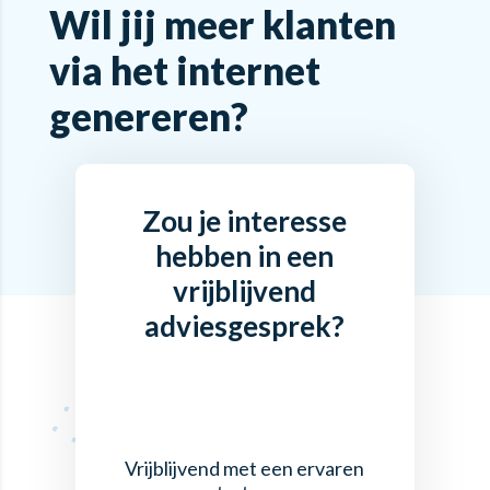
Wil jij meer klanten
via het internet
genereren?
Zou je interesse
hebben in een
vrijblijvend
adviesgesprek?
Vrijblijvend met een ervaren