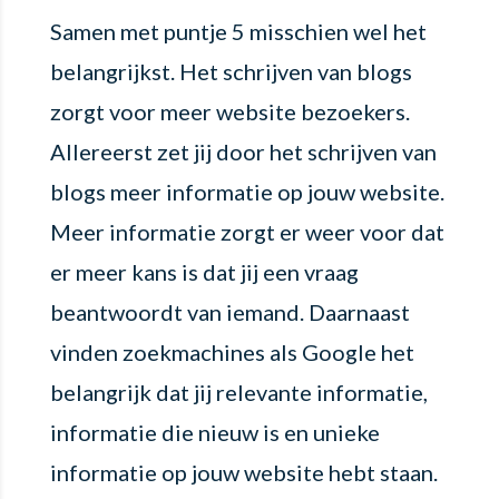
Samen met puntje 5 misschien wel het
belangrijkst. Het schrijven van blogs
zorgt voor meer website bezoekers.
Allereerst zet jij door het schrijven van
blogs meer informatie op jouw website.
Meer informatie zorgt er weer voor dat
er meer kans is dat jij een vraag
beantwoordt van iemand. Daarnaast
vinden zoekmachines als Google het
belangrijk dat jij relevante informatie,
informatie die nieuw is en unieke
informatie op jouw website hebt staan.