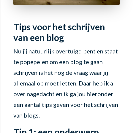
Tips voor het schrijven
van een blog
Nu jij natuurlijk overtuigd bent en staat
te popepelen om een blog te gaan
schrijven is het nog de vraag waar jij
allemaal op moet letten. Daar heb ik al
over nagedacht en ik ga jou hieronder
een aantal tips geven voor het schrijven
van blogs.
Tip 1: een onderwerp