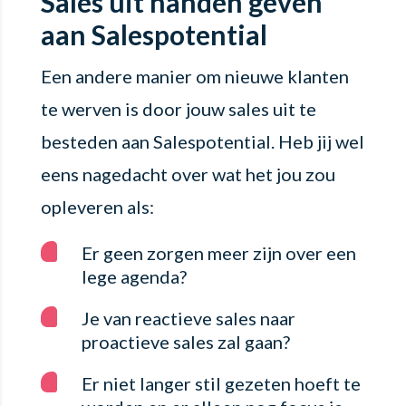
Sales uit handen geven
aan Salespotential
Een andere manier om nieuwe klanten
te werven is door jouw sales uit te
besteden aan Salespotential. Heb jij wel
eens nagedacht over wat het jou zou
opleveren als:
Er geen zorgen meer zijn over een
lege agenda?
Je van reactieve sales naar
proactieve sales zal gaan?
Er niet langer stil gezeten hoeft te