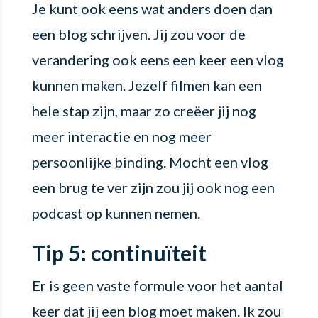
Je kunt ook eens wat anders doen dan
een blog schrijven. Jij zou voor de
verandering ook eens een keer een vlog
kunnen maken. Jezelf filmen kan een
hele stap zijn, maar zo creëer jij nog
meer interactie en nog meer
persoonlijke binding. Mocht een vlog
een brug te ver zijn zou jij ook nog een
podcast op kunnen nemen.
Tip 5: continuïteit
Er is geen vaste formule voor het aantal
keer dat jij een blog moet maken. Ik zou