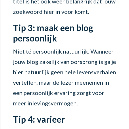
titel is het ook weer belangrijk dat jouw
zoekwoord hier in voor komt.
Tip 3: maak een blog
persoonlijk
Niet té persoonlijk natuurlijk. Wanneer
jouw blog zakelijk van oorsprong is ga je
hier natuurlijk geen hele levensverhalen
vertellen, maar de lezer meenemen in
een persoonlijk ervaring zorgt voor
meer inlevingsvermogen.
Tip 4: varieer