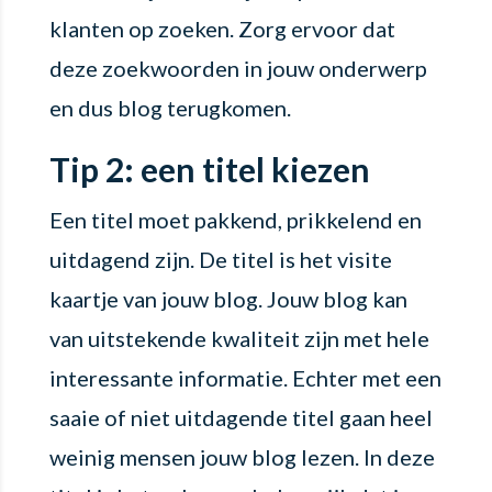
klanten op zoeken. Zorg ervoor dat
deze zoekwoorden in jouw onderwerp
en dus blog terugkomen.
Tip 2: een titel kiezen
Een titel moet pakkend, prikkelend en
uitdagend zijn. De titel is het visite
kaartje van jouw blog. Jouw blog kan
van uitstekende kwaliteit zijn met hele
interessante informatie. Echter met een
saaie of niet uitdagende titel gaan heel
weinig mensen jouw blog lezen. In deze