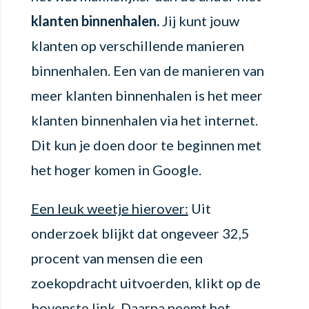
klanten binnenhalen.
Jij kunt jouw
klanten op verschillende manieren
binnenhalen. Een van de manieren van
meer klanten binnenhalen is het meer
klanten binnenhalen via het internet.
Dit kun je doen door te beginnen met
het hoger komen in Google.
Een leuk weetje hierover:
Uit
onderzoek blijkt dat ongeveer 32,5
procent van mensen die een
zoekopdracht uitvoerden, klikt op de
bovenste link. Daarna neemt het