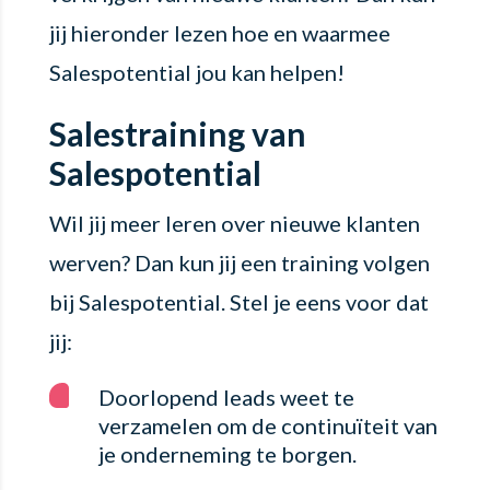
jij hieronder lezen hoe en waarmee
Salespotential jou kan helpen!
Salestraining van
Salespotential
Wil jij meer leren over nieuwe klanten
werven? Dan kun jij een training volgen
bij Salespotential. Stel je eens voor dat
jij:
Doorlopend leads weet te
verzamelen om de continuïteit van
je onderneming te borgen.