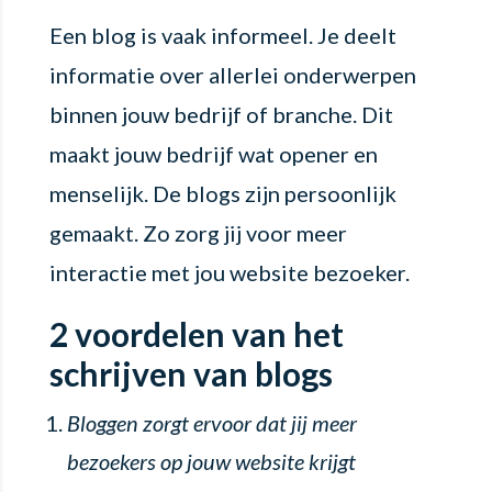
Een blog is vaak informeel. Je deelt
informatie over allerlei onderwerpen
binnen jouw bedrijf of branche. Dit
maakt jouw bedrijf wat opener en
menselijk. De blogs zijn persoonlijk
gemaakt. Zo zorg jij voor meer
interactie met jou website bezoeker.
2 voordelen van het
schrijven van blogs
Bloggen zorgt ervoor dat jij meer
bezoekers op jouw website krijgt