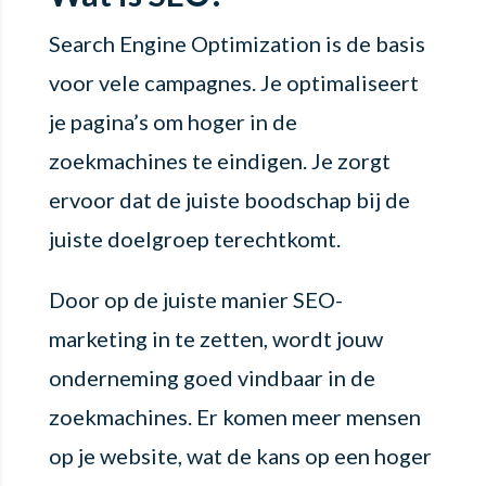
Search Engine Optimization is de basis
voor vele campagnes. Je optimaliseert
je pagina’s om hoger in de
zoekmachines te eindigen. Je zorgt
ervoor dat de juiste boodschap bij de
juiste doelgroep terechtkomt.
Door op de juiste manier SEO-
marketing in te zetten, wordt jouw
onderneming goed vindbaar in de
zoekmachines. Er komen meer mensen
op je website, wat de kans op een hoger