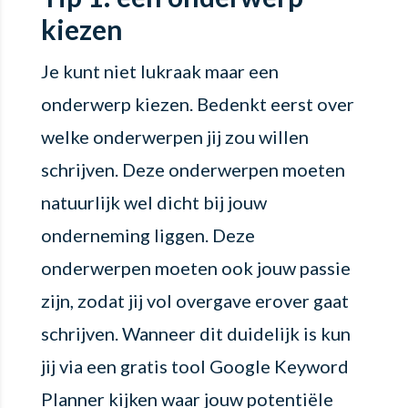
kiezen
Je kunt niet lukraak maar een
onderwerp kiezen. Bedenkt eerst over
welke onderwerpen jij zou willen
schrijven. Deze onderwerpen moeten
natuurlijk wel dicht bij jouw
onderneming liggen. Deze
onderwerpen moeten ook jouw passie
zijn, zodat jij vol overgave erover gaat
schrijven. Wanneer dit duidelijk is kun
jij via een gratis tool Google Keyword
Planner kijken waar jouw potentiële