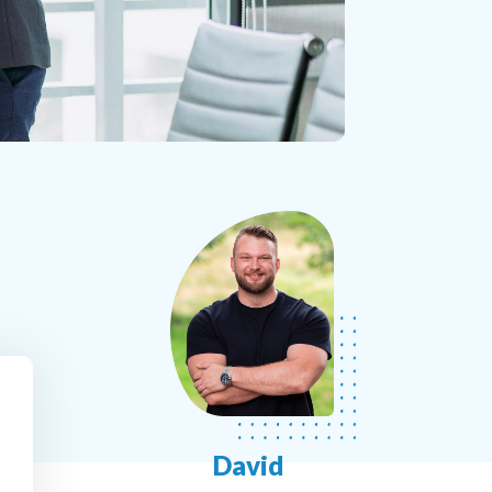
David