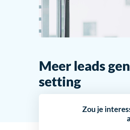
Meer leads gen
setting
Zou je interes