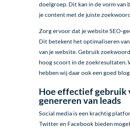
doelgroep. Dit kan in de vorm van b
je content met de juiste zoekwoo
Zorg ervoor dat je website SEO-geo
Dit betekent het optimaliseren van
van je website. Gebruik zoekwoord
hoog scoort in de zoekresultaten.
hebben wij daar ook een goed blog
Hoe effectief gebruik 
genereren van leads
Social media is een krachtig platf
Twitter en Facebook bieden mogeli