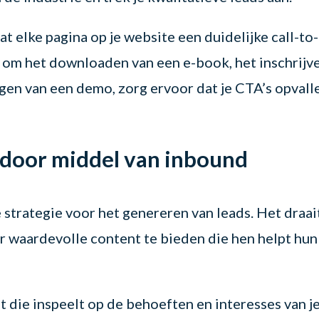
t elke pagina op je website een duidelijke call-to-
at om het downloaden van een e-book, het inschrijv
gen van een demo, zorg ervoor dat je CTA’s opvall
 door middel van inbound
 strategie voor het genereren van leads. Het draai
r waardevolle content te bieden die hen helpt hun
 die inspeelt op de behoeften en interesses van j