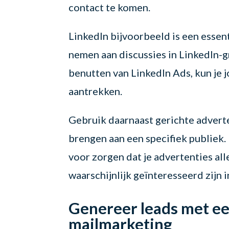
contact te komen.
LinkedIn bijvoorbeeld is een essen
nemen aan discussies in LinkedIn-g
benutten van LinkedIn Ads, kun je 
aantrekken.
Gebruik daarnaast gerichte advert
brengen aan een specifiek publiek.
voor zorgen dat je advertenties a
waarschijnlijk geïnteresseerd zijn 
Genereer leads met een
mailmarketing