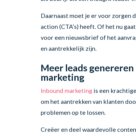
Daarnaast moet je er voor zorgen da
action (CTA’s) heeft. Of het nu ga
voor een nieuwsbrief of het aanvra
en aantrekkelijk zijn.
Meer leads genereren
marketing
Inbound marketing
is een krachtige
om het aantrekken van klanten doo
problemen op te lossen.
Creëer en deel waardevolle content