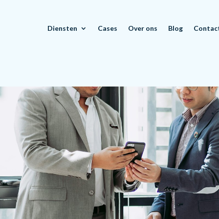
Diensten
Cases
Over ons
Blog
Contac