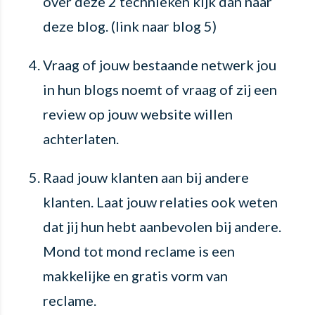
over deze 2 technieken kijk dan naar
deze blog. (link naar blog 5)
Vraag of jouw bestaande netwerk jou
in hun blogs noemt of vraag of zij een
review op jouw website willen
achterlaten.
Raad jouw klanten aan bij andere
klanten. Laat jouw relaties ook weten
dat jij hun hebt aanbevolen bij andere.
Mond tot mond reclame is een
makkelijke en gratis vorm van
reclame.