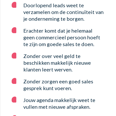
Doorlopend leads weet te
verzamelen om de continuïteit van
je onderneming te borgen.
Erachter komt dat je helemaal
geen commercieel persoon hoeft
te zijn om goede sales te doen.
Zonder over veel geld te
beschikken makkelijk nieuwe
klanten leert werven.
Zonder zorgen een goed sales
gesprek kunt voeren.
Jouw agenda makkelijk weet te
vullen met nieuwe afspraken.