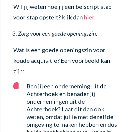
Wil jij weten hoe jij een belscript stap
voor stap opstelt? klik dan
hier.
Zorg voor een goede openingszin.
Wat is een goede openingszin voor
koude acquisitie? Een voorbeeld kan
zijn:
Ben jij een onderneming uit de
Achterhoek en benader jij
ondernemingen uit de
Achterhoek? Laat dit dan ook
weten, omdat jullie met dezelfde
omgeving te maken hebben en dus
beide baat hebben met wat er in