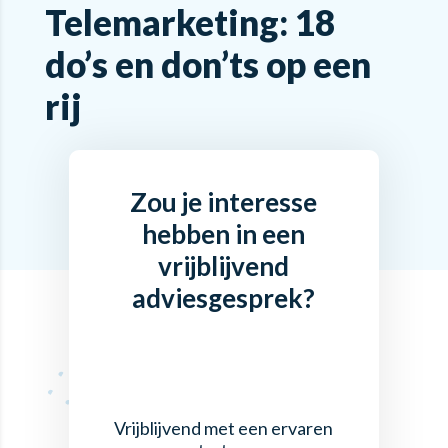
Telemarketing: 18
do’s en don’ts op een
rij
Zou je interesse
hebben in een
vrijblijvend
adviesgesprek?
Vrijblijvend met een ervaren