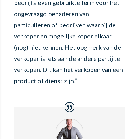
bedrijfsleven gebruikte term voor het
ongevraagd benaderen van
particulieren of bedrijven waarbij de
verkoper en mogelijke koper elkaar
(nog) niet kennen. Het oogmerk van de
verkoper is iets aan de andere partij te
verkopen. Dit kan het verkopen van een
product of dienst zijn.”