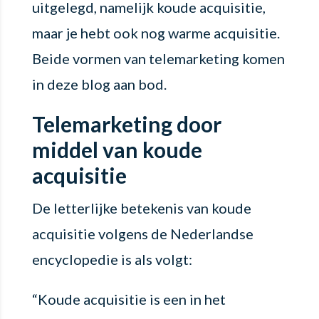
uitgelegd, namelijk koude acquisitie,
maar je hebt ook nog warme acquisitie.
Beide vormen van telemarketing komen
in deze blog aan bod.
Telemarketing door
middel van koude
acquisitie
De letterlijke betekenis van koude
acquisitie volgens de Nederlandse
encyclopedie is als volgt:
“Koude acquisitie is een in het