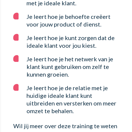
met je ideale klant.
Je leert hoe je behoefte creëert
voor jouw product of dienst.
Je leert hoe je kunt zorgen dat de
ideale klant voor jou kiest.
Je leert hoe je het netwerk van je
klant kunt gebruiken om zelf te
kunnen groeien.
Je leert hoe je de relatie met je
huidige ideale klant kunt
uitbreiden en versterken om meer
omzet te behalen.
Wil jij meer over deze training te weten