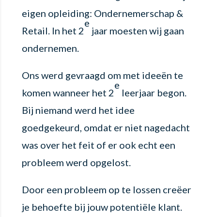
eigen opleiding: Ondernemerschap &
e
Retail. In het 2
jaar moesten wij gaan
ondernemen.
Ons werd gevraagd om met ideeën te
e
komen wanneer het 2
leerjaar begon.
Bij niemand werd het idee
goedgekeurd, omdat er niet nagedacht
was over het feit of er ook echt een
probleem werd opgelost.
Door een probleem op te lossen creëer
je behoefte bij jouw potentiële klant.