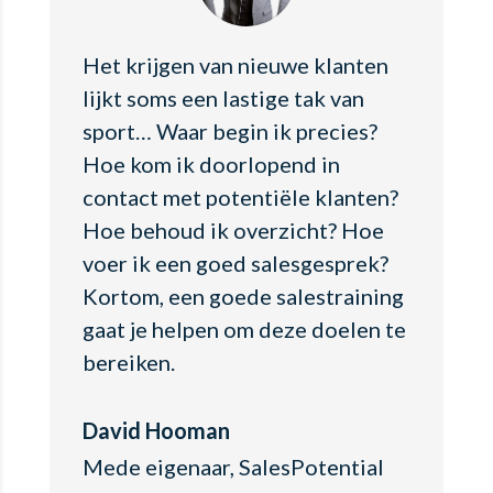
Het krijgen van nieuwe klanten
lijkt soms een lastige tak van
sport… Waar begin ik precies?
Hoe kom ik doorlopend in
contact met potentiële klanten?
Hoe behoud ik overzicht? Hoe
voer ik een goed salesgesprek?
Kortom, een goede salestraining
gaat je helpen om deze doelen te
bereiken.
David Hooman
Mede eigenaar
,
SalesPotential