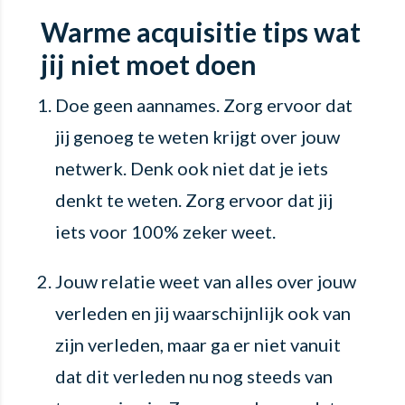
Warme acquisitie tips wat
jij niet moet doen
Doe geen aannames. Zorg ervoor dat
jij genoeg te weten krijgt over jouw
netwerk. Denk ook niet dat je iets
denkt te weten. Zorg ervoor dat jij
iets voor 100% zeker weet.
Jouw relatie weet van alles over jouw
verleden en jij waarschijnlijk ook van
zijn verleden, maar ga er niet vanuit
dat dit verleden nu nog steeds van