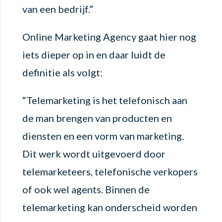
van een bedrijf.”
Online Marketing Agency gaat hier nog
iets dieper op in en daar luidt de
definitie als volgt:
“Telemarketing is het telefonisch aan
de man brengen van producten en
diensten en een vorm van marketing.
Dit werk wordt uitgevoerd door
telemarketeers, telefonische verkopers
of ook wel agents. Binnen de
telemarketing kan onderscheid worden