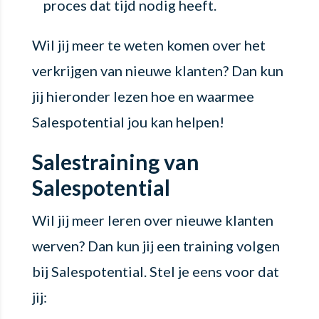
proces dat tijd nodig heeft.
Wil jij meer te weten komen over het
verkrijgen van nieuwe klanten? Dan kun
jij hieronder lezen hoe en waarmee
Salespotential jou kan helpen!
Salestraining van
Salespotential
Wil jij meer leren over nieuwe klanten
werven? Dan kun jij een training volgen
bij Salespotential. Stel je eens voor dat
jij: