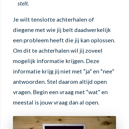
stelt.
Je wilt tenslotte achterhalen of
diegene met wie jij belt daadwerkelijk
een probleem heeft die jij kan oplossen.
Om dit te achterhalen wil jij zoveel
mogelijk informatie krijgen. Deze
informatie krijg jij niet met “ja” en “nee”
antwoorden. Stel daarom altijd open
vragen. Begin een vraag met “wat” en
meestal is jouw vraag dan al open.