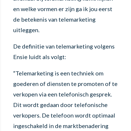
en welke vormen er zijn ga ik jou eerst
de betekenis van telemarketing
uitleggen.
De definitie van telemarketing volgens
Ensie luidt als volgt:
“Telemarketing is een techniek om
goederen of diensten te promoten of te
verkopen via een telefonisch gesprek.
Dit wordt gedaan door telefonische
verkopers. De telefoon wordt optimaal
ingeschakeld in de marktbenadering