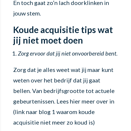
En toch gaat zo’n lach doorklinken in
jouw stem.
Koude acquisitie tips wat
jij niet moet doen
Zorg ervoor dat jij niet onvoorbereid bent.
Zorg dat je alles weet wat jij maar kunt
weten over het bedrijf dat jij gaat
bellen. Van bedrijfsgrootte tot actuele
gebeurtenissen. Lees hier meer over in
(link naar blog 1 waarom koude
acquisitie niet meer zo koud is)