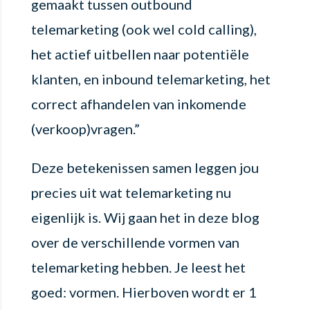
gemaakt tussen outbound
telemarketing (ook wel cold calling),
het actief uitbellen naar potentiële
klanten, en inbound telemarketing, het
correct afhandelen van inkomende
(verkoop)vragen.”
Deze betekenissen samen leggen jou
precies uit wat telemarketing nu
eigenlijk is. Wij gaan het in deze blog
over de verschillende vormen van
telemarketing hebben. Je leest het
goed: vormen. Hierboven wordt er 1