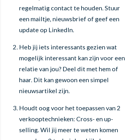
regelmatig contact te houden. Stuur
een mailtje, nieuwsbrief of geef een
update op LinkedIn.
Heb jij iets interessants gezien wat
mogelijk interessant kan zijn voor een
relatie van jou? Deel dit met hem of
haar. Dit kan gewoon een simpel
nieuwsartikel zijn.
Houdt oog voor het toepassen van 2
verkooptechnieken: Cross- en up-
selling. Wil jij meer te weten komen