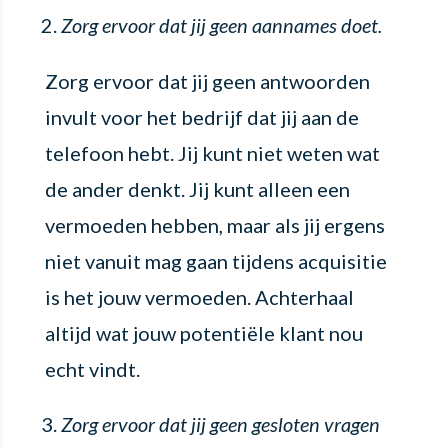
Zorg ervoor dat jij geen aannames doet.
Zorg ervoor dat jij geen antwoorden
invult voor het bedrijf dat jij aan de
telefoon hebt. Jij kunt niet weten wat
de ander denkt. Jij kunt alleen een
vermoeden hebben, maar als jij ergens
niet vanuit mag gaan tijdens acquisitie
is het jouw vermoeden. Achterhaal
altijd wat jouw potentiële klant nou
echt vindt.
Zorg ervoor dat jij geen gesloten vragen