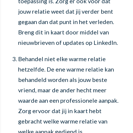
toepassing is. Zorg er ook voor dat
jouw relatie weet dat jij verder bent
gegaan dan dat punt in het verleden.
Breng dit in kaart door middel van
nieuwbrieven of updates op LinkedIn.
Behandel niet elke warme relatie
hetzelfde. De ene warme relatie kan
behandeld worden als jouw beste
vriend, maar de ander hecht meer
waarde aan een professionele aanpak.
Zorg ervoor dat jij in kaart hebt
gebracht welke warme relatie van
welke aanpak gediend is.