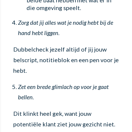
die omgeving speelt.
Zorg dat jij alles wat je nodig hebt bij de
hand hebt liggen.
Dubbelcheck jezelf altijd of jij jouw
belscript, notitieblok en een pen voor je
hebt.
Zet een brede glimlach op voor je gaat
bellen.
Dit klinkt heel gek, want jouw
potentiële klant ziet jouw gezicht niet.