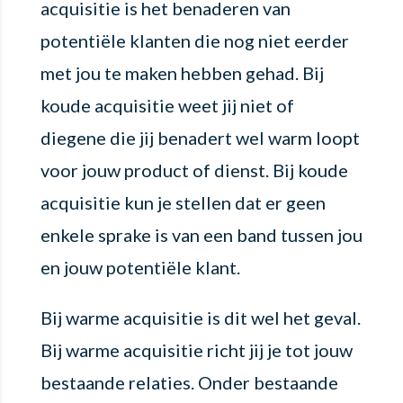
acquisitie is het benaderen van
potentiële klanten die nog niet eerder
met jou te maken hebben gehad. Bij
koude acquisitie weet jij niet of
diegene die jij benadert wel warm loopt
voor jouw product of dienst. Bij koude
acquisitie kun je stellen dat er geen
enkele sprake is van een band tussen jou
en jouw potentiële klant.
Bij warme acquisitie is dit wel het geval.
Bij warme acquisitie richt jij je tot jouw
bestaande relaties. Onder bestaande