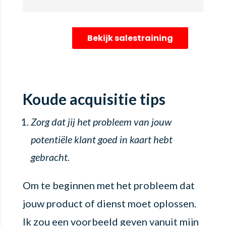
Bekijk salestraining
Koude acquisitie tips
Zorg dat jij het probleem van jouw
potentiële klant goed in kaart hebt
gebracht.
Om te beginnen met het probleem dat
jouw product of dienst moet oplossen.
Ik zou een voorbeeld geven vanuit mijn