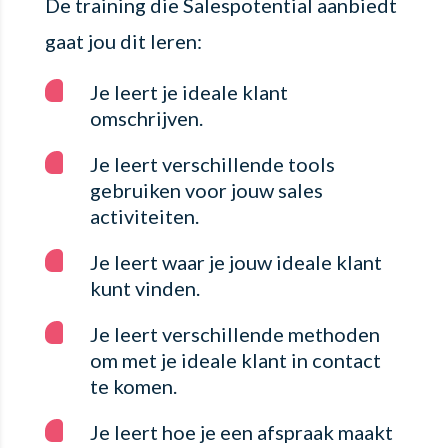
De training die Salespotential aanbiedt
gaat jou dit leren:
Je leert je ideale klant
omschrijven.
Je leert verschillende tools
gebruiken voor jouw sales
activiteiten.
Je leert waar je jouw ideale klant
kunt vinden.
Je leert verschillende methoden
om met je ideale klant in contact
te komen.
Je leert hoe je een afspraak maakt