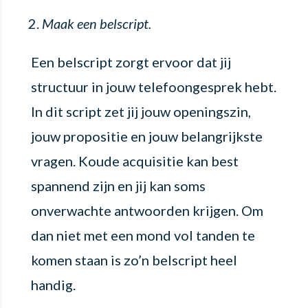
Maak een belscript.
Een belscript zorgt ervoor dat jij
structuur in jouw telefoongesprek hebt.
In dit script zet jij jouw openingszin,
jouw propositie en jouw belangrijkste
vragen. Koude acquisitie kan best
spannend zijn en jij kan soms
onverwachte antwoorden krijgen. Om
dan niet met een mond vol tanden te
komen staan is zo’n belscript heel
handig.