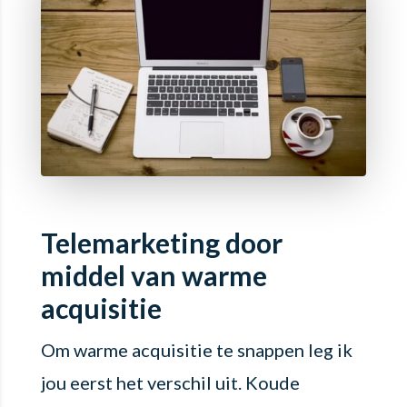
Telemarketing door
middel van warme
acquisitie
Om warme acquisitie te snappen leg ik
jou eerst het verschil uit. Koude