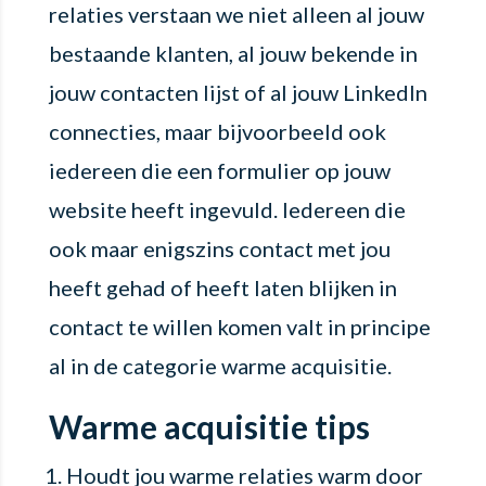
relaties verstaan we niet alleen al jouw
bestaande klanten, al jouw bekende in
jouw contacten lijst of al jouw LinkedIn
connecties, maar bijvoorbeeld ook
iedereen die een formulier op jouw
website heeft ingevuld. Iedereen die
ook maar enigszins contact met jou
heeft gehad of heeft laten blijken in
contact te willen komen valt in principe
al in de categorie warme acquisitie.
Warme acquisitie tips
Houdt jou warme relaties warm door