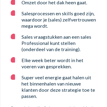
Omzet door het dak heen gaat.
Salesprocessen en skills goed zijn,
waardoor je (sales) zelfvertrouwen
mega wordt.
Sales vraagstukken aan een sales
Professional kunt stellen
(onderdeel van de training).
Elke week beter wordt in het
voeren van gesprekken.
Super veel energie gaat halen uit
het binnenhalen van nieuwe
klanten door deze strategie toe te
passen.