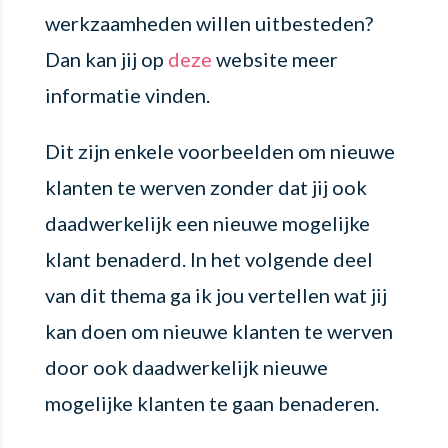
werkzaamheden willen uitbesteden?
Dan kan jij op
deze
website meer
informatie vinden.
Dit zijn enkele voorbeelden om nieuwe
klanten te werven zonder dat jij ook
daadwerkelijk een nieuwe mogelijke
klant benaderd. In het volgende deel
van dit thema ga ik jou vertellen wat jij
kan doen om nieuwe klanten te werven
door ook daadwerkelijk nieuwe
mogelijke klanten te gaan benaderen.