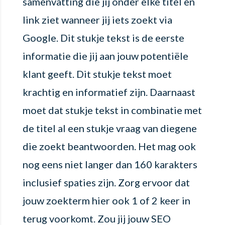
samenvatting die jij onder elke titel en
link ziet wanneer jij iets zoekt via
Google. Dit stukje tekst is de eerste
informatie die jij aan jouw potentiële
klant geeft. Dit stukje tekst moet
krachtig en informatief zijn. Daarnaast
moet dat stukje tekst in combinatie met
de titel al een stukje vraag van diegene
die zoekt beantwoorden. Het mag ook
nog eens niet langer dan 160 karakters
inclusief spaties zijn. Zorg ervoor dat
jouw zoekterm hier ook 1 of 2 keer in
terug voorkomt. Zou jij jouw SEO