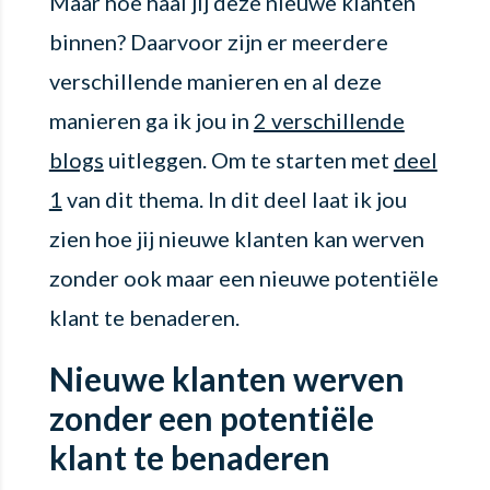
Maar hoe haal jij deze nieuwe klanten
binnen? Daarvoor zijn er meerdere
verschillende manieren en al deze
manieren ga ik jou in
2 verschillende
blogs
uitleggen. Om te starten met
deel
1
van dit thema. In dit deel laat ik jou
zien hoe jij nieuwe klanten kan werven
zonder ook maar een nieuwe potentiële
klant te benaderen.
Nieuwe klanten werven
zonder een potentiële
klant te benaderen