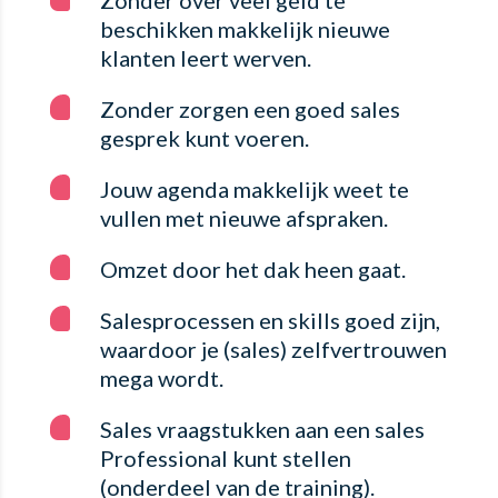
beschikken makkelijk nieuwe
klanten leert werven.
Zonder zorgen een goed sales
gesprek kunt voeren.
Jouw agenda makkelijk weet te
vullen met nieuwe afspraken.
Omzet door het dak heen gaat.
Salesprocessen en skills goed zijn,
waardoor je (sales) zelfvertrouwen
mega wordt.
Sales vraagstukken aan een sales
Professional kunt stellen
(onderdeel van de training).