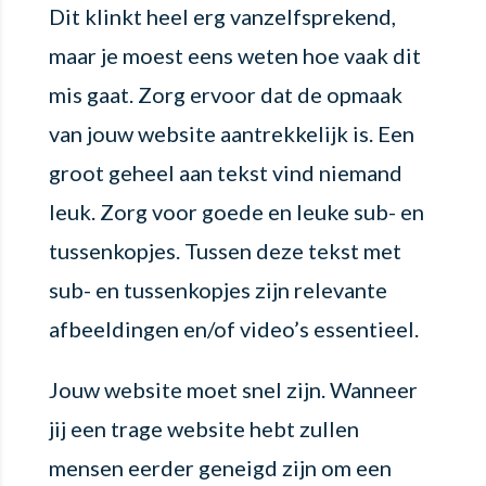
Dit klinkt heel erg vanzelfsprekend,
maar je moest eens weten hoe vaak dit
mis gaat. Zorg ervoor dat de opmaak
van jouw website aantrekkelijk is. Een
groot geheel aan tekst vind niemand
leuk. Zorg voor goede en leuke sub- en
tussenkopjes. Tussen deze tekst met
sub- en tussenkopjes zijn relevante
afbeeldingen en/of video’s essentieel.
Jouw website moet snel zijn. Wanneer
jij een trage website hebt zullen
mensen eerder geneigd zijn om een