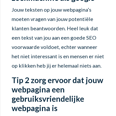
Jouw teksten op jouw webpagina’s
moeten vragen van jouw potentiële
klanten beantwoorden. Heel leuk dat
een tekst van jou aan een goede SEO
voorwaarde voldoet, echter wanneer
het niet interessant is en mensen er niet
op klikken heb jij er helemaal niets aan.
Tip 2 zorg ervoor dat jouw
webpagina een
gebruiksvriendelijke
webpagina is