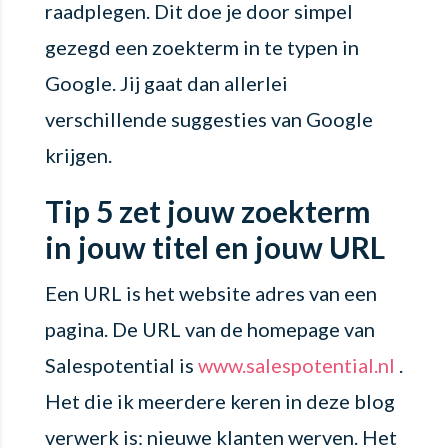
raadplegen. Dit doe je door simpel
gezegd een zoekterm in te typen in
Google. Jij gaat dan allerlei
verschillende suggesties van Google
krijgen.
Tip 5 zet jouw zoekterm
in jouw titel en jouw URL
Een URL is het website adres van een
pagina. De URL van de homepage van
Salespotential is
www.salespotential.nl
.
Het die ik meerdere keren in deze blog
verwerk is: nieuwe klanten werven. Het