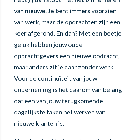
van nieuwe. Je bent immers voorzien
van werk, maar de opdrachten zijn een
keer afgerond. En dan? Met een beetje
geluk hebben jouw oude
opdrachtgevers een nieuwe opdracht,
maar anders zit je daar zonder werk.
Voor de continuïteit van jouw
onderneming is het daarom van belang
dat een van jouw terugkomende
dagelijkste taken het werven van
nieuwe klanten is.