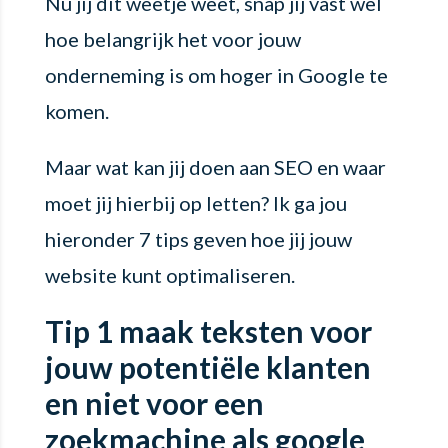
Nu jij dit weetje weet, snap jij vast wel
hoe belangrijk het voor jouw
onderneming is om hoger in Google te
komen.
Maar wat kan jij doen aan SEO en waar
moet jij hierbij op letten? Ik ga jou
hieronder 7 tips geven hoe jij jouw
website kunt optimaliseren.
Tip 1 maak teksten voor
jouw potentiële klanten
en niet voor een
zoekmachine als google