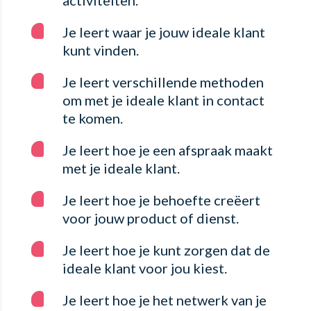
Je leert waar je jouw ideale klant
kunt vinden.
Je leert verschillende methoden
om met je ideale klant in contact
te komen.
Je leert hoe je een afspraak maakt
met je ideale klant.
Je leert hoe je behoefte creëert
voor jouw product of dienst.
Je leert hoe je kunt zorgen dat de
ideale klant voor jou kiest.
Je leert hoe je het netwerk van je