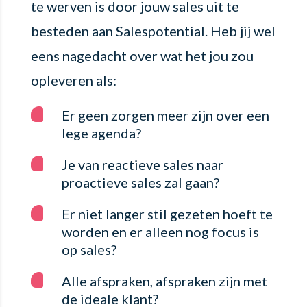
te werven is door jouw sales uit te
besteden aan Salespotential. Heb jij wel
eens nagedacht over wat het jou zou
opleveren als:
Er geen zorgen meer zijn over een
lege agenda?
Je van reactieve sales naar
proactieve sales zal gaan?
Er niet langer stil gezeten hoeft te
worden en er alleen nog focus is
op sales?
Alle afspraken, afspraken zijn met
de ideale klant?