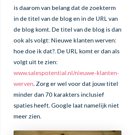
is daarom van belang dat de zoekterm
in de titel van de blog en in de URL van
de blog komt. De titel van de blog is dan
ook als volgt: Nieuwe klanten werven:
hoe doe ik dat?. De URL komt er dan als
volgt uit te zien:
www.salespotential.nl/nieuwe-klanten-
werven
. Zorg er wel voor dat jouw titel
minder dan 70 karakters inclusief
spaties heeft. Google laat namelijk niet
meer zien.