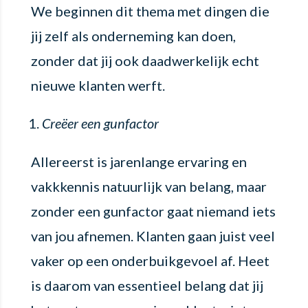
We beginnen dit thema met dingen die
jij zelf als onderneming kan doen,
zonder dat jij ook daadwerkelijk echt
nieuwe klanten werft.
Creëer een gunfactor
Allereerst is jarenlange ervaring en
vakkkennis natuurlijk van belang, maar
zonder een gunfactor gaat niemand iets
van jou afnemen. Klanten gaan juist veel
vaker op een onderbuikgevoel af. Heet
is daarom van essentieel belang dat jij