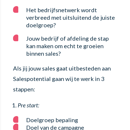
Het bedrijfsnetwerk wordt
verbreed met uitsluitend de juiste
doelgroep?
Jouw bedrijf of afdeling de stap
kan maken om echt te groeien
binnen sales?
Als jij jouw sales gaat uitbesteden aan
Salespotential gaan wij te werk in 3
stappen:
Pre start:
Doelgroep bepaling
Doel van de campagne