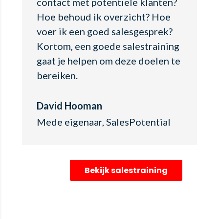
contact met potentiële klanten?
Hoe behoud ik overzicht? Hoe
voer ik een goed salesgesprek?
Kortom, een goede salestraining
gaat je helpen om deze doelen te
bereiken.
David Hooman
Mede eigenaar
,
SalesPotential
Bekijk salestraining