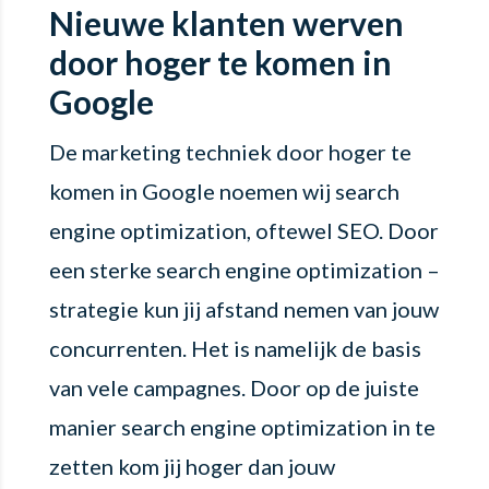
Nieuwe klanten werven
door hoger te komen in
Google
De marketing techniek door hoger te
komen in Google noemen wij search
engine optimization, oftewel SEO. Door
een sterke search engine optimization –
strategie kun jij afstand nemen van jouw
concurrenten. Het is namelijk de basis
van vele campagnes. Door op de juiste
manier search engine optimization in te
zetten kom jij hoger dan jouw