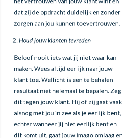
het vertrouwen van jouw klant wint en
dat zij de opdracht duidelijk en zonder
zorgen aan jou kunnen toevertrouwen.
Houd jouw klanten tevreden
Beloof nooit iets wat jij niet waar kan
maken. Wees altijd eerlijk naar jouw
klant toe. Wellicht is een te behalen
resultaat niet helemaal te bepalen. Zeg
dit tegen jouw klant. Hij of zij gaat vaak
alsnog met jou in zee als je eerlijk bent,
echter wanneer jij niet eerlijk bent en
dit komt uit, gaat jouw imago omlaag en