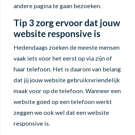
andere pagina te gaan bezoeken.
Tip 3 zorg ervoor dat jouw
website responsive is
Hedendaags zoeken de meeste mensen
vaak iets voor het eerst op via zijn of
haar telefoon. Het is daarom van belang
dat jij jouw website gebruiksvriendelijk
maak voor op de telefoon. Wanneer een
website goed op een telefoon werkt
zeggen we ook wel dat een website
responsive is.