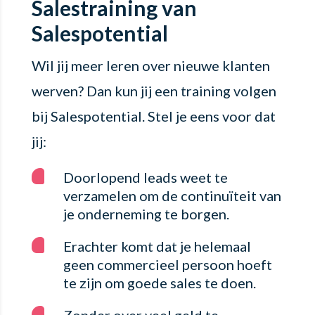
Salestraining van
Salespotential
Wil jij meer leren over nieuwe klanten
werven? Dan kun jij een training volgen
bij Salespotential. Stel je eens voor dat
jij:
Doorlopend leads weet te
verzamelen om de continuïteit van
je onderneming te borgen.
Erachter komt dat je helemaal
geen commercieel persoon hoeft
te zijn om goede sales te doen.
Zonder over veel geld te