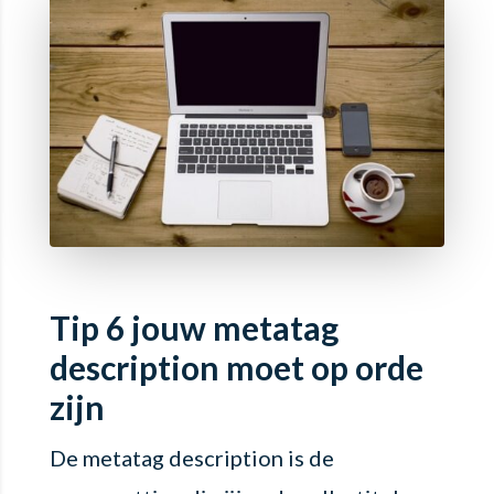
Tip 6 jouw metatag
description moet op orde
zijn
De metatag description is de