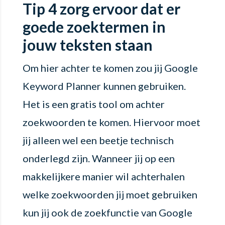
Tip 4 zorg ervoor dat er
goede zoektermen in
jouw teksten staan
Om hier achter te komen zou jij Google
Keyword Planner kunnen gebruiken.
Het is een gratis tool om achter
zoekwoorden te komen. Hiervoor moet
jij alleen wel een beetje technisch
onderlegd zijn. Wanneer jij op een
makkelijkere manier wil achterhalen
welke zoekwoorden jij moet gebruiken
kun jij ook de zoekfunctie van Google