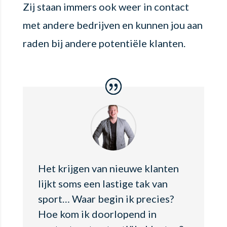
Zij staan immers ook weer in contact
met andere bedrijven en kunnen jou aan
raden bij andere potentiële klanten.
Het krijgen van nieuwe klanten
lijkt soms een lastige tak van
sport… Waar begin ik precies?
Hoe kom ik doorlopend in