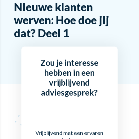
Nieuwe klanten
werven: Hoe doe jij
dat? Deel 1
Zou je interesse
hebben in een
vrijblijvend
adviesgesprek?
Vrijblijvend met een ervaren