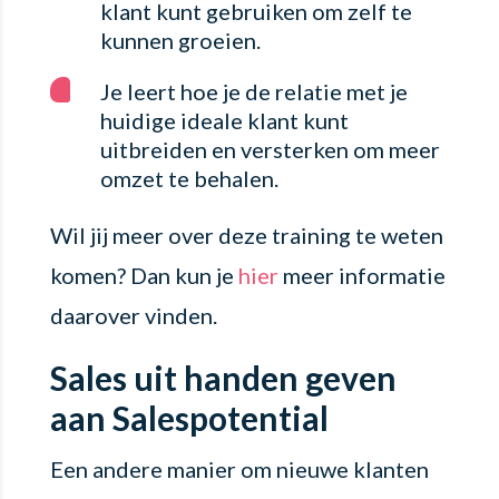
klant kunt gebruiken om zelf te
kunnen groeien.
Je leert hoe je de relatie met je
huidige ideale klant kunt
uitbreiden en versterken om meer
omzet te behalen.
Wil jij meer over deze training te weten
komen? Dan kun je
hier
meer informatie
daarover vinden.
Sales uit handen geven
aan Salespotential
Een andere manier om nieuwe klanten