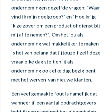
ondernemingen dezelfde vragen: “Waar
vind ik mijn doelgroep?” en “Hoe krijg
ik ze zover om een product of dienst bij
mij af te nemen?”. Om het jou als
onderneming wat makkelijker te maken
is het van belang dat jij jouzelf zelf deze
vraag elke dag stelt en jij als
onderneming ook elke dag bezig bent
met het werven van nieuwe klanten.
Een veel gemaakte fout is namelijk dat
wanneer jij een aantal opdrachtgevers
hebt jij dan stopt met het binnenhalen