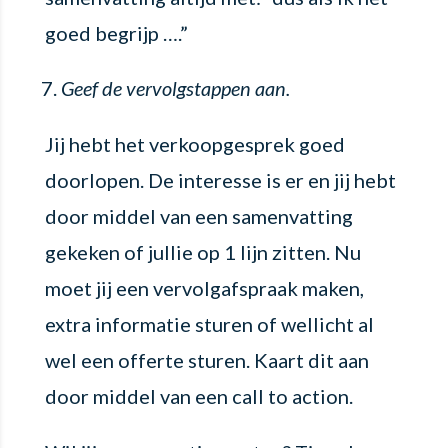
goed begrijp ….”
Geef de vervolgstappen aan.
Jij hebt het verkoopgesprek goed
doorlopen. De interesse is er en jij hebt
door middel van een samenvatting
gekeken of jullie op 1 lijn zitten. Nu
moet jij een vervolgafspraak maken,
extra informatie sturen of wellicht al
wel een offerte sturen. Kaart dit aan
door middel van een call to action.