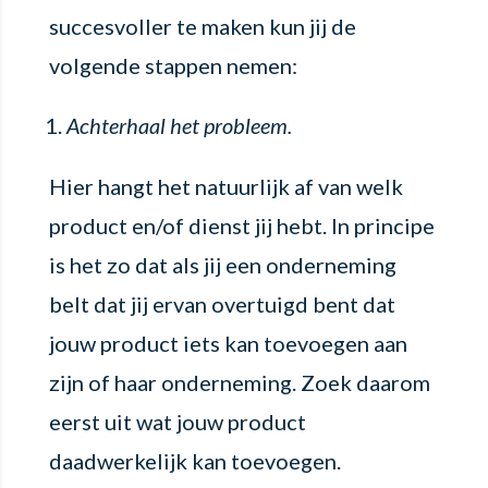
succesvoller te maken kun jij de
volgende stappen nemen:
Achterhaal het probleem.
Hier hangt het natuurlijk af van welk
product en/of dienst jij hebt. In principe
is het zo dat als jij een onderneming
belt dat jij ervan overtuigd bent dat
jouw product iets kan toevoegen aan
zijn of haar onderneming. Zoek daarom
eerst uit wat jouw product
daadwerkelijk kan toevoegen.