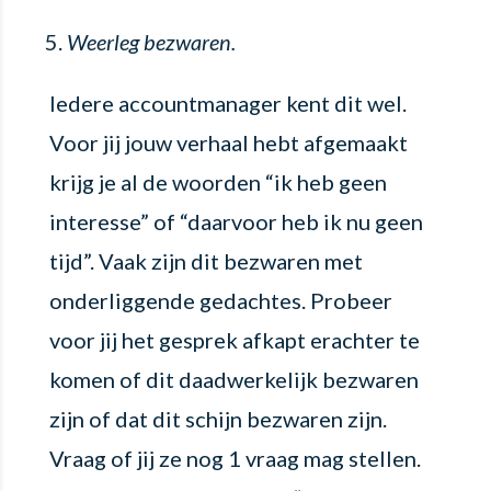
Weerleg bezwaren.
Iedere accountmanager kent dit wel.
Voor jij jouw verhaal hebt afgemaakt
krijg je al de woorden “ik heb geen
interesse” of “daarvoor heb ik nu geen
tijd”. Vaak zijn dit bezwaren met
onderliggende gedachtes. Probeer
voor jij het gesprek afkapt erachter te
komen of dit daadwerkelijk bezwaren
zijn of dat dit schijn bezwaren zijn.
Vraag of jij ze nog 1 vraag mag stellen.