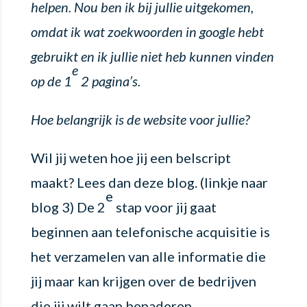
helpen. Nou ben ik bij jullie uitgekomen,
omdat ik wat zoekwoorden in google hebt
gebruikt en ik jullie niet heb kunnen vinden
e
op de 1
2 pagina’s.
Hoe belangrijk is de website voor jullie?
Wil jij weten hoe jij een belscript
maakt? Lees dan deze blog. (linkje naar
e
blog 3) De 2
stap voor jij gaat
beginnen aan telefonische acquisitie is
het verzamelen van alle informatie die
jij maar kan krijgen over de bedrijven
die jij wilt gaan benaderen.