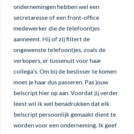
ondernemingen hebben wel een
secretaresse of een front-office
medewerker die de telefoontjes
aanneemt. Hij of zij filtert de
ongewenste telefoontjes, zoals de
verkopers, er tussenuit voor haar
collega’s. Om bij de beslisser te komen
moet je haar dus passeren. Pas jouw
belscript hier op aan. Voordat jij verder
leest wil ik wel benadrukken dat elk
belscript persoonlijk gemaakt dient te
worden voor een onderneming. Ik geef