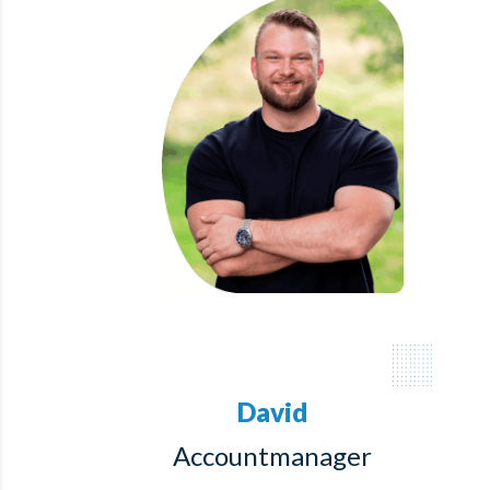
David
Accountmanager