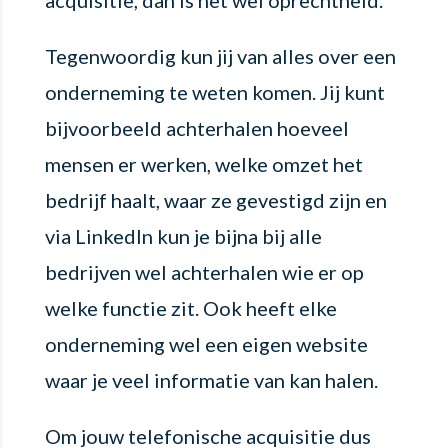
Tegenwoordig kun jij van alles over een
onderneming te weten komen. Jij kunt
bijvoorbeeld achterhalen hoeveel
mensen er werken, welke omzet het
bedrijf haalt, waar ze gevestigd zijn en
via LinkedIn kun je bijna bij alle
bedrijven wel achterhalen wie er op
welke functie zit. Ook heeft elke
onderneming wel een eigen website
waar je veel informatie van kan halen.
Om jouw telefonische acquisitie dus