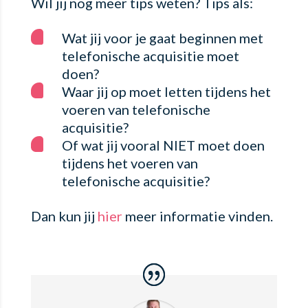
Wil jij nog meer tips weten? Tips als:
Wat jij voor je gaat beginnen met
telefonische acquisitie moet
doen?
Waar jij op moet letten tijdens het
voeren van telefonische
acquisitie?
Of wat jij vooral NIET moet doen
tijdens het voeren van
telefonische acquisitie?
Dan kun jij
hier
meer informatie vinden.