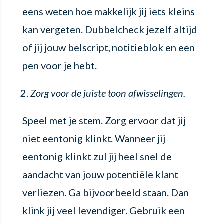
eens weten hoe makkelijk jij iets kleins
kan vergeten. Dubbelcheck jezelf altijd
of jij jouw belscript, notitieblok en een
pen voor je hebt.
Zorg voor de juiste toon afwisselingen.
Speel met je stem. Zorg ervoor dat jij
niet eentonig klinkt. Wanneer jij
eentonig klinkt zul jij heel snel de
aandacht van jouw potentiële klant
verliezen. Ga bijvoorbeeld staan. Dan
klink jij veel levendiger. Gebruik een