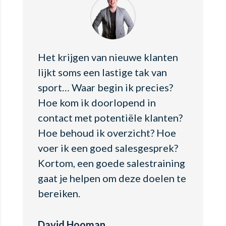
Het krijgen van nieuwe klanten
lijkt soms een lastige tak van
sport… Waar begin ik precies?
Hoe kom ik doorlopend in
contact met potentiële klanten?
Hoe behoud ik overzicht? Hoe
voer ik een goed salesgesprek?
Kortom, een goede salestraining
gaat je helpen om deze doelen te
bereiken.
David Hooman