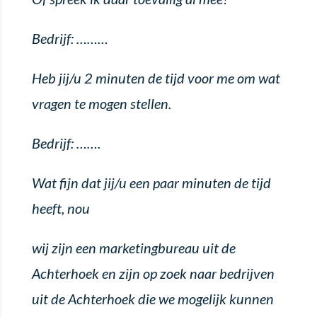
Bedrijf: ………
Heb jij/u 2 minuten de tijd voor me om wat
vragen te mogen stellen.
Bedrijf: …….
Wat fijn dat jij/u een paar minuten de tijd
heeft, nou
wij zijn een marketingbureau uit de
Achterhoek en zijn op zoek naar bedrijven
uit de Achterhoek die we mogelijk kunnen