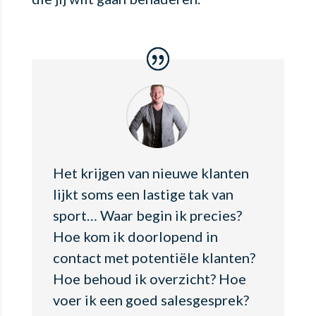
Het krijgen van nieuwe klanten
lijkt soms een lastige tak van
sport… Waar begin ik precies?
Hoe kom ik doorlopend in
contact met potentiële klanten?
Hoe behoud ik overzicht? Hoe
voer ik een goed salesgesprek?