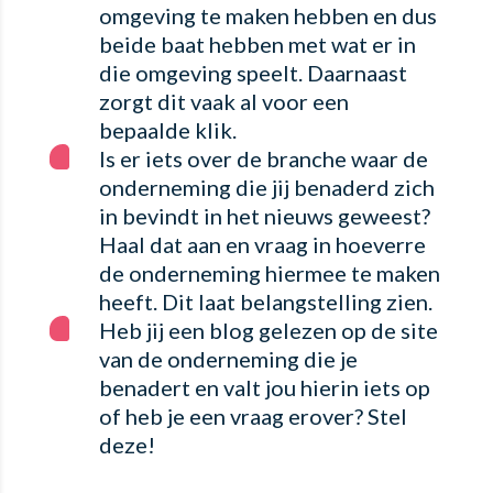
omgeving te maken hebben en dus
beide baat hebben met wat er in
die omgeving speelt. Daarnaast
zorgt dit vaak al voor een
bepaalde klik.
Is er iets over de branche waar de
onderneming die jij benaderd zich
in bevindt in het nieuws geweest?
Haal dat aan en vraag in hoeverre
de onderneming hiermee te maken
heeft. Dit laat belangstelling zien.
Heb jij een blog gelezen op de site
van de onderneming die je
benadert en valt jou hierin iets op
of heb je een vraag erover? Stel
deze!