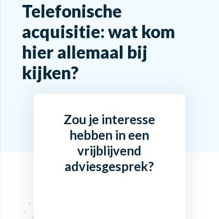
Telefonische
acquisitie: wat kom
hier allemaal bij
kijken?
Zou je interesse
hebben in een
vrijblijvend
adviesgesprek?