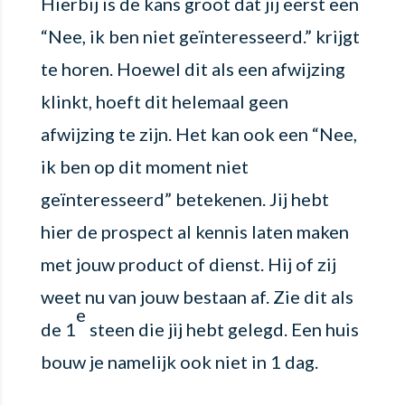
Hierbij is de kans groot dat jij eerst een
“Nee, ik ben niet geïnteresseerd.” krijgt
te horen. Hoewel dit als een afwijzing
klinkt, hoeft dit helemaal geen
afwijzing te zijn. Het kan ook een “Nee,
ik ben op dit moment niet
geïnteresseerd” betekenen. Jij hebt
hier de prospect al kennis laten maken
met jouw product of dienst. Hij of zij
weet nu van jouw bestaan af. Zie dit als
e
de 1
steen die jij hebt gelegd. Een huis
bouw je namelijk ook niet in 1 dag.