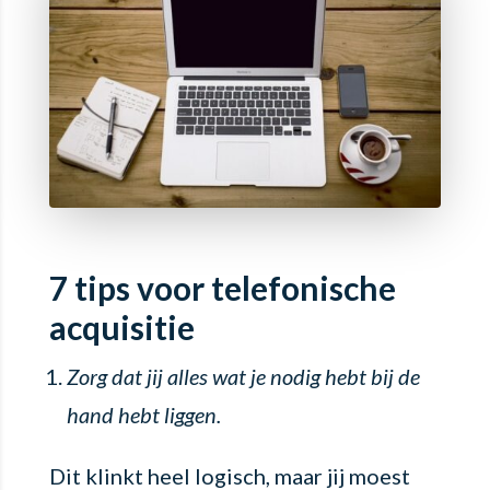
7 tips voor telefonische
acquisitie
Zorg dat jij alles wat je nodig hebt bij de
hand hebt liggen.
Dit klinkt heel logisch, maar jij moest