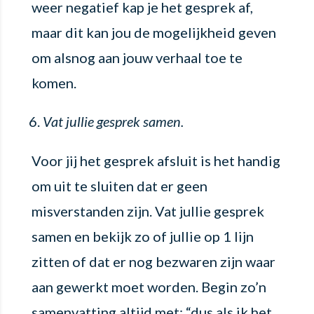
weer negatief kap je het gesprek af,
maar dit kan jou de mogelijkheid geven
om alsnog aan jouw verhaal toe te
komen.
Vat jullie gesprek samen.
Voor jij het gesprek afsluit is het handig
om uit te sluiten dat er geen
misverstanden zijn. Vat jullie gesprek
samen en bekijk zo of jullie op 1 lijn
zitten of dat er nog bezwaren zijn waar
aan gewerkt moet worden. Begin zo’n
samenvatting altijd met: “dus als ik het