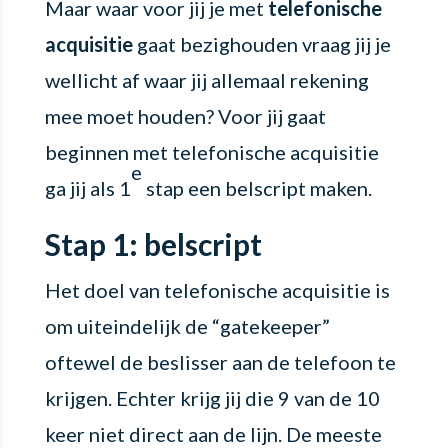
Maar waar voor jij je met
telefonische
acquisitie
gaat bezighouden vraag jij je
wellicht af waar jij allemaal rekening
mee moet houden? Voor jij gaat
beginnen met telefonische acquisitie
e
ga jij als 1
stap een belscript maken.
Stap 1: belscript
Het doel van telefonische acquisitie is
om uiteindelijk de “gatekeeper”
oftewel de beslisser aan de telefoon te
krijgen. Echter krijg jij die 9 van de 10
keer niet direct aan de lijn. De meeste