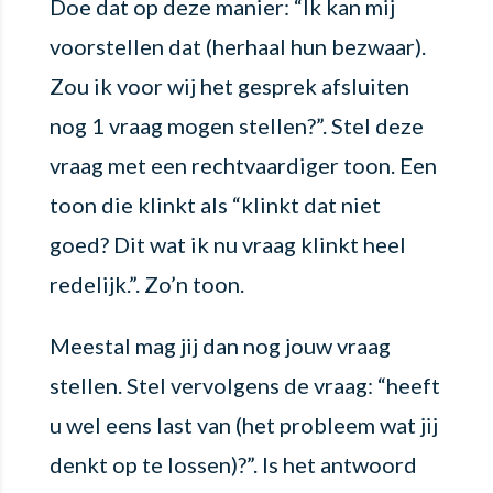
Doe dat op deze manier: “Ik kan mij
voorstellen dat (herhaal hun bezwaar).
Zou ik voor wij het gesprek afsluiten
nog 1 vraag mogen stellen?”. Stel deze
vraag met een rechtvaardiger toon. Een
toon die klinkt als “klinkt dat niet
goed? Dit wat ik nu vraag klinkt heel
redelijk.”. Zo’n toon.
Meestal mag jij dan nog jouw vraag
stellen. Stel vervolgens de vraag: “heeft
u wel eens last van (het probleem wat jij
denkt op te lossen)?”. Is het antwoord