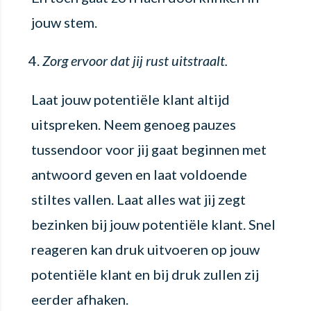
jouw stem.
Zorg ervoor dat jij rust uitstraalt.
Laat jouw potentiële klant altijd
uitspreken. Neem genoeg pauzes
tussendoor voor jij gaat beginnen met
antwoord geven en laat voldoende
stiltes vallen. Laat alles wat jij zegt
bezinken bij jouw potentiële klant. Snel
reageren kan druk uitvoeren op jouw
potentiële klant en bij druk zullen zij
eerder afhaken.