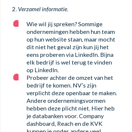
Verzamel informatie.
Wie wil jij spreken? Sommige
ondernemingen hebben hun team
op hun website staan, maar mocht
dit niet het geval zijn kun jij het
eens proberen via LinkedIn. Bijna
elk bedrijf is wel terug te vinden
op LinkedIn.
Probeer achter de omzet van het
bedrijf te komen. NV’s zijn
verplicht deze openbaar te maken.
Andere ondernemingsvormen
hebben deze plicht niet. Hier heb
je databanken voor. Company
dashboard, Reach en de KVK
kunnen je onder andere veel