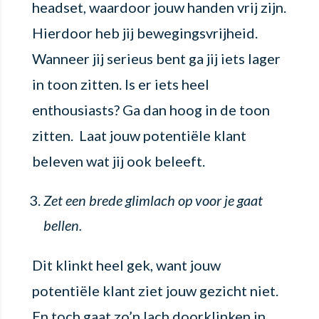
headset, waardoor jouw handen vrij zijn.
Hierdoor heb jij bewegingsvrijheid.
Wanneer jij serieus bent ga jij iets lager
in toon zitten. Is er iets heel
enthousiasts? Ga dan hoog in de toon
zitten. Laat jouw potentiële klant
beleven wat jij ook beleeft.
Zet een brede glimlach op voor je gaat
bellen.
Dit klinkt heel gek, want jouw
potentiële klant ziet jouw gezicht niet.
En toch gaat zo’n lach doorklinken in