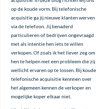
op de koude vorm. Bij telefonische
acquisitie ga jij nieuwe klanten werven
via de telefoon. Jij benaderd
particulieren of bedrijven ongevraagd
met als intentie hen iets te willen
verkopen. Of zoals ik het liever zeg om
hen te helpen met een probleem die zij
wellicht ervaren op te lossen. Bij koude
telefonische acquisitie kennnen over
het algemeen kennen de verkoper en
mogelijke koper elkaar niet.