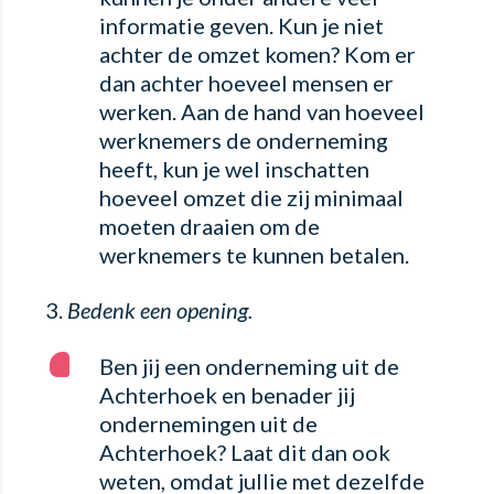
informatie geven. Kun je niet
achter de omzet komen? Kom er
dan achter hoeveel mensen er
werken. Aan de hand van hoeveel
werknemers de onderneming
heeft, kun je wel inschatten
hoeveel omzet die zij minimaal
moeten draaien om de
werknemers te kunnen betalen.
Bedenk een opening.
Ben jij een onderneming uit de
Achterhoek en benader jij
ondernemingen uit de
Achterhoek? Laat dit dan ook
weten, omdat jullie met dezelfde