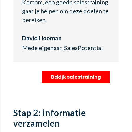
Kortom, een goede salestraining
gaat je helpen om deze doelen te
bereiken.
David Hooman
Mede eigenaar
,
SalesPotential
Bekijk salestraining
Stap 2: informatie
verzamelen