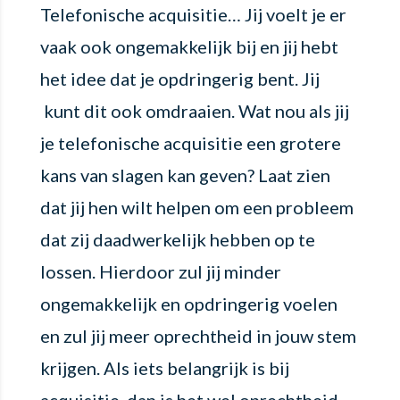
Telefonische acquisitie… Jij voelt je er
vaak ook ongemakkelijk bij en jij hebt
het idee dat je opdringerig bent. Jij
kunt dit ook omdraaien. Wat nou als jij
je telefonische acquisitie een grotere
kans van slagen kan geven? Laat zien
dat jij hen wilt helpen om een probleem
dat zij daadwerkelijk hebben op te
lossen. Hierdoor zul jij minder
ongemakkelijk en opdringerig voelen
en zul jij meer oprechtheid in jouw stem
krijgen. Als iets belangrijk is bij
acquisitie, dan is het wel oprechtheid.