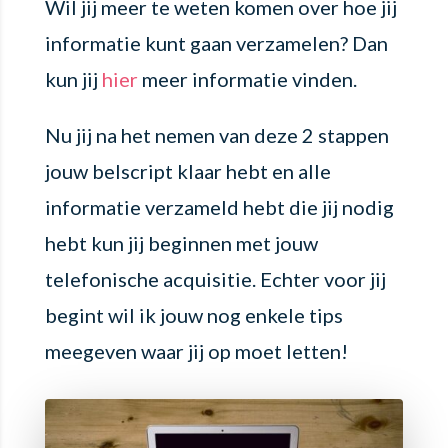
Wil jij meer te weten komen over hoe jij
informatie kunt gaan verzamelen? Dan
kun jij
hier
meer informatie vinden.
Nu jij na het nemen van deze 2 stappen
jouw belscript klaar hebt en alle
informatie verzameld hebt die jij nodig
hebt kun jij beginnen met jouw
telefonische acquisitie. Echter voor jij
begint wil ik jouw nog enkele tips
meegeven waar jij op moet letten!