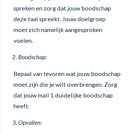
spreken en zorg dat jouw boodschap
deze taal spreekt. Jouw doelgroep
moet zich namelijk aangesproken
voelen.
Boodschap:
Bepaal van tevoren wat jouw boodschap
moet zijn die je wilt overbrengen. Zorg
dat jouw mail 1 duidelijke boodschap
heeft.
Opvallen: