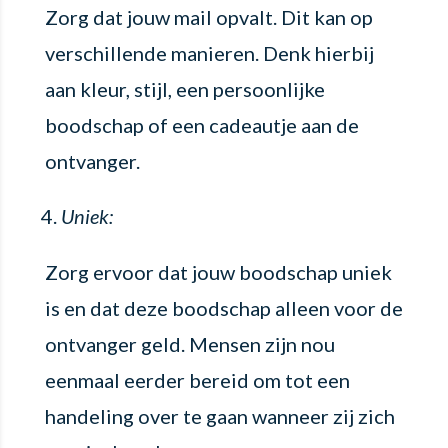
Zorg dat jouw mail opvalt. Dit kan op
verschillende manieren. Denk hierbij
aan kleur, stijl, een persoonlijke
boodschap of een cadeautje aan de
ontvanger.
Uniek:
Zorg ervoor dat jouw boodschap uniek
is en dat deze boodschap alleen voor de
ontvanger geld. Mensen zijn nou
eenmaal eerder bereid om tot een
handeling over te gaan wanneer zij zich