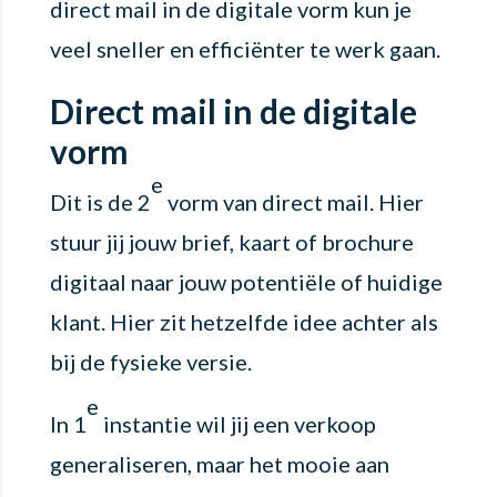
direct mail in de digitale vorm kun je
veel sneller en efficiënter te werk gaan.
Direct mail in de digitale
vorm
e
Dit is de 2
vorm van direct mail. Hier
stuur jij jouw brief, kaart of brochure
digitaal naar jouw potentiële of huidige
klant. Hier zit hetzelfde idee achter als
bij de fysieke versie.
e
In 1
instantie wil jij een verkoop
generaliseren, maar het mooie aan