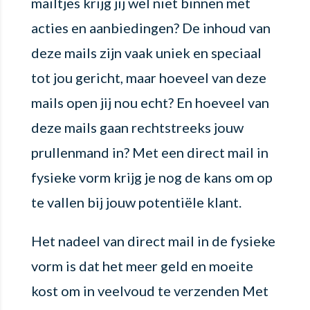
mailtjes krijg jij wel niet binnen met
acties en aanbiedingen? De inhoud van
deze mails zijn vaak uniek en speciaal
tot jou gericht, maar hoeveel van deze
mails open jij nou echt? En hoeveel van
deze mails gaan rechtstreeks jouw
prullenmand in? Met een direct mail in
fysieke vorm krijg je nog de kans om op
te vallen bij jouw potentiële klant.
Het nadeel van direct mail in de fysieke
vorm is dat het meer geld en moeite
kost om in veelvoud te verzenden Met