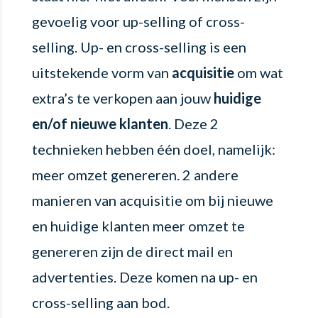
gevoelig voor up-selling of cross-
selling. Up- en cross-selling is een
uitstekende vorm van
acquisitie
om wat
extra’s te verkopen aan jouw
huidige
en/of nieuwe klanten
. Deze 2
technieken hebben één doel, namelijk:
meer omzet genereren. 2 andere
manieren van acquisitie om bij nieuwe
en huidige klanten meer omzet te
genereren zijn de direct mail en
advertenties. Deze komen na up- en
cross-selling aan bod.