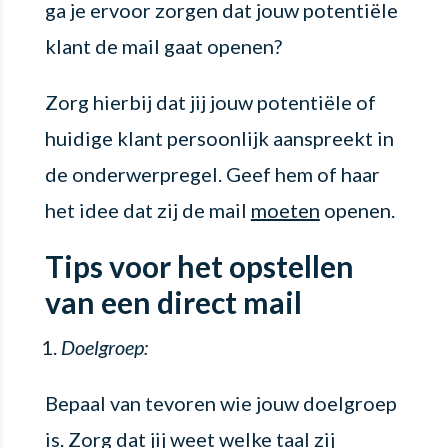
ga je ervoor zorgen dat jouw potentiële
klant de mail gaat openen?
Zorg hierbij dat jij jouw potentiële of
huidige klant persoonlijk aanspreekt in
de onderwerpregel. Geef hem of haar
het idee dat zij de mail
moeten
openen.
Tips voor het opstellen
van een direct mail
Doelgroep:
Bepaal van tevoren wie jouw doelgroep
is. Zorg dat jij weet welke taal zij