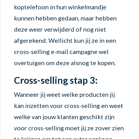
koptelefoon in hun winkelmandje
kunnen hebben gedaan, maar hebben
deze weer verwijderd of nog niet
afgerekend. Wellicht kun jij ze in een
cross-selling e-mail campagne wel
overtuigen om deze alsnog te kopen.
Cross-selling stap 3:
Wanneer jij weet welke producten jij
kan inzetten voor cross-selling en weet
welke van jouw klanten geschikt zijn
voor cross-selling moet jij ze zover zien
te krijgen om tot een extra aankoop