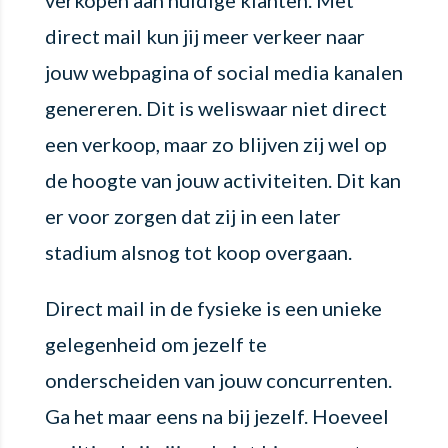
direct mail kun jij meer verkeer naar
jouw webpagina of social media kanalen
genereren. Dit is weliswaar niet direct
een verkoop, maar zo blijven zij wel op
de hoogte van jouw activiteiten. Dit kan
er voor zorgen dat zij in een later
stadium alsnog tot koop overgaan.
Direct mail in de fysieke is een unieke
gelegenheid om jezelf te
onderscheiden van jouw concurrenten.
Ga het maar eens na bij jezelf. Hoeveel