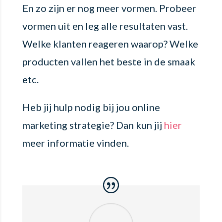
En zo zijn er nog meer vormen. Probeer
vormen uit en leg alle resultaten vast.
Welke klanten reageren waarop? Welke
producten vallen het beste in de smaak
etc.
Heb jij hulp nodig bij jou online
marketing strategie? Dan kun jij
hier
meer informatie vinden.