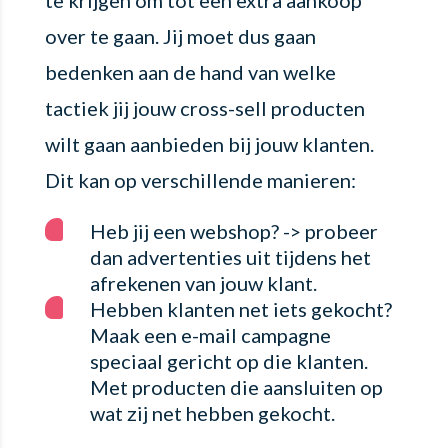
over te gaan. Jij moet dus gaan
bedenken aan de hand van welke
tactiek jij jouw cross-sell producten
wilt gaan aanbieden bij jouw klanten.
Dit kan op verschillende manieren:
Heb jij een webshop? -> probeer
dan advertenties uit tijdens het
afrekenen van jouw klant.
Hebben klanten net iets gekocht?
Maak een e-mail campagne
speciaal gericht op die klanten.
Met producten die aansluiten op
wat zij net hebben gekocht.