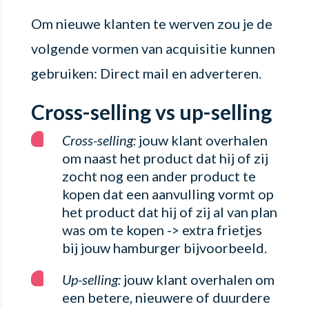
Om nieuwe klanten te werven zou je de
volgende vormen van acquisitie kunnen
gebruiken: Direct mail en adverteren.
Cross-selling vs up-selling
Cross-selling:
jouw klant overhalen
om naast het product dat hij of zij
zocht nog een ander product te
kopen dat een aanvulling vormt op
het product dat hij of zij al van plan
was om te kopen -> extra frietjes
bij jouw hamburger bijvoorbeeld.
Up-selling:
jouw klant overhalen om
een betere, nieuwere of duurdere