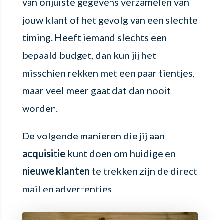
van onjuiste gegevens verzamelen van
jouw klant of het gevolg van een slechte
timing. Heeft iemand slechts een
bepaald budget, dan kun jij het
misschien rekken met een paar tientjes,
maar veel meer gaat dat dan nooit
worden.
De volgende manieren die jij aan
acquisitie
kunt doen om huidige en
nieuwe klanten
te trekken zijn de direct
mail en advertenties.