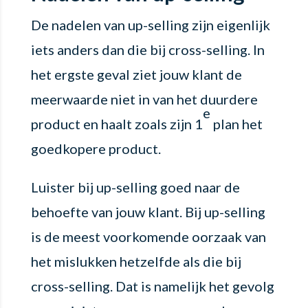
De nadelen van up-selling zijn eigenlijk
iets anders dan die bij cross-selling. In
het ergste geval ziet jouw klant de
meerwaarde niet in van het duurdere
e
product en haalt zoals zijn 1
plan het
goedkopere product.
Luister bij up-selling goed naar de
behoefte van jouw klant. Bij up-selling
is de meest voorkomende oorzaak van
het mislukken hetzelfde als die bij
cross-selling. Dat is namelijk het gevolg