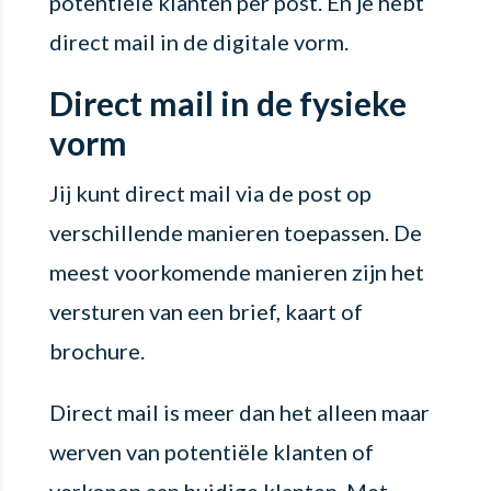
potentiële klanten per post. En je hebt
direct mail in de digitale vorm.
Direct mail in de fysieke
vorm
Jij kunt direct mail via de post op
verschillende manieren toepassen. De
meest voorkomende manieren zijn het
versturen van een brief, kaart of
brochure.
Direct mail is meer dan het alleen maar
werven van potentiële klanten of
verkopen aan huidige klanten. Met