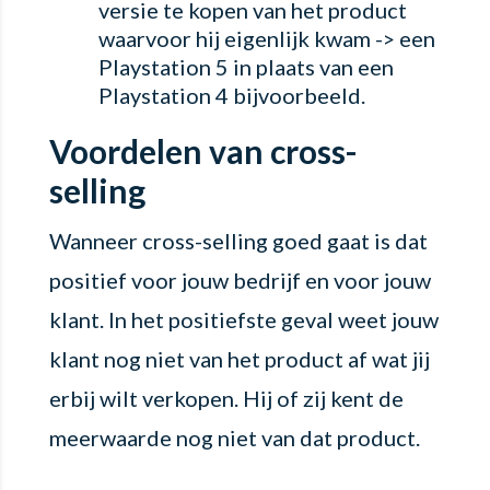
versie te kopen van het product
waarvoor hij eigenlijk kwam -> een
Playstation 5 in plaats van een
Playstation 4 bijvoorbeeld.
Voordelen van cross-
selling
Wanneer cross-selling goed gaat is dat
positief voor jouw bedrijf en voor jouw
klant. In het positiefste geval weet jouw
klant nog niet van het product af wat jij
erbij wilt verkopen. Hij of zij kent de
meerwaarde nog niet van dat product.