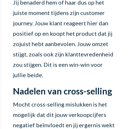
Jij benaderd hem of haar dus op het
juiste moment tijdens zijn customer
journey. Jouw klant reageert hier dan
positief op en koopt het product dat jij
zojuist hebt aanbevolen. Jouw omzet
stijgt, zoals ook zijn klanttevredenheid
zou stijgen. Dit is een win-win voor
jullie beide.
Nadelen van cross-selling
Mocht cross-selling mislukken is het
mogelijk dat dit jouw verkoopcijfers
negatief beïnvloedt en jij ergernis wekt