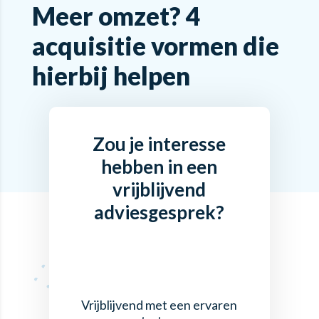
Meer omzet? 4
acquisitie vormen die
hierbij helpen
Zou je interesse
hebben in een
vrijblijvend
adviesgesprek?
Vrijblijvend met een ervaren