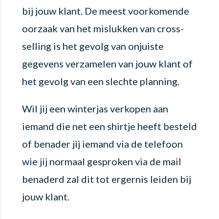
bij jouw klant. De meest voorkomende
oorzaak van het mislukken van cross-
selling is het gevolg van onjuiste
gegevens verzamelen van jouw klant of
het gevolg van een slechte planning.
Wil jij een winterjas verkopen aan
iemand die net een shirtje heeft besteld
of benader jij iemand via de telefoon
wie jij normaal gesproken via de mail
benaderd zal dit tot ergernis leiden bij
jouw klant.