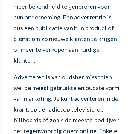
meer bekendheid te genereren voor
hun onderneming. Een advertentie is
dus een publicatie van hun product of
dienst om zo nieuwe klanten te krijgen
of meer te verkopen aan huidige
klanten.
Adverteren is van oudsher misschien
wel de meest gebruikte en oudste vorm
van marketing. Je kunt adverteren in de
krant, op de radio, op televisie, op
billboards of zoals de meeste bedrijven
het tegenwoordig doen: online. Enkele