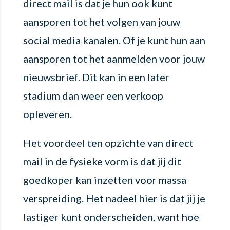
direct mail is dat je hun ook kunt
aansporen tot het volgen van jouw
social media kanalen. Of je kunt hun aan
aansporen tot het aanmelden voor jouw
nieuwsbrief. Dit kan in een later
stadium dan weer een verkoop
opleveren.
Het voordeel ten opzichte van direct
mail in de fysieke vorm is dat jij dit
goedkoper kan inzetten voor massa
verspreiding. Het nadeel hier is dat jij je
lastiger kunt onderscheiden, want hoe