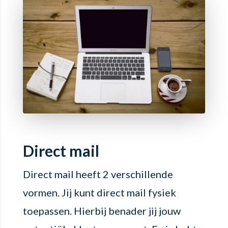
Direct mail
Direct mail heeft 2 verschillende
vormen. Jij kunt direct mail fysiek
toepassen. Hierbij benader jij jouw