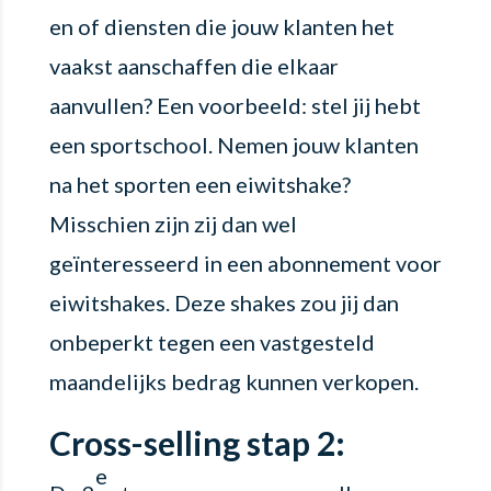
en of diensten die jouw klanten het
vaakst aanschaffen die elkaar
aanvullen? Een voorbeeld: stel jij hebt
een sportschool. Nemen jouw klanten
na het sporten een eiwitshake?
Misschien zijn zij dan wel
geïnteresseerd in een abonnement voor
eiwitshakes. Deze shakes zou jij dan
onbeperkt tegen een vastgesteld
maandelijks bedrag kunnen verkopen.
Cross-selling stap 2:
e