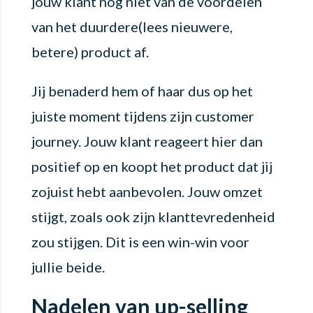
jouw klant nog niet van de voordelen
van het duurdere(lees nieuwere,
betere) product af.
Jij benaderd hem of haar dus op het
juiste moment tijdens zijn customer
journey. Jouw klant reageert hier dan
positief op en koopt het product dat jij
zojuist hebt aanbevolen. Jouw omzet
stijgt, zoals ook zijn klanttevredenheid
zou stijgen. Dit is een win-win voor
jullie beide.
Nadelen van up-selling