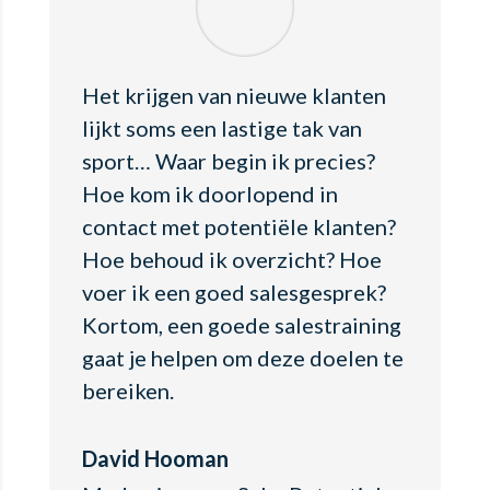
Het krijgen van nieuwe klanten
lijkt soms een lastige tak van
sport… Waar begin ik precies?
Hoe kom ik doorlopend in
contact met potentiële klanten?
Hoe behoud ik overzicht? Hoe
voer ik een goed salesgesprek?
Kortom, een goede salestraining
gaat je helpen om deze doelen te
bereiken.
David Hooman