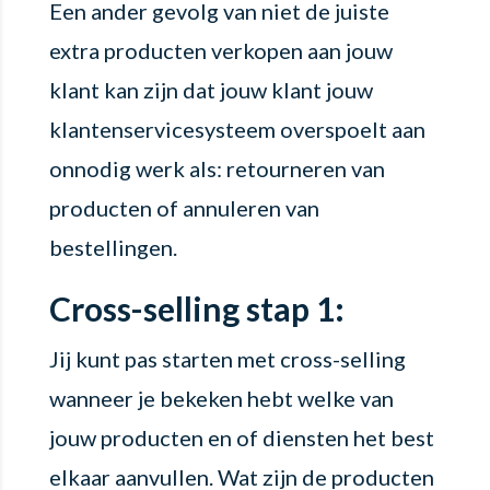
Een ander gevolg van niet de juiste
extra producten verkopen aan jouw
klant kan zijn dat jouw klant jouw
klantenservicesysteem overspoelt aan
onnodig werk als: retourneren van
producten of annuleren van
bestellingen.
Cross-selling stap 1:
Jij kunt pas starten met cross-selling
wanneer je bekeken hebt welke van
jouw producten en of diensten het best
elkaar aanvullen. Wat zijn de producten