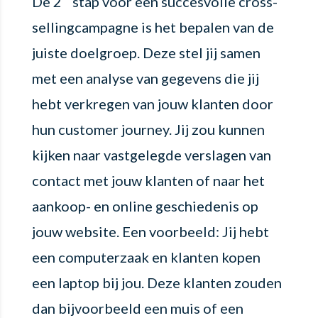
De 2
stap voor een succesvolle cross-
sellingcampagne is het bepalen van de
juiste doelgroep. Deze stel jij samen
met een analyse van gegevens die jij
hebt verkregen van jouw klanten door
hun customer journey. Jij zou kunnen
kijken naar vastgelegde verslagen van
contact met jouw klanten of naar het
aankoop- en online geschiedenis op
jouw website. Een voorbeeld: Jij hebt
een computerzaak en klanten kopen
een laptop bij jou. Deze klanten zouden
dan bijvoorbeeld een muis of een