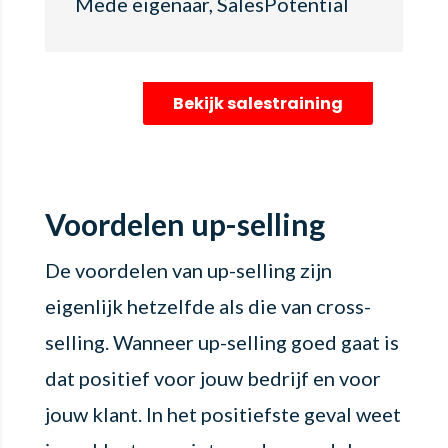
Mede eigenaar
,
SalesPotential
Bekijk salestraining
Voordelen up-selling
De voordelen van up-selling zijn
eigenlijk hetzelfde als die van cross-
selling. Wanneer up-selling goed gaat is
dat positief voor jouw bedrijf en voor
jouw klant. In het positiefste geval weet