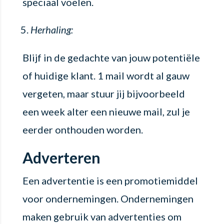
speciaal voelen.
Herhaling:
Blijf in de gedachte van jouw potentiële
of huidige klant. 1 mail wordt al gauw
vergeten, maar stuur jij bijvoorbeeld
een week alter een nieuwe mail, zul je
eerder onthouden worden.
Adverteren
Een advertentie is een promotiemiddel
voor ondernemingen. Ondernemingen
maken gebruik van advertenties om