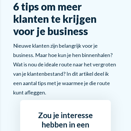
6 tips om meer
klanten te krijgen
voor je business
Nieuwe klanten zijn belangrijk voor je
business. Maar hoe kun je hen binnenhalen?
Wat is nou de ideale route naar het vergroten
van je klantenbestand? In dit artikel deel ik
een aantal tips met je waarmee je die route
kunt afleggen.
Zou je interesse
hebben in een