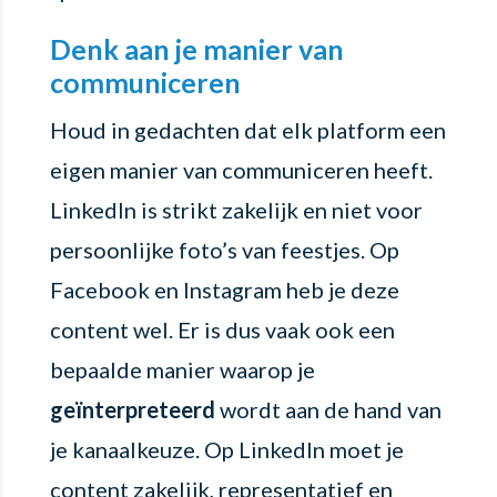
Denk aan je manier van
communiceren
Houd in gedachten dat elk platform een
eigen manier van communiceren heeft.
LinkedIn is strikt zakelijk en niet voor
persoonlijke foto’s van feestjes. Op
Facebook en Instagram heb je deze
content wel. Er is dus vaak ook een
bepaalde manier waarop je
geïnterpreteerd
wordt aan de hand van
je kanaalkeuze. Op LinkedIn moet je
content zakelijk, representatief en