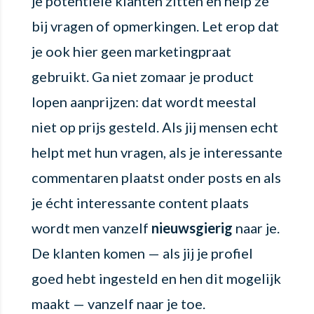
je potentiële klanten zitten en help ze
bij vragen of opmerkingen. Let erop dat
je ook hier geen marketingpraat
gebruikt. Ga niet zomaar je product
lopen aanprijzen: dat wordt meestal
niet op prijs gesteld. Als jij mensen echt
helpt met hun vragen, als je interessante
commentaren plaatst onder posts en als
je écht interessante content plaats
wordt men vanzelf
nieuwsgierig
naar je.
De klanten komen — als jij je profiel
goed hebt ingesteld en hen dit mogelijk
maakt — vanzelf naar je toe.