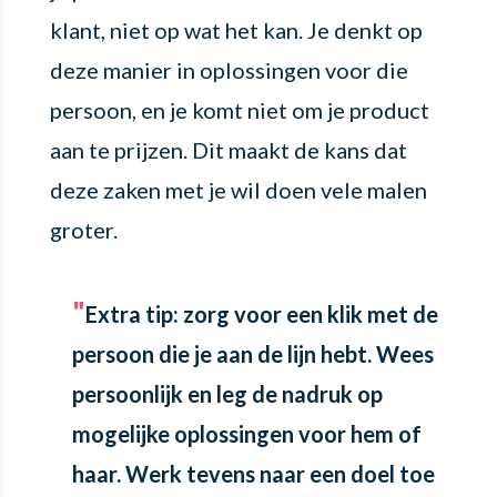
klant, niet op wat het kan. Je denkt op
deze manier in oplossingen voor die
persoon, en je komt niet om je product
aan te prijzen. Dit maakt de kans dat
deze zaken met je wil doen vele malen
groter.
Extra tip
: zorg voor een klik met de
persoon die je aan de lijn hebt. Wees
persoonlijk en leg de nadruk op
mogelijke oplossingen voor hem of
haar. Werk tevens naar een doel toe