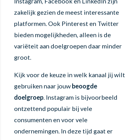
Instagram, Facebook en LinkedIn zijn
zakelijk gezien de meest interessante
platformen. Ook Pinterest en Twitter
bieden mogelijkheden, alleen is de
variëteit aan doelgroepen daar minder
groot.
Kijk voor de keuze in welk kanaal jij wilt
gebruiken naar jouw
beoogde
doelgroep
. Instagram is bijvoorbeeld
ontzettend populair bij vele
consumenten en voor vele
ondernemingen. In deze tijd gaat er