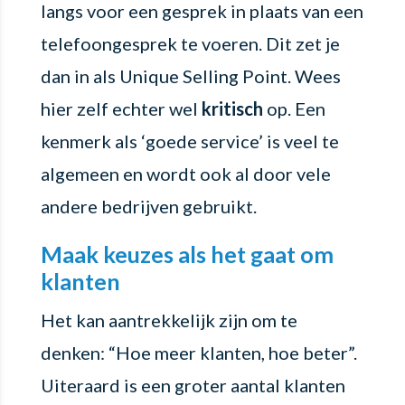
langs voor een gesprek in plaats van een
telefoongesprek te voeren. Dit zet je
dan in als Unique Selling Point. Wees
hier zelf echter wel
kritisch
op. Een
kenmerk als ‘goede service’ is veel te
algemeen en wordt ook al door vele
andere bedrijven gebruikt.
Maak keuzes als het gaat om
klanten
Het kan aantrekkelijk zijn om te
denken: “Hoe meer klanten, hoe beter”.
Uiteraard is een groter aantal klanten