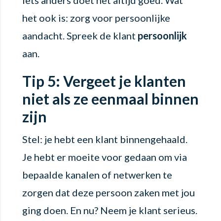
het ook is: zorg voor persoonlijke
aandacht. Spreek de klant
persoonlijk
aan.
Tip 5: Vergeet je klanten
niet als ze eenmaal binnen
zijn
Stel: je hebt een klant binnengehaald.
Je hebt er moeite voor gedaan om via
bepaalde kanalen of netwerken te
zorgen dat deze persoon zaken met jou
ging doen. En nu? Neem je klant serieus.