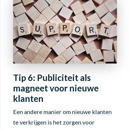
Tip 6: Publiciteit als
magneet voor nieuwe
klanten
Een andere manier om nieuwe klanten
te verkrijgen is het zorgen voor