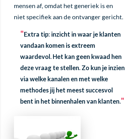
mensen af, omdat het generiek is en
niet specifiek aan de ontvanger gericht.
Extra tip
: inzicht in waar je klanten
vandaan komen is extreem
waardevol. Het kan geen kwaad hen
deze vraag te stellen. Zo kun je inzien
via welke kanalen en met welke
methodes jij het meest succesvol
bent in het binnenhalen van klanten.