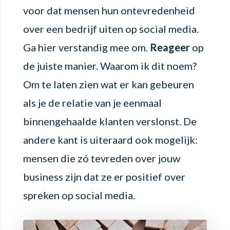
voor dat mensen hun ontevredenheid
over een bedrijf uiten op social media.
Ga hier verstandig mee om.
Reageer
op
de juiste manier. Waarom ik dit noem?
Om te laten zien wat er kan gebeuren
als je de relatie van je eenmaal
binnengehaalde klanten verslonst. De
andere kant is uiteraard ook mogelijk:
mensen die zó tevreden over jouw
business zijn dat ze er positief over
spreken op social media.