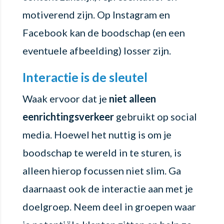
motiverend zijn. Op Instagram en
Facebook kan de boodschap (en een
eventuele afbeelding) losser zijn.
Interactie is de sleutel
Waak ervoor dat je
niet alleen
eenrichtingsverkeer
gebruikt op social
media. Hoewel het nuttig is om je
boodschap te wereld in te sturen, is
alleen hierop focussen niet slim. Ga
daarnaast ook de interactie aan met je
doelgroep. Neem deel in groepen waar