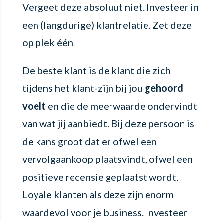
Vergeet deze absoluut niet. Investeer in
een (langdurige) klantrelatie. Zet deze
op plek één.
De beste klant is de klant die zich
tijdens het klant-zijn bij jou
gehoord
voelt
en die de meerwaarde ondervindt
van wat jij aanbiedt. Bij deze persoon is
de kans groot dat er ofwel een
vervolgaankoop plaatsvindt, ofwel een
positieve recensie geplaatst wordt.
Loyale klanten als deze zijn enorm
waardevol voor je business. Investeer