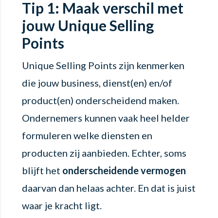
Tip 1: Maak verschil met
jouw Unique Selling
Points
Unique Selling Points zijn kenmerken
die jouw business, dienst(en) en/of
product(en) onderscheidend maken.
Ondernemers kunnen vaak heel helder
formuleren welke diensten en
producten zij aanbieden. Echter, soms
blijft het
onderscheidende vermogen
daarvan dan helaas achter. En dat is juist
waar je kracht ligt.