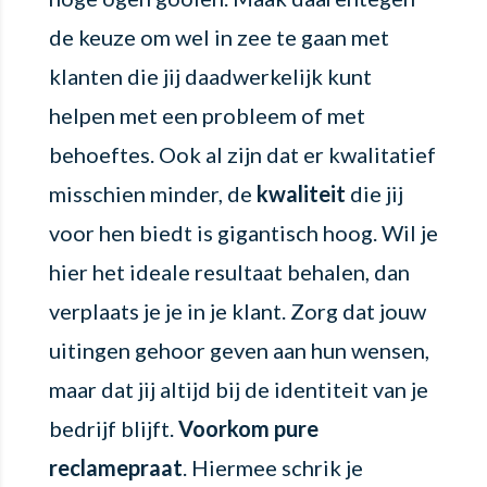
de keuze om wel in zee te gaan met
klanten die jij daadwerkelijk kunt
helpen met een probleem of met
behoeftes. Ook al zijn dat er kwalitatief
misschien minder, de
kwaliteit
die jij
voor hen biedt is gigantisch hoog. Wil je
hier het ideale resultaat behalen, dan
verplaats je je in je klant. Zorg dat jouw
uitingen gehoor geven aan hun wensen,
maar dat jij altijd bij de identiteit van je
bedrijf blijft.
Voorkom pure
reclamepraat
. Hiermee schrik je