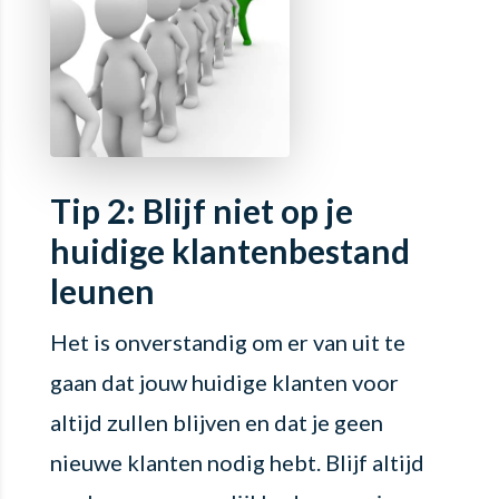
Tip 2: Blijf niet op je
huidige klantenbestand
leunen
Het is onverstandig om er van uit te
gaan dat jouw huidige klanten voor
altijd zullen blijven en dat je geen
nieuwe klanten nodig hebt. Blijf altijd