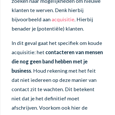
zoeken naar mogelijkheden om nieuwe
klanten te werven. Denk hierbij
bijvoorbeeld aan
acquisitie
. Hierbij
benader je (potentiële) klanten.
In dit geval gaat het specifiek om koude
acquisitie: het
contacteren van mensen
die nog geen band hebben met je
business
. Houd rekening met het feit
dat niet iedereen op deze manier van
contact zit te wachten. Dit betekent
niet dat je het definitief moet
afschrijven. Voorkom ook hier de