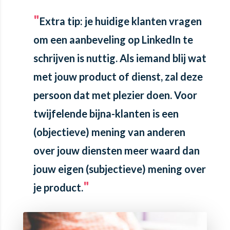
Extra tip
: je huidige klanten vragen
om een aanbeveling op LinkedIn te
schrijven is nuttig. Als iemand blij wat
met jouw product of dienst, zal deze
persoon dat met plezier doen. Voor
twijfelende bijna-klanten is een
(objectieve) mening van anderen
over jouw diensten meer waard dan
jouw eigen (subjectieve) mening over
je product.