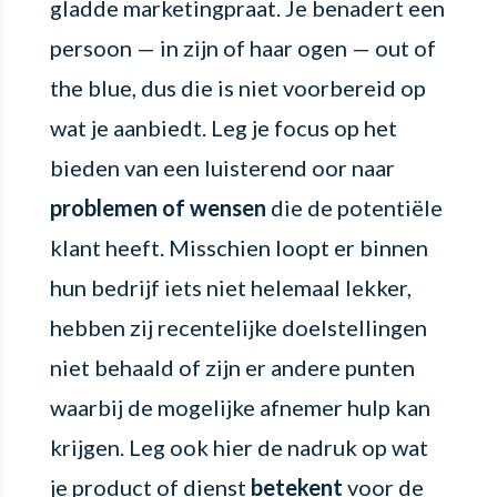
gladde marketingpraat. Je benadert een
persoon — in zijn of haar ogen — out of
the blue, dus die is niet voorbereid op
wat je aanbiedt. Leg je focus op het
bieden van een luisterend oor naar
problemen of wensen
die de potentiële
klant heeft. Misschien loopt er binnen
hun bedrijf iets niet helemaal lekker,
hebben zij recentelijke doelstellingen
niet behaald of zijn er andere punten
waarbij de mogelijke afnemer hulp kan
krijgen. Leg ook hier de nadruk op wat
je product of dienst
betekent
voor de