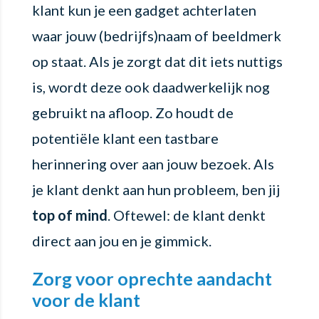
klant kun je een gadget achterlaten
waar jouw (bedrijfs)naam of beeldmerk
op staat. Als je zorgt dat dit iets nuttigs
is, wordt deze ook daadwerkelijk nog
gebruikt na afloop. Zo houdt de
potentiële klant een tastbare
herinnering over aan jouw bezoek. Als
je klant denkt aan hun probleem, ben jij
top of mind
. Oftewel: de klant denkt
direct aan jou en je gimmick.
Zorg voor oprechte aandacht
voor de klant