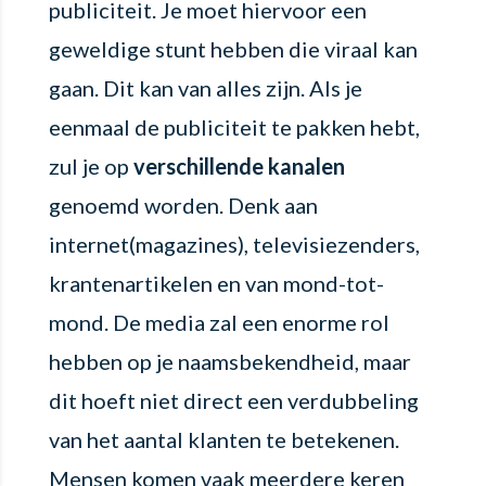
publiciteit. Je moet hiervoor een
geweldige stunt hebben die viraal kan
gaan. Dit kan van alles zijn. Als je
eenmaal de publiciteit te pakken hebt,
zul je op
verschillende kanalen
genoemd worden. Denk aan
internet(magazines), televisiezenders,
krantenartikelen en van mond-tot-
mond. De media zal een enorme rol
hebben op je naamsbekendheid, maar
dit hoeft niet direct een verdubbeling
van het aantal klanten te betekenen.
Mensen komen vaak meerdere keren