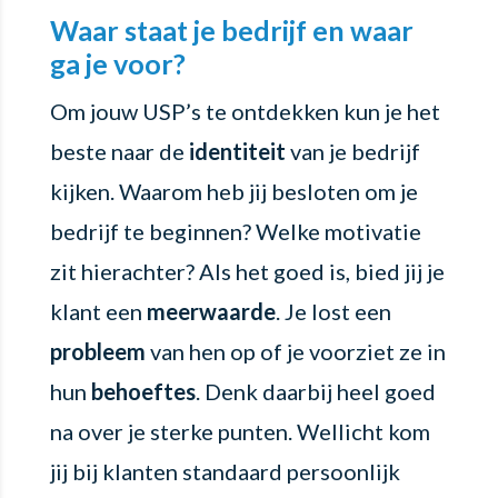
Waar staat je bedrijf en waar
ga je voor?
Om jouw USP’s te ontdekken kun je het
beste naar de
identiteit
van je bedrijf
kijken. Waarom heb jij besloten om je
bedrijf te beginnen? Welke motivatie
zit hierachter? Als het goed is, bied jij je
klant een
meerwaarde
. Je lost een
probleem
van hen op of je voorziet ze in
hun
behoeftes
. Denk daarbij heel goed
na over je sterke punten. Wellicht kom
jij bij klanten standaard persoonlijk