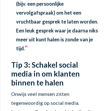
(bijv. een persoonlijke
vervolgafspraak) om het een
vruchtbaar gesprek te laten worden.
Een leuk gesprek waar je daarna niks
meer uit kunt halen is zonde van je
tijd.
Tip 3: Schakel social
media in om klanten
binnen te halen
Onwijs veel mensen zitten
tegenwoordig op social media.