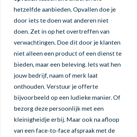
hetzelfde aanbieden. Opvallen doe je
door iets te doen wat anderen niet
doen. Zet in op het overtreffen van
verwachtingen. Doe dit door je klanten
niet alleen een product of een dienst te
bieden, maar een beleving. Iets wat hen
jouw bedrijf, naam of merk laat
onthouden. Verstuur je offerte
bijvoorbeeld op een ludieke manier. Of
bezorg deze persoonlijk met een
kleinigheidje erbij. Maar ook na afloop
van een face-to-face afspraak met de