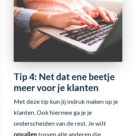
Tip 4: Net dat ene beetje
meer voor je klanten
Met deze tip kun jij indruk maken op je
klanten. Ook hiermee ga je je
onderscheiden van de rest. Je wilt
opvallen
tussen alle anderen die