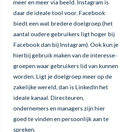
meer en meer via beeld. Instagram is
daar de ideale tool voor. Facebook
biedt een wat bredere doelgroep (het
aantal oudere gebruikers ligt hoger bij
Facebook dan bij Instagram). Ook kun je
hierbij gebruik maken van de interesse-
groepen waar gebruikers lid van kunnen
worden. Ligt je doelgroep meer op de
zakelijke wereld, dan is LinkedIn het
ideale kanaal. Directeuren,
ondernemers en managers zijn hier
goed te vinden en persoonlijk aan te
spreken.