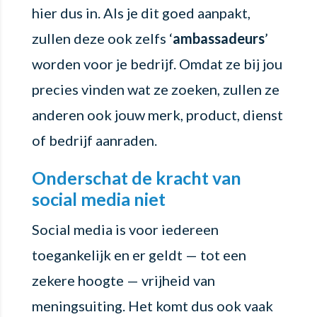
hier dus in. Als je dit goed aanpakt,
zullen deze ook zelfs ‘
ambassadeurs
’
worden voor je bedrijf. Omdat ze bij jou
precies vinden wat ze zoeken, zullen ze
anderen ook jouw merk, product, dienst
of bedrijf aanraden.
Onderschat de kracht van
social media niet
Social media is voor iedereen
toegankelijk en er geldt — tot een
zekere hoogte — vrijheid van
meningsuiting. Het komt dus ook vaak