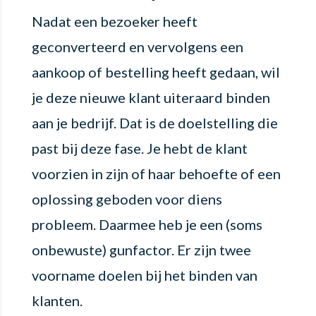
Nadat een bezoeker heeft
geconverteerd en vervolgens een
aankoop of bestelling heeft gedaan, wil
je deze nieuwe klant uiteraard binden
aan je bedrijf. Dat is de doelstelling die
past bij deze fase. Je hebt de klant
voorzien in zijn of haar behoefte of een
oplossing geboden voor diens
probleem. Daarmee heb je een (soms
onbewuste) gunfactor. Er zijn twee
voorname doelen bij het binden van
klanten.