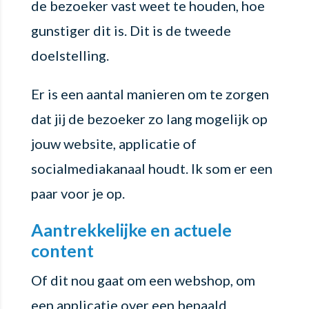
de bezoeker vast weet te houden, hoe
gunstiger dit is. Dit is de tweede
doelstelling.
Er is een aantal manieren om te zorgen
dat jij de bezoeker zo lang mogelijk op
jouw website, applicatie of
socialmediakanaal houdt. Ik som er een
paar voor je op.
Aantrekkelijke en actuele
content
Of dit nou gaat om een webshop, om
een applicatie over een bepaald