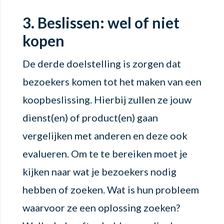
3. Beslissen: wel of niet
kopen
De derde doelstelling is zorgen dat
bezoekers komen tot het maken van een
koopbeslissing. Hierbij zullen ze jouw
dienst(en) of product(en) gaan
vergelijken met anderen en deze ook
evalueren. Om te te bereiken moet je
kijken naar wat je bezoekers nodig
hebben of zoeken. Wat is hun probleem
waarvoor ze een oplossing zoeken?