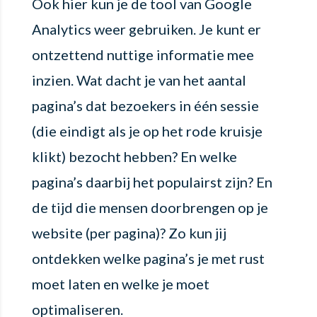
Ook hier kun je de tool van Google
Analytics weer gebruiken. Je kunt er
ontzettend nuttige informatie mee
inzien. Wat dacht je van het aantal
pagina’s dat bezoekers in één sessie
(die eindigt als je op het rode kruisje
klikt) bezocht hebben? En welke
pagina’s daarbij het populairst zijn? En
de tijd die mensen doorbrengen op je
website (per pagina)? Zo kun jij
ontdekken welke pagina’s je met rust
moet laten en welke je moet
optimaliseren.