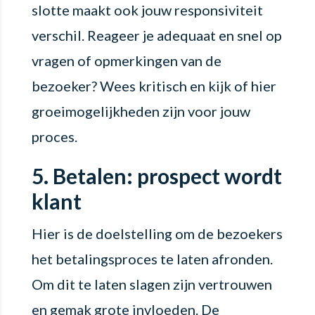
slotte maakt ook jouw responsiviteit
verschil. Reageer je adequaat en snel op
vragen of opmerkingen van de
bezoeker? Wees kritisch en kijk of hier
groeimogelijkheden zijn voor jouw
proces.
5. Betalen: prospect wordt
klant
Hier is de doelstelling om de bezoekers
het betalingsproces te laten afronden.
Om dit te laten slagen zijn vertrouwen
en gemak grote invloeden. De