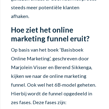
steeds meer potentiële klanten
afhaken.
Hoe ziet het online
marketing funnel eruit?
Op basis van het boek ‘Basisboek
Online Marketing’, geschreven door
Marjolein Visser en Berend Sikkenga,
kijken we naar de online marketing
funnel. Ook wel het 6B-model geheten.
Hierbij wordt de funnel opgedeeld in
zes fases. Deze fases zijn: