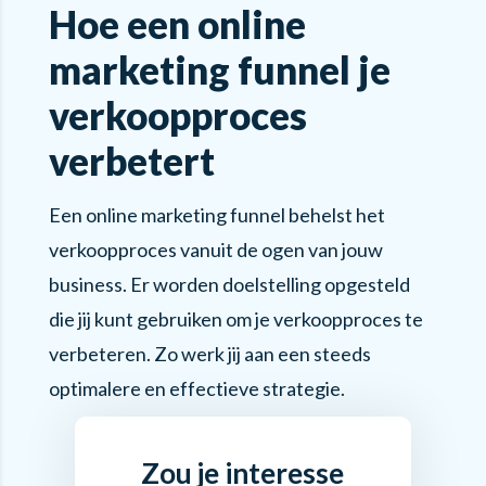
Hoe een online
marketing funnel je
verkoopproces
verbetert
Een online marketing funnel behelst het
verkoopproces vanuit de ogen van jouw
business. Er worden doelstelling opgesteld
die jij kunt gebruiken om je verkoopproces te
verbeteren. Zo werk jij aan een steeds
optimalere en effectieve strategie.
Zou je interesse