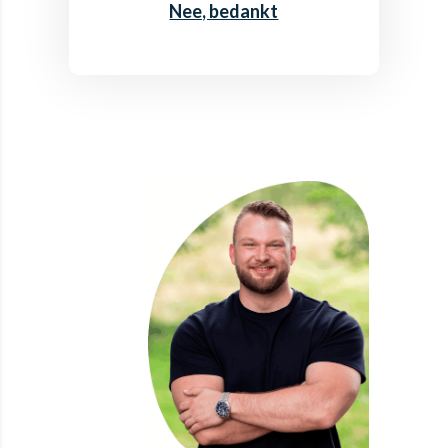
Nee, bedankt