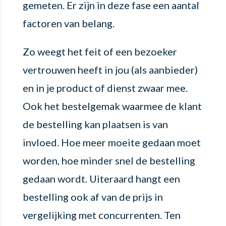
gemeten. Er zijn in deze fase een aantal
factoren van belang.
Zo weegt het feit of een bezoeker
vertrouwen heeft in jou (als aanbieder)
en in je product of dienst zwaar mee.
Ook het bestelgemak waarmee de klant
de bestelling kan plaatsen is van
invloed. Hoe meer moeite gedaan moet
worden, hoe minder snel de bestelling
gedaan wordt. Uiteraard hangt een
bestelling ook af van de prijs in
vergelijking met concurrenten. Ten