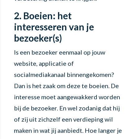
2. Boeien: het
interesseren van je
bezoeker(s)
Is een bezoeker eenmaal op jouw
website, applicatie of
socialmediakanaal binnengekomen?
Dan is het zaak om deze te boeien. De
interesse moet aangewakkerd worden
bij de bezoeker. En wel zodanig dat hij
of zij uit zichzelf een verdieping wil
maken in wat jij aanbiedt. Hoe langer je