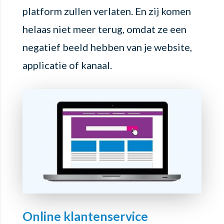
platform zullen verlaten. En zij komen
helaas niet meer terug, omdat ze een
negatief beeld hebben van je website,
applicatie of kanaal.
Online klantenservice