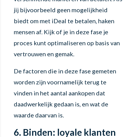
jij bijvoorbeeld geen mogelijkheid
biedt om met iDeal te betalen, haken
mensen af. Kijk of je in deze fase je
proces kunt optimaliseren op basis van
vertrouwen en gemak.
De factoren die in deze fase gemeten
worden zijn voornamelijk terug te
vinden in het aantal aankopen dat
daadwerkelijk gedaan is, en wat de
waarde daarvan is.
6. Binden: loyale klanten