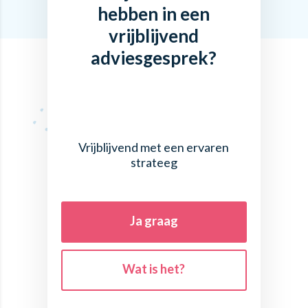
hebben in een
vrijblijvend
adviesgesprek?
Vrijblijvend met een ervaren
strateeg
Ja graag
Wat is het?