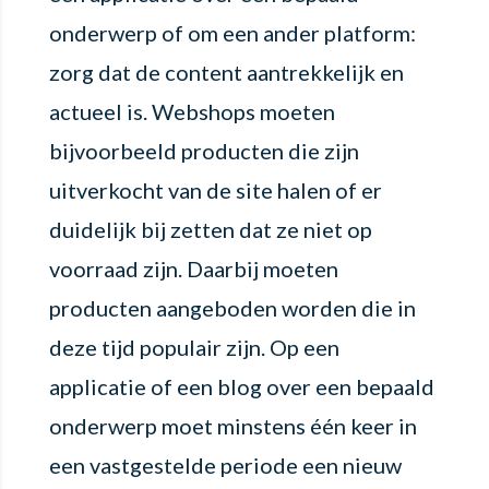
onderwerp of om een ander platform:
zorg dat de content aantrekkelijk en
actueel is. Webshops moeten
bijvoorbeeld producten die zijn
uitverkocht van de site halen of er
duidelijk bij zetten dat ze niet op
voorraad zijn. Daarbij moeten
producten aangeboden worden die in
deze tijd populair zijn. Op een
applicatie of een blog over een bepaald
onderwerp moet minstens één keer in
een vastgestelde periode een nieuw