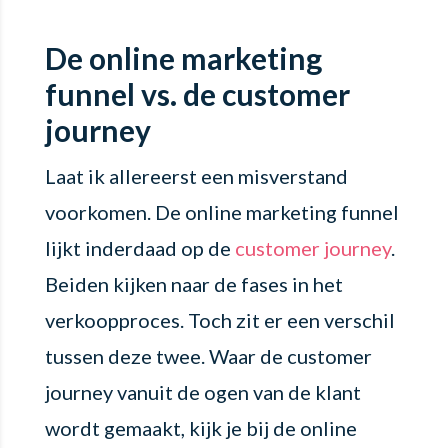
De online marketing
funnel vs. de customer
journey
Laat ik allereerst een misverstand
voorkomen. De online marketing funnel
lijkt inderdaad op de
customer journey
.
Beiden kijken naar de fases in het
verkoopproces. Toch zit er een verschil
tussen deze twee. Waar de customer
journey vanuit de ogen van de klant
wordt gemaakt, kijk je bij de online