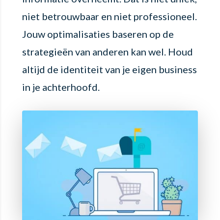
niet betrouwbaar en niet professioneel.
Jouw optimalisaties baseren op de
strategieën van anderen kan wel. Houd
altijd de identiteit van je eigen business
in je achterhoofd.