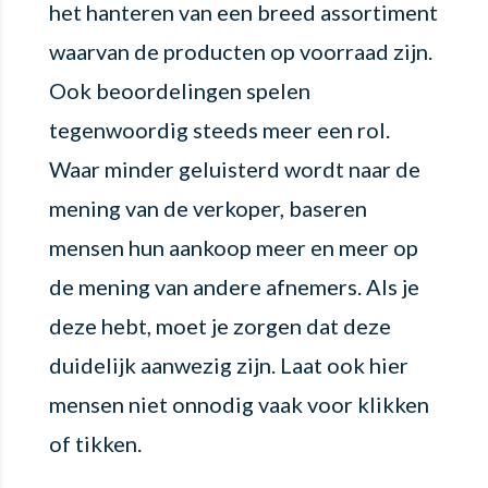
het hanteren van een breed assortiment
waarvan de producten op voorraad zijn.
Ook beoordelingen spelen
tegenwoordig steeds meer een rol.
Waar minder geluisterd wordt naar de
mening van de verkoper, baseren
mensen hun aankoop meer en meer op
de mening van andere afnemers. Als je
deze hebt, moet je zorgen dat deze
duidelijk aanwezig zijn. Laat ook hier
mensen niet onnodig vaak voor klikken
of tikken.