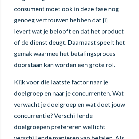
consument moet ook in deze fase nog
genoeg vertrouwen hebben dat jij
levert wat je belooft en dat het product
of de dienst deugt. Daarnaast speelt het
gemak waarmee het betalingsproces
doorstaan kan worden een grote rol.
Kijk voor die laatste factor naar je
doelgroep en naar je concurrenten. Wat
verwacht je doelgroep en wat doet jouw
concurrentie? Verschillende
doelgroepen prefereren wellicht
verschillende manieren van betalen. Als