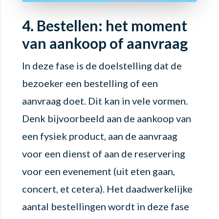
4. Bestellen: het moment
van aankoop of aanvraag
In deze fase is de doelstelling dat de
bezoeker een bestelling of een
aanvraag doet. Dit kan in vele vormen.
Denk bijvoorbeeld aan de aankoop van
een fysiek product, aan de aanvraag
voor een dienst of aan de reservering
voor een evenement (uit eten gaan,
concert, et cetera). Het daadwerkelijke
aantal bestellingen wordt in deze fase