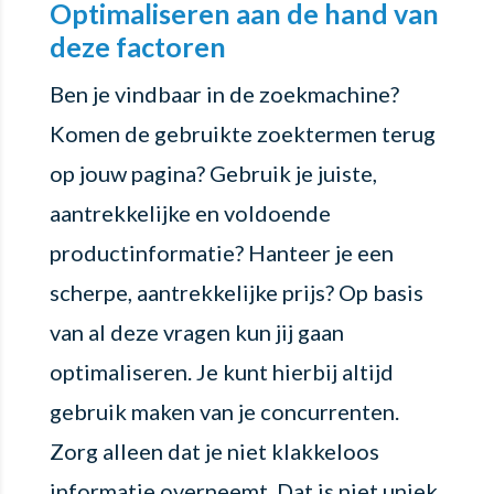
Optimaliseren aan de hand van
deze factoren
Ben je vindbaar in de zoekmachine?
Komen de gebruikte zoektermen terug
op jouw pagina? Gebruik je juiste,
aantrekkelijke en voldoende
productinformatie? Hanteer je een
scherpe, aantrekkelijke prijs? Op basis
van al deze vragen kun jij gaan
optimaliseren. Je kunt hierbij altijd
gebruik maken van je concurrenten.
Zorg alleen dat je niet klakkeloos
informatie overneemt. Dat is niet uniek,