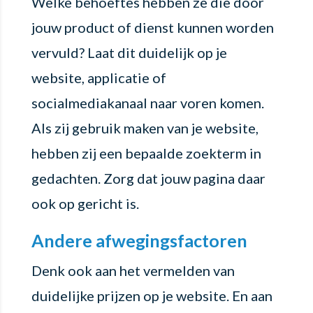
Welke behoeftes hebben ze die door
jouw product of dienst kunnen worden
vervuld? Laat dit duidelijk op je
website, applicatie of
socialmediakanaal naar voren komen.
Als zij gebruik maken van je website,
hebben zij een bepaalde zoekterm in
gedachten. Zorg dat jouw pagina daar
ook op gericht is.
Andere afwegingsfactoren
Denk ook aan het vermelden van
duidelijke prijzen op je website. En aan