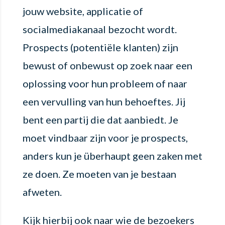
jouw website, applicatie of
socialmediakanaal bezocht wordt.
Prospects (potentiële klanten) zijn
bewust of onbewust op zoek naar een
oplossing voor hun probleem of naar
een vervulling van hun behoeftes. Jij
bent een partij die dat aanbiedt. Je
moet vindbaar zijn voor je prospects,
anders kun je überhaupt geen zaken met
ze doen. Ze moeten van je bestaan
afweten.
Kijk hierbij ook naar wie de bezoekers