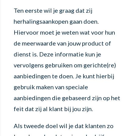
Ten eerste wil je graag dat zij
herhalingsaankopen gaan doen.
Hiervoor moet je weten wat voor hun
de meerwaarde van jouw product of
dienst is. Deze informatie kun je
vervolgens gebruiken om gerichte(re)
aanbiedingen te doen. Je kunt hierbij
gebruik maken van speciale
aanbiedingen die gebaseerd zijn op het
feit dat zij al klant bij jou zijn.
Als tweede doel wil je dat klanten zo