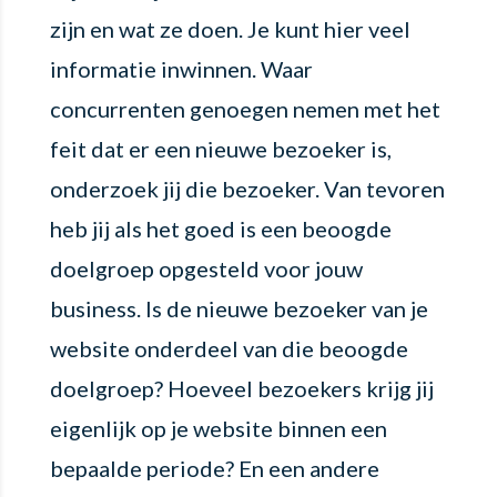
zijn en wat ze doen. Je kunt hier veel
informatie inwinnen. Waar
concurrenten genoegen nemen met het
feit dat er een nieuwe bezoeker is,
onderzoek jij die bezoeker. Van tevoren
heb jij als het goed is een beoogde
doelgroep opgesteld voor jouw
business. Is de nieuwe bezoeker van je
website onderdeel van die beoogde
doelgroep? Hoeveel bezoekers krijg jij
eigenlijk op je website binnen een
bepaalde periode? En een andere