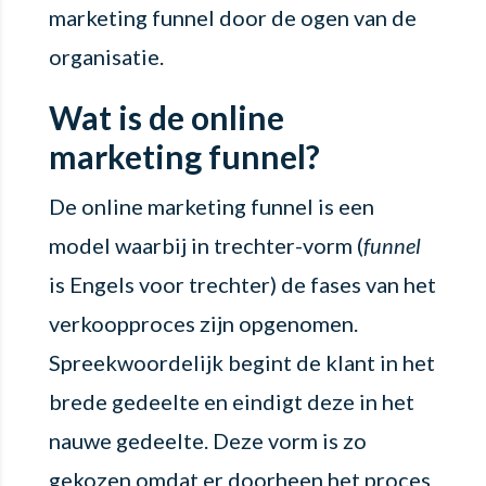
marketing funnel door de ogen van de
organisatie.
Wat is de online
marketing funnel?
De online marketing funnel is een
model waarbij in trechter-vorm (
funnel
is Engels voor trechter) de fases van het
verkoopproces zijn opgenomen.
Spreekwoordelijk begint de klant in het
brede gedeelte en eindigt deze in het
nauwe gedeelte. Deze vorm is zo
gekozen omdat er doorheen het proces