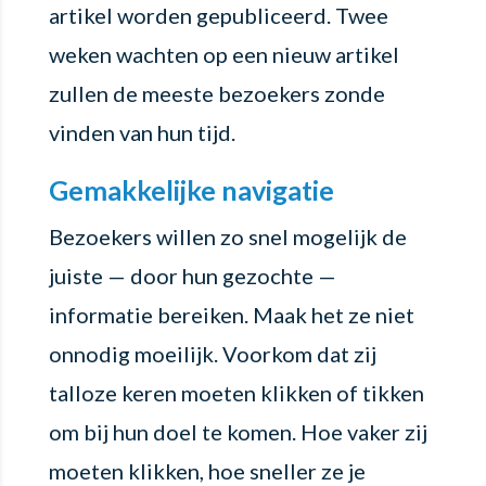
artikel worden gepubliceerd. Twee
weken wachten op een nieuw artikel
zullen de meeste bezoekers zonde
vinden van hun tijd.
Gemakkelijke navigatie
Bezoekers willen zo snel mogelijk de
juiste — door hun gezochte —
informatie bereiken. Maak het ze niet
onnodig moeilijk. Voorkom dat zij
talloze keren moeten klikken of tikken
om bij hun doel te komen. Hoe vaker zij
moeten klikken, hoe sneller ze je