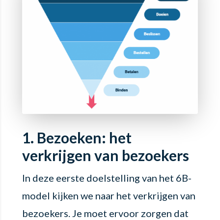
1. Bezoeken: het
verkrijgen van bezoekers
In deze eerste doelstelling van het 6B-
model kijken we naar het verkrijgen van
bezoekers. Je moet ervoor zorgen dat