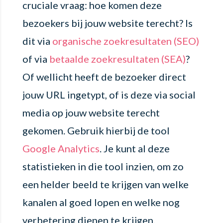
cruciale vraag: hoe komen deze
bezoekers bij jouw website terecht? Is
dit via
organische zoekresultaten (SEO)
of via
betaalde zoekresultaten (SEA)
?
Of wellicht heeft de bezoeker direct
jouw URL ingetypt, of is deze via social
media op jouw website terecht
gekomen. Gebruik hierbij de tool
Google Analytics
. Je kunt al deze
statistieken in die tool inzien, om zo
een helder beeld te krijgen van welke
kanalen al goed lopen en welke nog
verbetering dienen te krijgen.