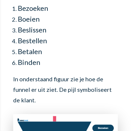
Bezoeken
Boeien
Beslissen
Bestellen
Betalen
Binden
In onderstaand figuur zie je hoe de
funnel er uit ziet. De pijl symboliseert
de klant.