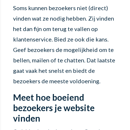
Soms kunnen bezoekers niet (direct)
vinden wat ze nodig hebben. Zij vinden
het dan fijn om terug te vallen op
klantenservice. Bied ze ook die kans.
Geef bezoekers de mogelijkheid om te
bellen, mailen of te chatten. Dat laatste
gaat vaak het snelst en biedt de
bezoekers de meeste voldoening.
Meet hoe boeiend
bezoekers je website
vinden