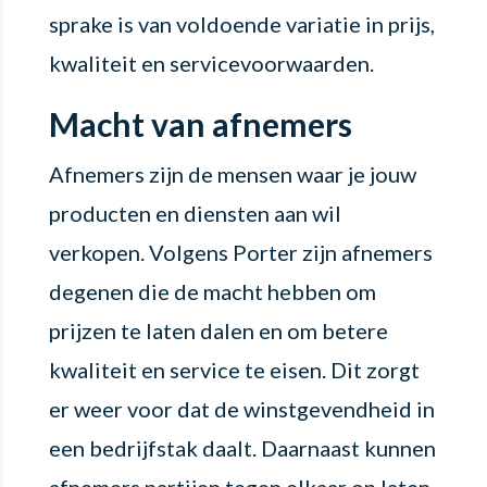
sprake is van voldoende variatie in prijs,
kwaliteit en servicevoorwaarden.
Macht van afnemers
Afnemers zijn de mensen waar je jouw
producten en diensten aan wil
verkopen. Volgens Porter zijn afnemers
degenen die de macht hebben om
prijzen te laten dalen en om betere
kwaliteit en service te eisen. Dit zorgt
er weer voor dat de winstgevendheid in
een bedrijfstak daalt. Daarnaast kunnen