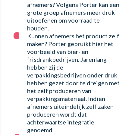
afnemers? Volgens Porter kan een
grote groep afnemers meer druk
uitoefenen om voorraad te
houden.
Kunnen afnemers het product zelf
maken? Porter gebruikt hier het
voorbeeld van bier- en
frisdrankbedrijven. Jarenlang
hebben zij de
verpakkingsbedrijven onder druk
hebben gezet door te dreigen met
het zelf produceren van
verpakkingsmateriaal. Indien
afnemers uiteindelijk zelf zaken
produceren wordt dat
achterwaartse integratie
genoemd.