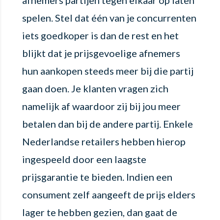
afnemers partijen tegen elkaar op laten
spelen. Stel dat één van je concurrenten
iets goedkoper is dan de rest en het
blijkt dat je prijsgevoelige afnemers
hun aankopen steeds meer bij die partij
gaan doen. Je klanten vragen zich
namelijk af waardoor zij bij jou meer
betalen dan bij de andere partij. Enkele
Nederlandse retailers hebben hierop
ingespeeld door een laagste
prijsgarantie te bieden. Indien een
consument zelf aangeeft de prijs elders
lager te hebben gezien, dan gaat de