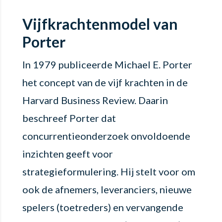
Vijfkrachtenmodel van
Porter
In 1979 publiceerde Michael E. Porter
het concept van de vijf krachten in de
Harvard Business Review. Daarin
beschreef Porter dat
concurrentieonderzoek onvoldoende
inzichten geeft voor
strategieformulering.
Hij stelt voor om
ook de afnemers, leveranciers, nieuwe
spelers (toetreders) en vervangende