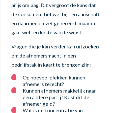
prijs omlaag. Dit vergroot de kans dat
de consument het wel bij hen aanschaft
en daarmee omzet genereert, maar dit
gaat wel ten koste van de winst.
Vragen die je kan verder kan uitzoeken
om de afnemersmacht in een
bedrijfstak in kaart te brengen zijn:
Op hoeveel plekken kunnen
afnemers terecht?
Kunnen afnemers makkelijk naar
een andere partij? Kost dit de
afnemer geld?
Wat is de concentratie van