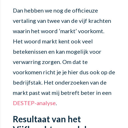
Dan hebben we nog de officieuze
vertaling van twee van de vijf krachten
waarin het woord ‘markt’ voorkomt.
Het woord markt kent ook veel
betekenissen en kan mogelijk voor
verwarring zorgen. Om dat te
voorkomen richt je je hier dus ook op de
bedrijfstak. Het onderzoeken van de
markt past wat mij betreft beter in een
DESTEP-analyse
.
Resultaat van het