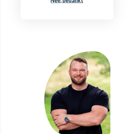
Nee, bedankt