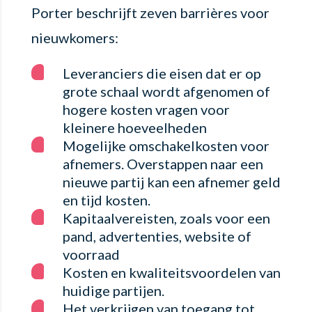
Porter beschrijft zeven barrières voor
nieuwkomers:
Leveranciers die eisen dat er op
grote schaal wordt afgenomen of
hogere kosten vragen voor
kleinere hoeveelheden
Mogelijke omschakelkosten voor
afnemers. Overstappen naar een
nieuwe partij kan een afnemer geld
en tijd kosten.
Kapitaalvereisten, zoals voor een
pand, advertenties, website of
voorraad
Kosten en kwaliteitsvoordelen van
huidige partijen.
Het verkrijgen van toegang tot