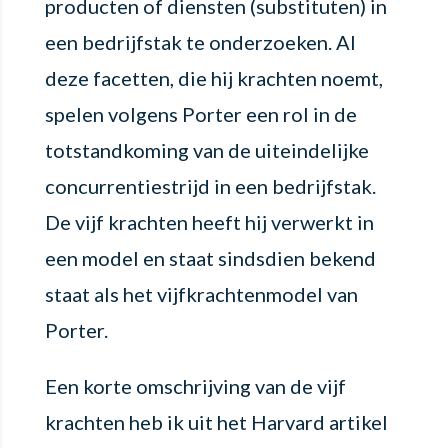
producten of diensten (substituten) in
een bedrijfstak te onderzoeken. Al
deze facetten, die hij krachten noemt,
spelen volgens Porter een rol in de
totstandkoming van de uiteindelijke
concurrentiestrijd in een bedrijfstak.
De vijf krachten heeft hij verwerkt in
een model en staat sindsdien bekend
staat als het vijfkrachtenmodel van
Porter.
Een korte omschrijving van de vijf
krachten heb ik uit het Harvard artikel