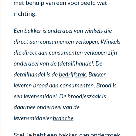
met behulp van een voorbeeld wat
richting:
Een bakker is onderdeel van winkels die
direct aan consumenten verkopen. Winkels
die direct aan consumenten verkopen zijn
onderdeel van de (detail)handel
. De
detailhandel is de
bedrijfstak
. Bakker
leveren brood aan consumenten. Brood is
een levensmiddel. De broodjeszaak is
daarmee onderdeel van de
levensmiddelen
branche
.
Stel, je hebt een bakker, dan onderzoek