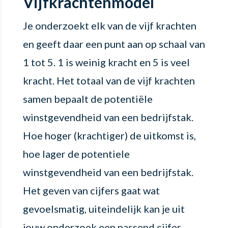
Vijfkrachtenmodel
Je onderzoekt elk van de vijf krachten
en geeft daar een punt aan op schaal van
1 tot 5. 1 is weinig kracht en 5 is veel
kracht. Het totaal van de vijf krachten
samen bepaalt de potentiële
winstgevendheid van een bedrijfstak.
Hoe hoger (krachtiger) de uitkomst is,
hoe lager de potentiele
winstgevendheid van een bedrijfstak.
Het geven van cijfers gaat wat
gevoelsmatig, uiteindelijk kan je uit
jouw onderzoek een passend cijfer