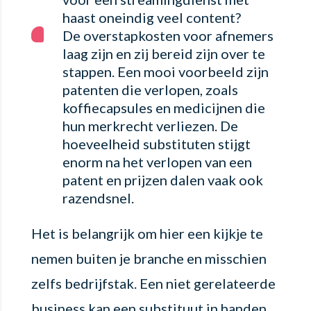
haast oneindig veel content?
De overstapkosten voor afnemers
laag zijn en zij bereid zijn over te
stappen. Een mooi voorbeeld zijn
patenten die verlopen, zoals
koffiecapsules en medicijnen die
hun merkrecht verliezen. De
hoeveelheid substituten stijgt
enorm na het verlopen van een
patent en prijzen dalen vaak ook
razendsnel.
Het is belangrijk om hier een kijkje te
nemen buiten je branche en misschien
zelfs bedrijfstak. Een niet gerelateerde
business kan een substituut in handen