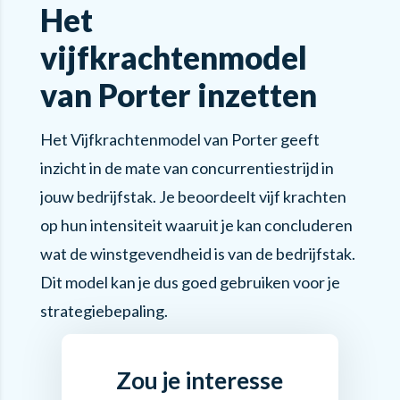
Het
vijfkrachtenmodel
van Porter inzetten
Het Vijfkrachtenmodel van Porter geeft
inzicht in de mate van concurrentiestrijd in
jouw bedrijfstak. Je beoordeelt vijf krachten
op hun intensiteit waaruit je kan concluderen
wat de winstgevendheid is van de bedrijfstak.
Dit model kan je dus goed gebruiken voor je
strategiebepaling.
Zou je interesse