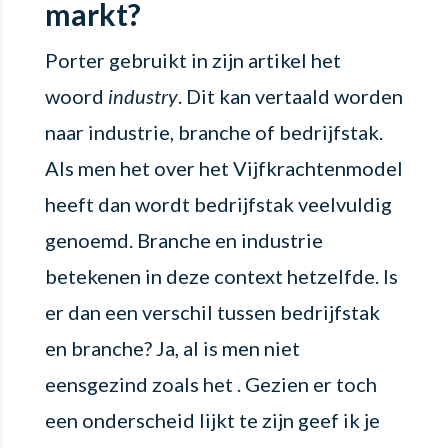
markt?
Porter gebruikt in zijn artikel het
woord
industry
. Dit kan vertaald worden
naar industrie, branche of bedrijfstak.
Als men het over het Vijfkrachtenmodel
heeft dan wordt bedrijfstak veelvuldig
genoemd. Branche en industrie
betekenen in deze context hetzelfde. Is
er dan een verschil tussen bedrijfstak
en branche? Ja, al is men niet
eensgezind zoals het . Gezien er toch
een onderscheid lijkt te zijn geef ik je