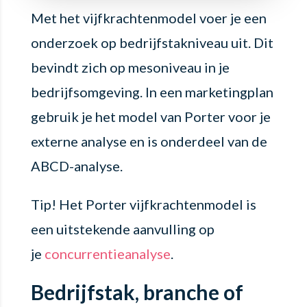
Met het vijfkrachtenmodel voer je een
onderzoek op bedrijfstakniveau uit. Dit
bevindt zich op mesoniveau in je
bedrijfsomgeving. In een marketingplan
gebruik je het model van Porter voor je
externe analyse en is onderdeel van de
ABCD-analyse.
Tip! Het Porter vijfkrachtenmodel is
een uitstekende aanvulling op
je
concurrentieanalyse
.
Bedrijfstak, branche of