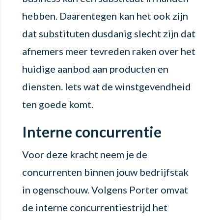
hebben. Daarentegen kan het ook zijn
dat substituten dusdanig slecht zijn dat
afnemers meer tevreden raken over het
huidige aanbod aan producten en
diensten. Iets wat de winstgevendheid
ten goede komt.
Interne concurrentie
Voor deze kracht neem je de
concurrenten binnen jouw bedrijfstak
in ogenschouw. Volgens Porter omvat
de interne concurrentiestrijd het