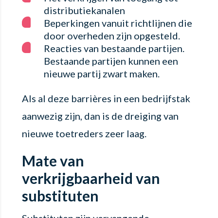
distributiekanalen
Beperkingen vanuit richtlijnen die
door overheden zijn opgesteld.
Reacties van bestaande partijen.
Bestaande partijen kunnen een
nieuwe partij zwart maken.
Als al deze barrières in een bedrijfstak
aanwezig zijn, dan is de dreiging van
nieuwe toetreders zeer laag.
Mate van
verkrijgbaarheid van
substituten