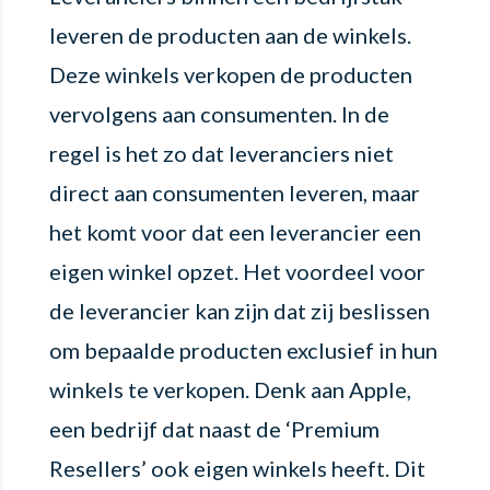
leveren de producten aan de winkels.
Deze winkels verkopen de producten
vervolgens aan consumenten. In de
regel is het zo dat leveranciers niet
direct aan consumenten leveren, maar
het komt voor dat een leverancier een
eigen winkel opzet. Het voordeel voor
de leverancier kan zijn dat zij beslissen
om bepaalde producten exclusief in hun
winkels te verkopen. Denk aan Apple,
een bedrijf dat naast de ‘Premium
Resellers’ ook eigen winkels heeft. Dit