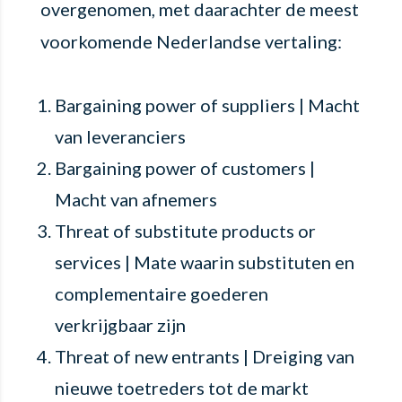
overgenomen, met daarachter de meest
voorkomende Nederlandse vertaling:
Bargaining power of suppliers | Macht
van leveranciers
Bargaining power of customers |
Macht van afnemers
Threat of substitute products or
services | Mate waarin substituten en
complementaire goederen
verkrijgbaar zijn
Threat of new entrants | Dreiging van
nieuwe toetreders tot de markt