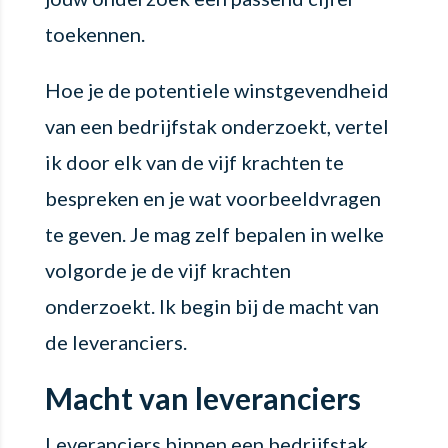
toekennen.
Hoe je de potentiele winstgevendheid
van een bedrijfstak onderzoekt, vertel
ik door elk van de vijf krachten te
bespreken en je wat voorbeeldvragen
te geven. Je mag zelf bepalen in welke
volgorde je de vijf krachten
onderzoekt. Ik begin bij de macht van
de leveranciers.
Macht van leveranciers
Leveranciers binnen een bedrijfstak