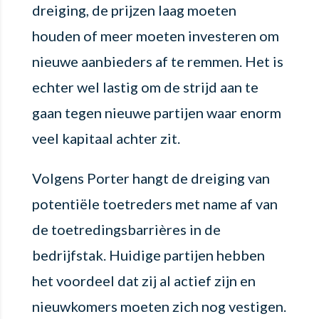
dreiging, de prijzen laag moeten
houden of meer moeten investeren om
nieuwe aanbieders af te remmen. Het is
echter wel lastig om de strijd aan te
gaan tegen nieuwe partijen waar enorm
veel kapitaal achter zit.
Volgens Porter hangt de dreiging van
potentiële toetreders met name af van
de toetredingsbarrières in de
bedrijfstak. Huidige partijen hebben
het voordeel dat zij al actief zijn en
nieuwkomers moeten zich nog vestigen.