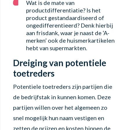
Wat is de mate van
productdifferentiatie? Is het
product gestandaardiseerd of
ongedifferentieerd? Denk hierbij
aan frisdank, waar je naast de ‘A-
merken’ ook de huismerkartikelen
hebt van supermarkten.
Dreiging van potentiele
toetreders
Potentiele toetreders zijn partijen die
de bedrijfstak in kunnen komen. Deze
partijen willen over het algemeen zo
snel mogelijk hun naam vestigen en
zetten de prijzen en kosten binnen de