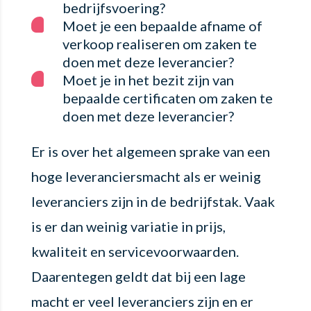
bedrijfsvoering?
Moet je een bepaalde afname of
verkoop realiseren om zaken te
doen met deze leverancier?
Moet je in het bezit zijn van
bepaalde certificaten om zaken te
doen met deze leverancier?
Er is over het algemeen sprake van een
hoge leveranciersmacht als er weinig
leveranciers zijn in de bedrijfstak. Vaak
is er dan weinig variatie in prijs,
kwaliteit en servicevoorwaarden.
Daarentegen geldt dat bij een lage
macht er veel leveranciers zijn en er