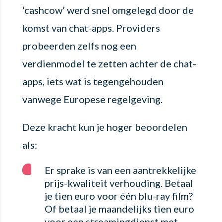
‘cashcow’ werd snel omgelegd door de
komst van chat-apps. Providers
probeerden zelfs nog een
verdienmodel te zetten achter de chat-
apps, iets wat is tegengehouden
vanwege Europese regelgeving.
Deze kracht kun je hoger beoordelen
als:
Er sprake is van een aantrekkelijke
prijs-kwaliteit verhouding. Betaal
je tien euro voor één blu-ray film?
Of betaal je maandelijks tien euro
voor een streamingdienst met