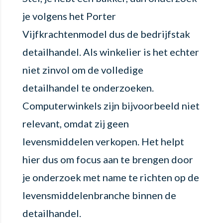
je volgens het Porter
Vijfkrachtenmodel dus de bedrijfstak
detailhandel. Als winkelier is het echter
niet zinvol om de volledige
detailhandel te onderzoeken.
Computerwinkels zijn bijvoorbeeld niet
relevant, omdat zij geen
levensmiddelen verkopen. Het helpt
hier dus om focus aan te brengen door
je onderzoek met name te richten op de
levensmiddelenbranche binnen de
detailhandel.