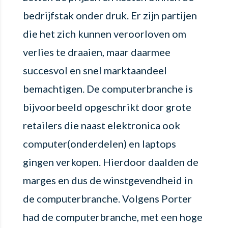
bedrijfstak onder druk. Er zijn partijen
die het zich kunnen veroorloven om
verlies te draaien, maar daarmee
succesvol en snel marktaandeel
bemachtigen. De computerbranche is
bijvoorbeeld opgeschrikt door grote
retailers die naast elektronica ook
computer(onderdelen) en laptops
gingen verkopen. Hierdoor daalden de
marges en dus de winstgevendheid in
de computerbranche. Volgens Porter
had de computerbranche, met een hoge