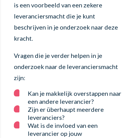
is een voorbeeld van een zekere
leveranciersmacht die je kunt
beschrijven in je onderzoek naar deze
kracht.
Vragen die je verder helpen in je
onderzoek naar de leveranciersmacht
zijn:
Kan je makkelijk overstappen naar
een andere leverancier?
Zijn er überhaupt meerdere
leveranciers?
Wat is de invloed van een
leverancier op jouw