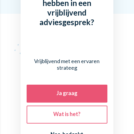
hebben in een
vrijblijvend
adviesgesprek?
Vrijblijvend met een ervaren
strateeg
Ja graag
Wat is het?