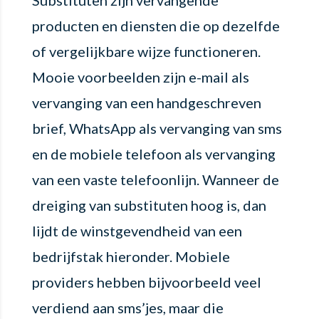
Substituten zijn vervangende
producten en diensten die op dezelfde
of vergelijkbare wijze functioneren.
Mooie voorbeelden zijn e-mail als
vervanging van een handgeschreven
brief, WhatsApp als vervanging van sms
en de mobiele telefoon als vervanging
van een vaste telefoonlijn. Wanneer de
dreiging van substituten hoog is, dan
lijdt de winstgevendheid van een
bedrijfstak hieronder. Mobiele
providers hebben bijvoorbeeld veel
verdiend aan sms’jes, maar die