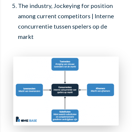
The industry, Jockeying for position
among current competitors | Interne
concurrentie tussen spelers op de
markt