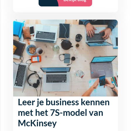
Leer je business kennen
met het 7S-model van
McKinsey