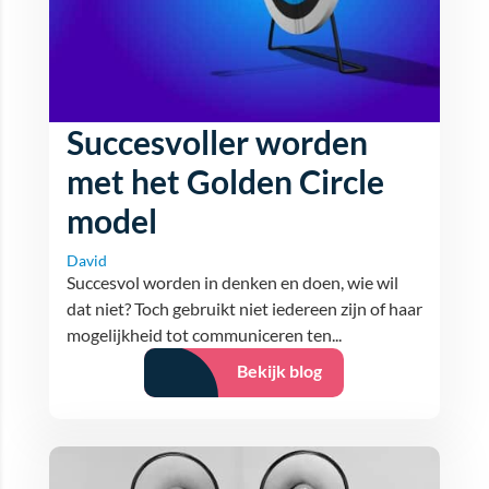
Succesvoller worden
met het Golden Circle
model
David
Succesvol worden in denken en doen, wie wil
dat niet? Toch gebruikt niet iedereen zijn of haar
mogelijkheid tot communiceren ten...
Bekijk blog