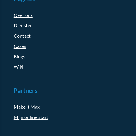
Over ons
Diensten
Contact
Cases
Blogs
Wiki
Partners
Make it Max
Mijn online start