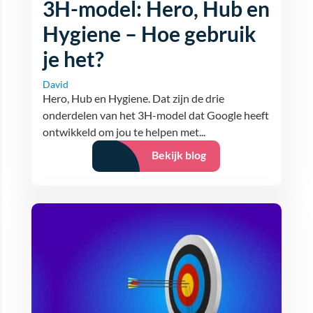
3H-model: Hero, Hub en
Hygiene – Hoe gebruik
je het?
David
Hero, Hub en Hygiene. Dat zijn de drie
onderdelen van het 3H-model dat Google heeft
ontwikkeld om jou te helpen met...
Bekijk blog