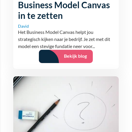
Business Model Canvas
in te zetten
David
Het Business Model Canvas helpt jou
strategisch kijken naar je bedrijf. Je zet met dit
model een stevige fundatie neer voor...
Bekijk blog