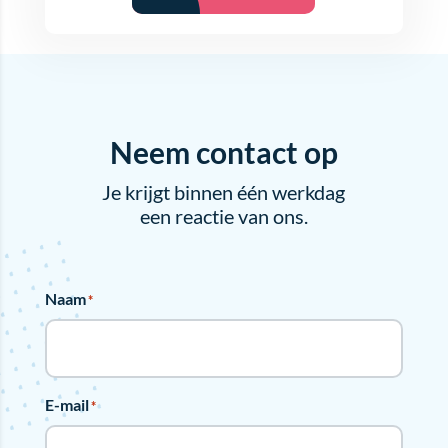
Neem contact op
Je krijgt binnen één werkdag
een reactie van ons.
Naam
*
E-mail
*