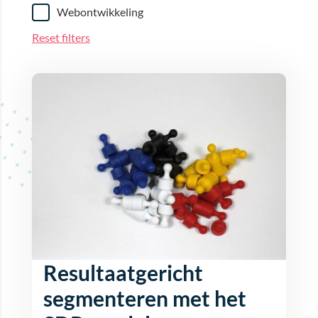
Webontwikkeling
Reset filters
Resultaatgericht
segmenteren met het