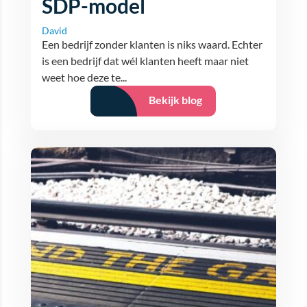
SDP-model
David
Een bedrijf zonder klanten is niks waard. Echter
is een bedrijf dat wél klanten heeft maar niet
weet hoe deze te...
Bekijk blog