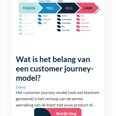
Wat is het belang van
een customer journey-
model?
David
Het customer journey-model (ook wel klantreis
genoemd) is het verloop van de eerste
aanraking van de klant met jouw product of...
Bekijk blog