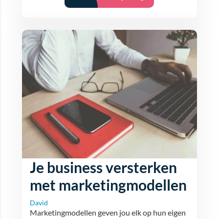
Je business versterken
met marketingmodellen
David
Marketingmodellen geven jou elk op hun eigen