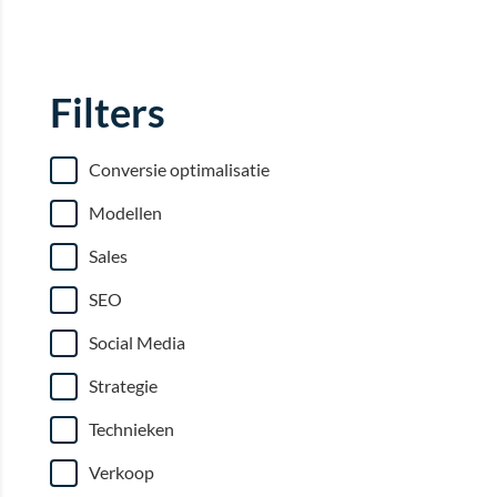
Filters
Conversie optimalisatie
Modellen
Sales
SEO
Social Media
Strategie
Technieken
Verkoop