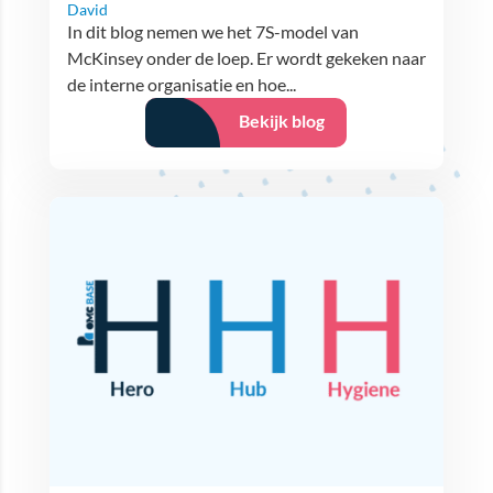
David
In dit blog nemen we het 7S-model van
McKinsey onder de loep. Er wordt gekeken naar
de interne organisatie en hoe...
Bekijk blog