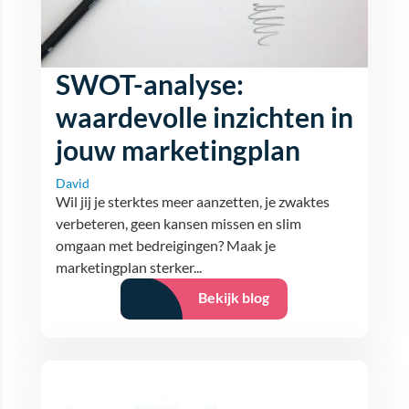
SWOT-analyse:
waardevolle inzichten in
jouw marketingplan
David
Wil jij je sterktes meer aanzetten, je zwaktes
verbeteren, geen kansen missen en slim
omgaan met bedreigingen? Maak je
marketingplan sterker...
Bekijk blog