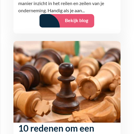
manier inzicht in het reilen en zeilen van je
onderneming. Handig als je aan...
Bekijk blog
10 redenen om een