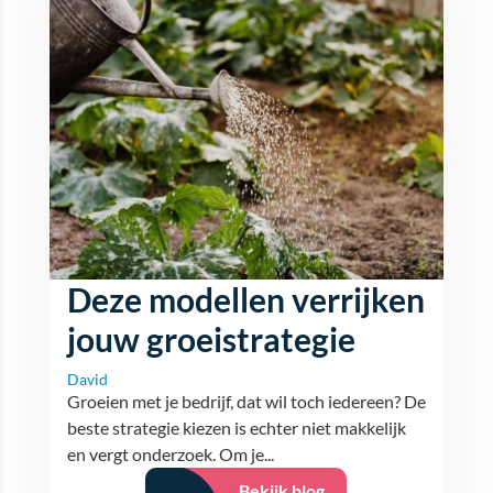
Deze modellen verrijken
jouw groeistrategie
David
Groeien met je bedrijf, dat wil toch iedereen? De
beste strategie kiezen is echter niet makkelijk
en vergt onderzoek. Om je...
Bekijk blog