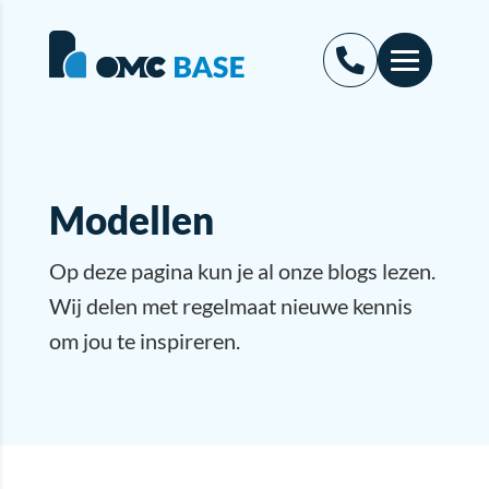
Modellen
Op deze pagina kun je al onze blogs lezen.
Wij delen met regelmaat nieuwe kennis
om jou te inspireren.