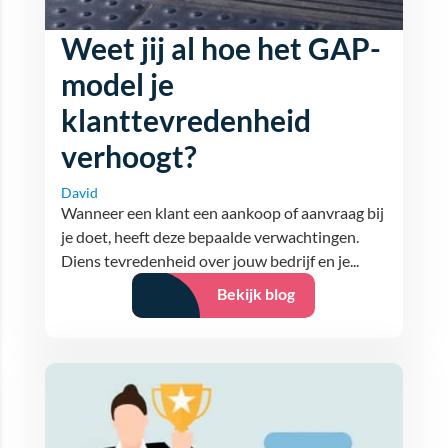
Weet jij al hoe het GAP-
model je
klanttevredenheid
verhoogt?
David
Wanneer een klant een aankoop of aanvraag bij
je doet, heeft deze bepaalde verwachtingen.
Diens tevredenheid over jouw bedrijf en je...
Bekijk blog