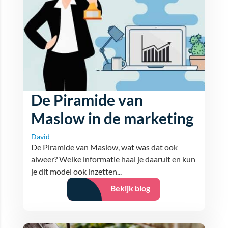
De Piramide van
Maslow in de marketing
David
De Piramide van Maslow, wat was dat ook
alweer? Welke informatie haal je daaruit en kun
je dit model ook inzetten...
Bekijk blog