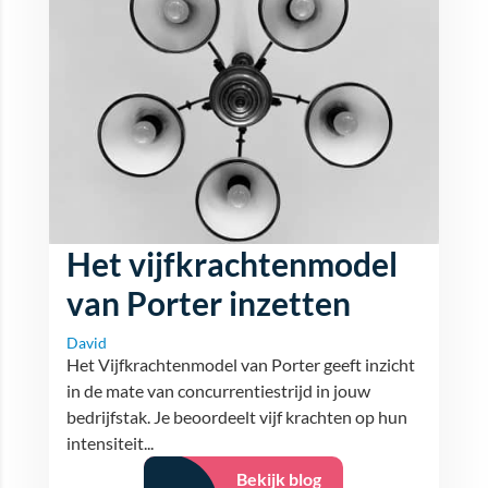
Het vijfkrachtenmodel
van Porter inzetten
David
Het Vijfkrachtenmodel van Porter geeft inzicht
in de mate van concurrentiestrijd in jouw
bedrijfstak. Je beoordeelt vijf krachten op hun
intensiteit...
Bekijk blog