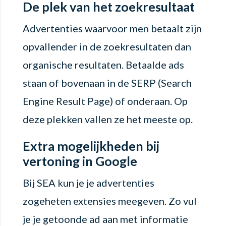
De plek van het zoekresultaat
Advertenties waarvoor men betaalt zijn
opvallender in de zoekresultaten dan
organische resultaten. Betaalde ads
staan of bovenaan in de SERP (Search
Engine Result Page) of onderaan. Op
deze plekken vallen ze het meeste op.
Extra mogelijkheden bij
vertoning in Google
Bij SEA kun je je advertenties
zogeheten extensies meegeven. Zo vul
je je getoonde ad aan met informatie