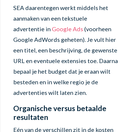
SEA daarentegen werkt middels het
aanmaken van een tekstuele
advertentie in
Google Ads
(voorheen
Google AdWords geheten). Je vult hier
een titel, een beschrijving, de gewenste
URL en eventuele extensies toe. Daarna
bepaal je het budget dat je eraan wilt
besteden en in welke regio je de
advertenties wilt laten zien.
Organische versus betaalde
resultaten
Eén van de verschillen zit in de kosten