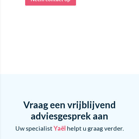
Vraag een vrijblijvend
adviesgesprek aan
Uw specialist
Yaël
helpt u graag verder.