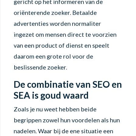
gericht op het informeren van de
oriënterende zoeker. Betaalde
advertenties worden normaliter
ingezet om mensen direct te voorzien
van een product of dienst en speelt
daarom een grote rol voor de
beslissende zoeker.
De combinatie van SEO en
SEA is goud waard
Zoals je nu weet hebben beide
begrippen zowel hun voordelen als hun
nadelen. Waar bij de ene situatie een