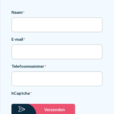
Naam
*
E-mail
*
Telefoonnummer
*
hCaptcha
*
Verzenden