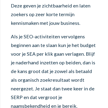
Deze geven je zichtbaarheid en laten
zoekers op zeer korte termijn
kennismaken met jouw business.
Als je SEO-activiteiten vervolgens
beginnen aan te slaan kun je het budget
voor je SEA per klik gaan verlagen. Blijf
je naderhand inzetten op beiden, dan is
de kans groot dat je zowel als betaald
als organisch zoekresultaat wordt
neergezet. Je staat dan twee keer in de
SERP en dat vergroot je
naamsbekendheid en je bereik.