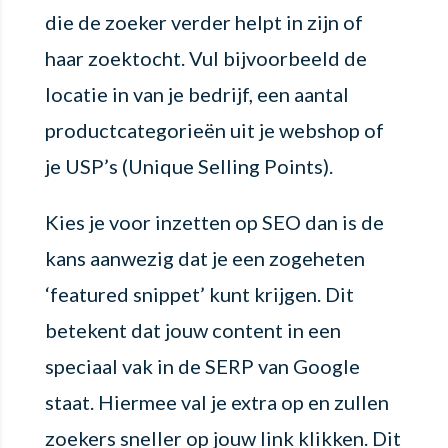
die de zoeker verder helpt in zijn of
haar zoektocht. Vul bijvoorbeeld de
locatie in van je bedrijf, een aantal
productcategorieën uit je webshop of
je USP’s (Unique Selling Points).
Kies je voor inzetten op SEO dan is de
kans aanwezig dat je een zogeheten
‘featured snippet’ kunt krijgen. Dit
betekent dat jouw content in een
speciaal vak in de SERP van Google
staat. Hiermee val je extra op en zullen
zoekers sneller op jouw link klikken. Dit