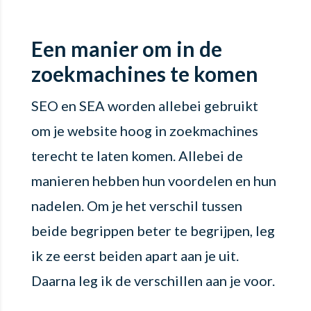
Een manier om in de
zoekmachines te komen
SEO en SEA worden allebei gebruikt
om je website hoog in zoekmachines
terecht te laten komen. Allebei de
manieren hebben hun voordelen en hun
nadelen. Om je het verschil tussen
beide begrippen beter te begrijpen, leg
ik ze eerst beiden apart aan je uit.
Daarna leg ik de verschillen aan je voor.