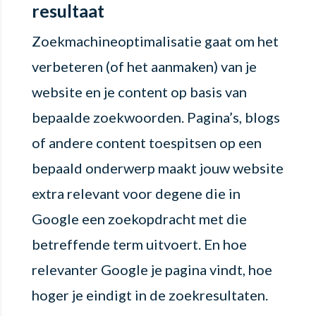
resultaat
Zoekmachineoptimalisatie gaat om het
verbeteren (of het aanmaken) van je
website en je content op basis van
bepaalde zoekwoorden. Pagina’s, blogs
of andere content toespitsen op een
bepaald onderwerp maakt jouw website
extra relevant voor degene die in
Google een zoekopdracht met die
betreffende term uitvoert. En hoe
relevanter Google je pagina vindt, hoe
hoger je eindigt in de zoekresultaten.