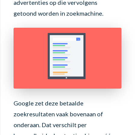
advertenties op die vervolgens
getoond worden in zoekmachine.
Google zet deze betaalde
zoekresultaten vaak bovenaan of
onderaan. Dat verschilt per