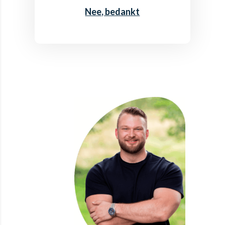
Nee, bedankt