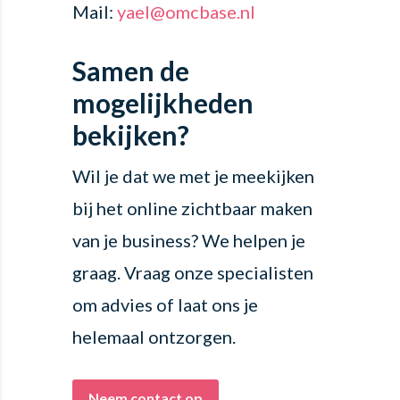
Mail:
yael@omcbase.nl
Samen de
mogelijkheden
bekijken?
Wil je dat we met je meekijken
bij het online zichtbaar maken
van je business? We helpen je
graag. Vraag onze specialisten
om advies of laat ons je
helemaal ontzorgen.
Neem contact op