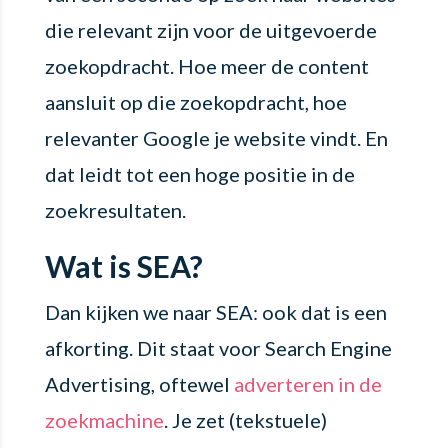
die relevant zijn voor de uitgevoerde
zoekopdracht. Hoe meer de content
aansluit op die zoekopdracht, hoe
relevanter Google je website vindt. En
dat leidt tot een hoge positie in de
zoekresultaten.
Wat is SEA?
Dan kijken we naar SEA: ook dat is een
afkorting. Dit staat voor Search Engine
Advertising, oftewel
adverteren in de
zoekmachine
. Je zet (tekstuele)