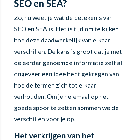
SEO en SEA?
Zo, nu weet je wat de betekenis van
SEO en SEA is. Het is tijd om te kijken
hoe deze daadwerkelijk van elkaar
verschillen. De kans is groot dat je met
de eerder genoemde informatie zelf al
ongeveer een idee hebt gekregen van
hoe de termen zich tot elkaar
verhouden. Om je helemaal op het
goede spoor te zetten sommen we de
verschillen voor je op.
Het verkrijgen van het