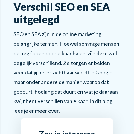
Verschil SEO en SEA
uitgelegd
SEO en SEA zijn in de online marketing
belangrijke termen. Hoewel sommige mensen
de begrippen door elkaar halen, zijn deze wel
degelijk verschillend. Ze zorgen er beiden
voor dat jij beter zichtbaar wordt in Google,
maar onder andere de manier waarop dat
gebeurt, hoelang dat duurt en wat je daaraan
kwijt bent verschillen van elkaar. In dit blog
lees je er meer over.