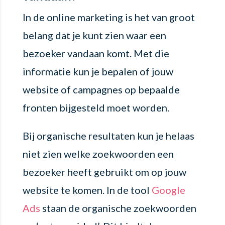
In de online marketing is het van groot
belang dat je kunt zien waar een
bezoeker vandaan komt. Met die
informatie kun je bepalen of jouw
website of campagnes op bepaalde
fronten bijgesteld moet worden.
Bij organische resultaten kun je helaas
niet zien welke zoekwoorden een
bezoeker heeft gebruikt om op jouw
website te komen. In de tool
Google
Ads
staan de organische zoekwoorden