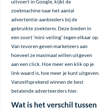
uitvoert in Google, kijkt de
zoekmachine naar het aantal
advertentie-aanbieders bij de
gebruikte zoekterm. Deze bieden in
een soort ‘mini-veiling’ tegen elkaar op.
Van tevoren geven marketeers aan
hoeveel ze maximaal willen uitgeven
aan een click. Hoe meer een klik op je
link waard is, hoe meer je kunt uitgeven.
Vanzelfsprekend winnen de best
betalende adverteerders hier.
Wat is het verschil tussen