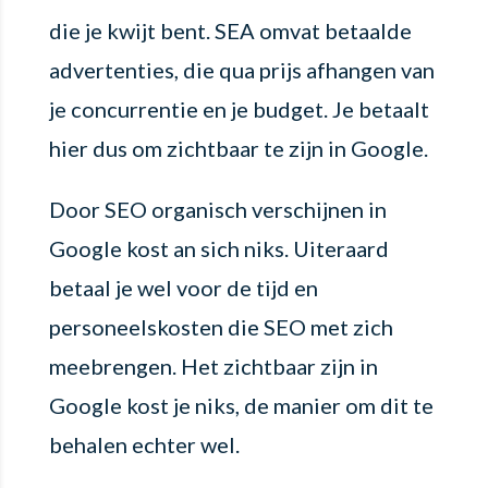
die je kwijt bent. SEA omvat betaalde
advertenties, die qua prijs afhangen van
je concurrentie en je budget. Je betaalt
hier dus om zichtbaar te zijn in Google.
Door SEO organisch verschijnen in
Google kost an sich niks. Uiteraard
betaal je wel voor de tijd en
personeelskosten die SEO met zich
meebrengen. Het zichtbaar zijn in
Google kost je niks, de manier om dit te
behalen echter wel.