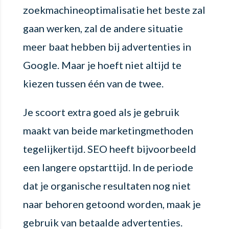
zoekmachineoptimalisatie het beste zal
gaan werken, zal de andere situatie
meer baat hebben bij advertenties in
Google. Maar je hoeft niet altijd te
kiezen tussen één van de twee.
Je scoort extra goed als je gebruik
maakt van beide marketingmethoden
tegelijkertijd. SEO heeft bijvoorbeeld
een langere opstarttijd. In de periode
dat je organische resultaten nog niet
naar behoren getoond worden, maak je
gebruik van betaalde advertenties.