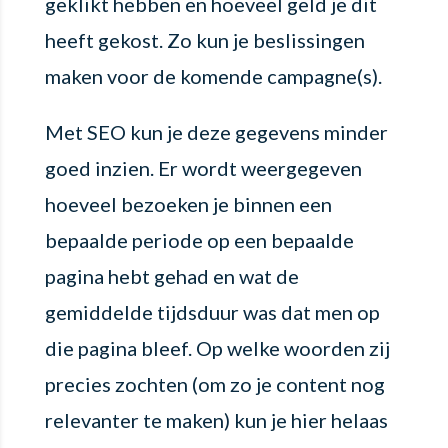
geklikt hebben en hoeveel geld je dit
heeft gekost. Zo kun je beslissingen
maken voor de komende campagne(s).
Met SEO kun je deze gegevens minder
goed inzien. Er wordt weergegeven
hoeveel bezoeken je binnen een
bepaalde periode op een bepaalde
pagina hebt gehad en wat de
gemiddelde tijdsduur was dat men op
die pagina bleef. Op welke woorden zij
precies zochten (om zo je content nog
relevanter te maken) kun je hier helaas