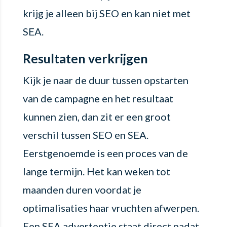
krijg je alleen bij SEO en kan niet met
SEA.
Resultaten verkrijgen
Kijk je naar de duur tussen opstarten
van de campagne en het resultaat
kunnen zien, dan zit er een groot
verschil tussen SEO en SEA.
Eerstgenoemde is een proces van de
lange termijn. Het kan weken tot
maanden duren voordat je
optimalisaties haar vruchten afwerpen.
Een SEA advertentie staat direct nadat