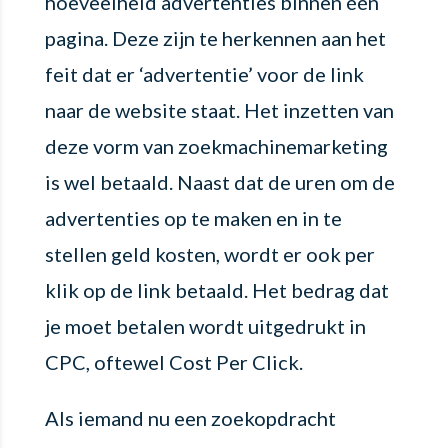
hoeveelheid advertenties binnen één
pagina. Deze zijn te herkennen aan het
feit dat er ‘advertentie’ voor de link
naar de website staat. Het inzetten van
deze vorm van zoekmachinemarketing
is wel betaald. Naast dat de uren om de
advertenties op te maken en in te
stellen geld kosten, wordt er ook per
klik op de link betaald. Het bedrag dat
je moet betalen wordt uitgedrukt in
CPC, oftewel Cost Per Click.
Als iemand nu een zoekopdracht