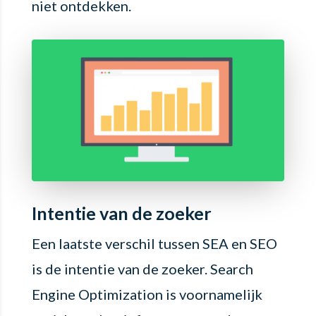
niet ontdekken.
Intentie van de zoeker
Een laatste verschil tussen SEA en SEO
is de intentie van de zoeker. Search
Engine Optimization is voornamelijk