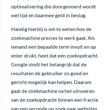
optimalisering die doorgevoerd wordt
wel tijd en daarmee geld in beslag.
Handig hierbij is om te weten hoe de
zoekmachine precies te werk gaat. Als
iemand een bepaalde term invult en op
enter drukt, heet dat een zoekopdracht.
Google vindt het belangrijk dat de
resultaten de gebruiker zo goed en
gericht mogelijk kan helpen. Daarom
gaat de zoekmachine na het uitvoeren
van de zoekopdracht binnen een fractie
van een seconde op zoek naar websites