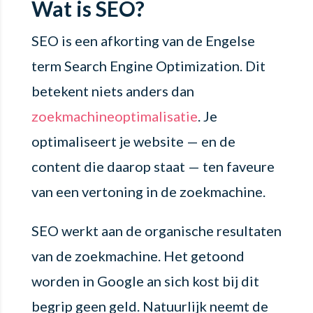
Wat is SEO?
SEO is een afkorting van de Engelse
term Search Engine Optimization. Dit
betekent niets anders dan
zoekmachineoptimalisatie
. Je
optimaliseert je website — en de
content die daarop staat — ten faveure
van een vertoning in de zoekmachine.
SEO werkt aan de organische resultaten
van de zoekmachine. Het getoond
worden in Google an sich kost bij dit
begrip geen geld. Natuurlijk neemt de