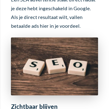
je deze hebt ingeschakeld in Google.
Als je direct resultaat wilt, vallen
betaalde ads hier in je voordeel.
Zichtbaar blijven