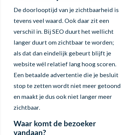
De doorlooptijd van je zichtbaarheid is
tevens veel waard. Ook daar zit een
verschil in. Bij SEO duurt het wellicht
langer duurt om zichtbaar te worden;
als dat dan eindelijk gebeurt blijft je
website wél relatief lang hoog scoren.
Een betaalde advertentie die je besluit
stop te zetten wordt niet meer getoond
en maakt je dus ook niet langer meer
zichtbaar.
Waar komt de bezoeker
vandaan?