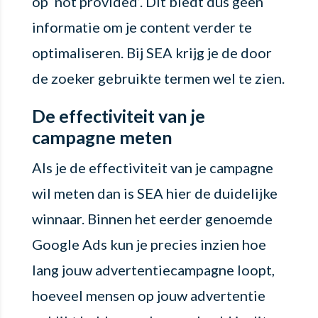
op ‘not provided’. Dit biedt dus geen
informatie om je content verder te
optimaliseren. Bij SEA krijg je de door
de zoeker gebruikte termen wel te zien.
De effectiviteit van je
campagne meten
Als je de effectiviteit van je campagne
wil meten dan is SEA hier de duidelijke
winnaar. Binnen het eerder genoemde
Google Ads kun je precies inzien hoe
lang jouw advertentiecampagne loopt,
hoeveel mensen op jouw advertentie