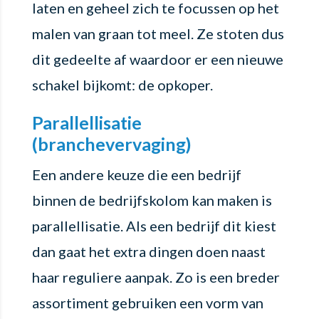
laten en geheel zich te focussen op het
malen van graan tot meel. Ze stoten dus
dit gedeelte af waardoor er een nieuwe
schakel bijkomt: de opkoper.
Parallellisatie
(branchevervaging)
Een andere keuze die een bedrijf
binnen de bedrijfskolom kan maken is
parallellisatie. Als een bedrijf dit kiest
dan gaat het extra dingen doen naast
haar reguliere aanpak. Zo is een breder
assortiment gebruiken een vorm van