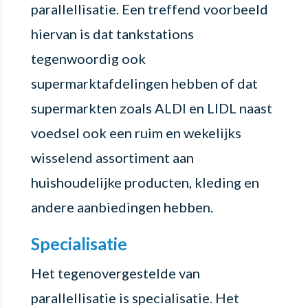
parallellisatie. Een treffend voorbeeld
hiervan is dat tankstations
tegenwoordig ook
supermarktafdelingen hebben of dat
supermarkten zoals ALDI en LIDL naast
voedsel ook een ruim en wekelijks
wisselend assortiment aan
huishoudelijke producten, kleding en
andere aanbiedingen hebben.
Specialisatie
Het tegenovergestelde van
parallellisatie is specialisatie. Het