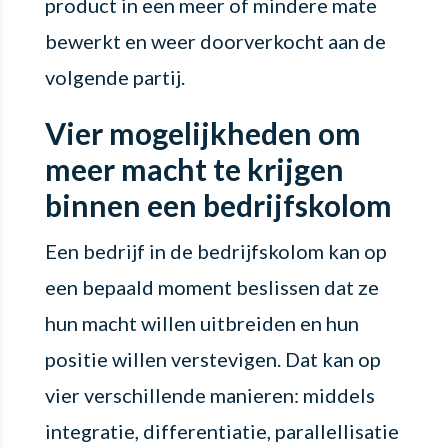
product in een meer of mindere mate
bewerkt en weer doorverkocht aan de
volgende partij.
Vier mogelijkheden om
meer macht te krijgen
binnen een bedrijfskolom
Een bedrijf in de bedrijfskolom kan op
een bepaald moment beslissen dat ze
hun macht willen uitbreiden en hun
positie willen verstevigen. Dat kan op
vier verschillende manieren: middels
integratie, differentiatie, parallellisatie