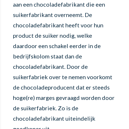
aan een chocoladefabrikant die een
suikerfabrikant overneemt. De
chocoladefabrikant heeft voor hun
product de suiker nodig, welke
daardoor een schakel eerder in de
bedrijfskolom staat dan de
chocoladefabrikant. Door de
suikerfabriek over te nemen voorkomt
de chocoladeproducent dat er steeds
hoge(re) marges gevraagd worden door
de suikerfabriek. Zo is de
chocoladefabrikant uiteindelijk
goedkoper uit.