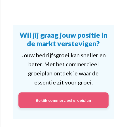
Wil jij graag jouw positie in
de markt verstevigen?
Jouw bedrijfsgroei kan sneller en
beter. Met het commercieel
groeiplan ontdek je waar de
essentie zit voor groei.
Bekijk commercieel groeiplan