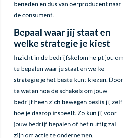
beneden en dus van oerproducent naar
de consument.
Bepaal waar jij staat en
welke strategie je kiest
Inzicht in de bedrijfskolom helpt jou om
te bepalen waar je staat en welke
strategie je het beste kunt kiezen. Door
te weten hoe de schakels om jouw
bedrijf heen zich bewegen beslis jij zelf
hoe je daarop inspeelt. Zo kun jij voor
jouw bedrijf bepalen of het nuttig zal
zijn om actie te ondernemen.