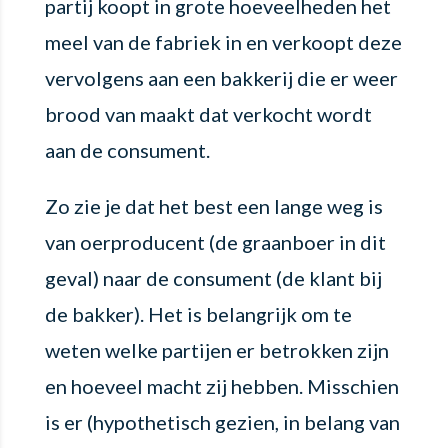
partij koopt in grote hoeveelheden het
meel van de fabriek in en verkoopt deze
vervolgens aan een bakkerij die er weer
brood van maakt dat verkocht wordt
aan de consument.
Zo zie je dat het best een lange weg is
van oerproducent (de graanboer in dit
geval) naar de consument (de klant bij
de bakker). Het is belangrijk om te
weten welke partijen er betrokken zijn
en hoeveel macht zij hebben. Misschien
is er (hypothetisch gezien, in belang van