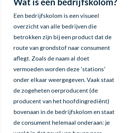
Wat is een bedrijfskolom?
Een bedrijfskolom is een visueel
overzicht van alle bedrijven die
betrokken zijn bij een product dat de
route van grondstof naar consument
aflegt. Zoals de naam al doet
vermoeden worden deze ‘stations’
onder elkaar weergegeven. Vaak staat
de zogeheten oerproducent (de
producent van het hoofdingrediënt)
bovenaan in de bedrijfskolom en staat
de consument helemaal onderaan: je
werkt in dat geval van boven naar