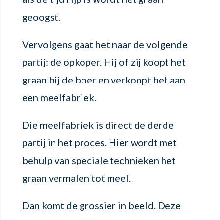
geoogst.
Vervolgens gaat het naar de volgende
partij: de opkoper. Hij of zij koopt het
graan bij de boer en verkoopt het aan
een meelfabriek.
Die meelfabriek is direct de derde
partij in het proces. Hier wordt met
behulp van speciale technieken het
graan vermalen tot meel.
Dan komt de grossier in beeld. Deze