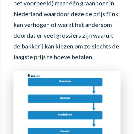
het voorbeeld) maar één graanboer in
Nederland waardoor deze de prijs flink
kan verhogen of werkt het andersom
doordat er veel grossiers zijn waaruit
de bakkerij kan kiezen om zo slechts de
laagste prijs te hoeve betalen.