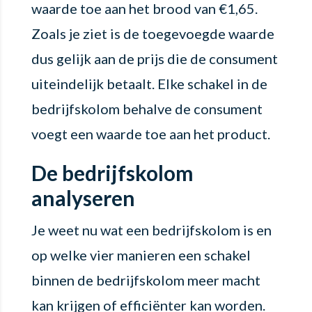
waarde toe aan het brood van €1,65.
Zoals je ziet is de toegevoegde waarde
dus gelijk aan de prijs die de consument
uiteindelijk betaalt. Elke schakel in de
bedrijfskolom behalve de consument
voegt een waarde toe aan het product.
De bedrijfskolom
analyseren
Je weet nu wat een bedrijfskolom is en
op welke vier manieren een schakel
binnen de bedrijfskolom meer macht
kan krijgen of efficiënter kan worden.