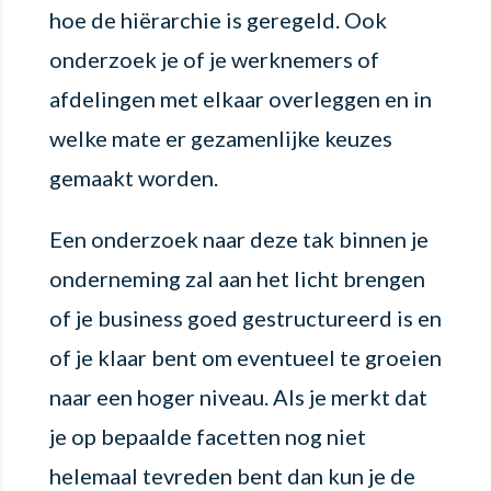
hoe de hiërarchie is geregeld. Ook
onderzoek je of je werknemers of
afdelingen met elkaar overleggen en in
welke mate er gezamenlijke keuzes
gemaakt worden.
Een onderzoek naar deze tak binnen je
onderneming zal aan het licht brengen
of je business goed gestructureerd is en
of je klaar bent om eventueel te groeien
naar een hoger niveau. Als je merkt dat
je op bepaalde facetten nog niet
helemaal tevreden bent dan kun je de