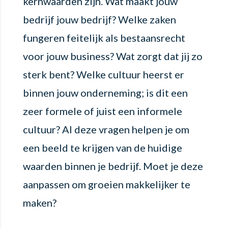
kernwaarden zijn. Wat maakt jouw
bedrijf jouw bedrijf? Welke zaken
fungeren feitelijk als bestaansrecht
voor jouw business? Wat zorgt dat jij zo
sterk bent? Welke cultuur heerst er
binnen jouw onderneming; is dit een
zeer formele of juist een informele
cultuur? Al deze vragen helpen je om
een beeld te krijgen van de huidige
waarden binnen je bedrijf. Moet je deze
aanpassen om groeien makkelijker te
maken?