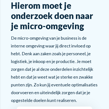
Hierom moet je
onderzoek doen naar
je micro-omgeving
De micro-omgeving van je business is de
interne omgeving waar jij direct invloed op
hebt. Denk aan zaken zoals je personeel, je
logistiek, je inkoop en je productie. Je moet
zorgen dat je al deze onderdelen inzichtelijk
hebt en dat je weet wat je sterke en zwakke
punten zijn. Zo kun jij eventuele optimalisaties
doorvoeren en uiteindelijk zorgen dat je je
opgestelde doelen kunt realiseren.