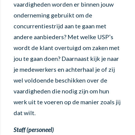
vaardigheden worden er binnen jouw
onderneming gebruikt om de
concurrentiestrijd aan te gaan met
andere aanbieders? Met welke USP’s
wordt de klant overtuigd om zaken met
jou te gaan doen? Daarnaast kijk je naar
je medewerkers en achterhaal je of zij
wel voldoende beschikken over de
vaardigheden die nodig zijn om hun
werk uit te voeren op de manier zoals jij
dat wilt.
Staff (personeel)