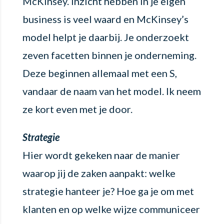
McKinsey. Inzicht hebben in je eigen
business is veel waard en McKinsey’s
model helpt je daarbij. Je onderzoekt
zeven facetten binnen je onderneming.
Deze beginnen allemaal met een S,
vandaar de naam van het model. Ik neem
ze kort even met je door.
Strategie
Hier wordt gekeken naar de manier
waarop jij de zaken aanpakt: welke
strategie hanteer je? Hoe ga je om met
klanten en op welke wijze communiceer