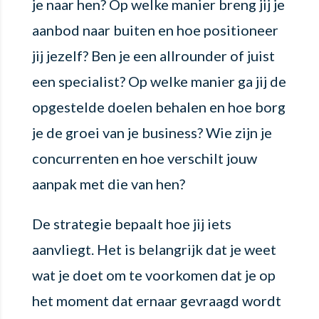
je naar hen? Op welke manier breng jij je
aanbod naar buiten en hoe positioneer
jij jezelf? Ben je een allrounder of juist
een specialist? Op welke manier ga jij de
opgestelde doelen behalen en hoe borg
je de groei van je business? Wie zijn je
concurrenten en hoe verschilt jouw
aanpak met die van hen?
De strategie bepaalt hoe jij iets
aanvliegt. Het is belangrijk dat je weet
wat je doet om te voorkomen dat je op
het moment dat ernaar gevraagd wordt