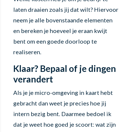
laten draaien zoals jij dat wilt? Hiervoor
neem je alle bovenstaande elementen
en bereken je hoeveel je eraan kwijt
bent om een goede doorloop te
realiseren.
Klaar? Bepaal of je dingen
verandert
Als je je micro-omgeving in kaart hebt
gebracht dan weet je precies hoe jij
intern bezig bent. Daarmee bedoel ik
dat je weet hoe goed je scoort: wat zijn