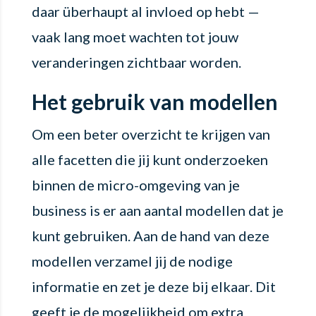
daar überhaupt al invloed op hebt —
vaak lang moet wachten tot jouw
veranderingen zichtbaar worden.
Het gebruik van modellen
Om een beter overzicht te krijgen van
alle facetten die jij kunt onderzoeken
binnen de micro-omgeving van je
business is er aan aantal modellen dat je
kunt gebruiken. Aan de hand van deze
modellen verzamel jij de nodige
informatie en zet je deze bij elkaar. Dit
geeft je de mogelijkheid om extra