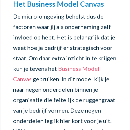
Het Business Model Canvas
De micro-omgeving behelst dus de
factoren waar jij als onderneming zelf
invloed op hebt. Het is belangrijk dat je
weet hoe je bedrijf er strategisch voor
staat. Om daar extra inzicht in te krijgen
kun je tevens het
Business Model
Canvas
gebruiken. In dit model kijk je
naar negen onderdelen binnen je
organisatie die feitelijk de ruggengraat
van je bedrijf vormen. Deze negen
onderdelen leg ik hier kort voor je uit.