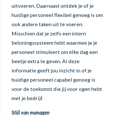
uitvoeren. Daarnaast ontdek je of je
huidige personeel flexibel genoeg is om
ook andere taken uit te voeren.
Misschien dat je zelfs een intern
beloningssysteem hebt waarmee je je
personeel stimuleert om elke dag een
beetje extra te geven. Al deze
informatie geeft jou inzicht in of je
huidige personeel capabel genoeg is
voor de toekomst die jij voor ogen hebt
met je bedrijf.
Stijl van managen