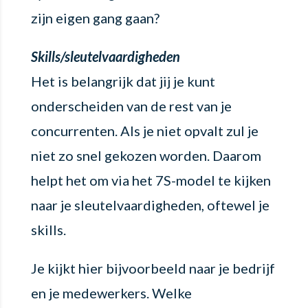
zijn eigen gang gaan?
Skills/sleutelvaardigheden
Het is belangrijk dat jij je kunt
onderscheiden van de rest van je
concurrenten. Als je niet opvalt zul je
niet zo snel gekozen worden. Daarom
helpt het om via het 7S-model te kijken
naar je sleutelvaardigheden, oftewel je
skills.
Je kijkt hier bijvoorbeeld naar je bedrijf
en je medewerkers. Welke