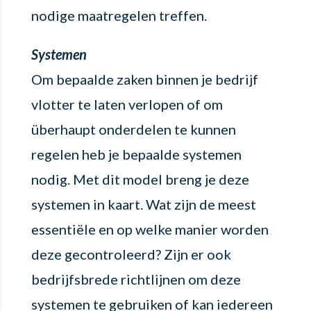
nodige maatregelen treffen.
Systemen
Om bepaalde zaken binnen je bedrijf
vlotter te laten verlopen of om
überhaupt onderdelen te kunnen
regelen heb je bepaalde systemen
nodig. Met dit model breng je deze
systemen in kaart. Wat zijn de meest
essentiële en op welke manier worden
deze gecontroleerd? Zijn er ook
bedrijfsbrede richtlijnen om deze
systemen te gebruiken of kan iedereen