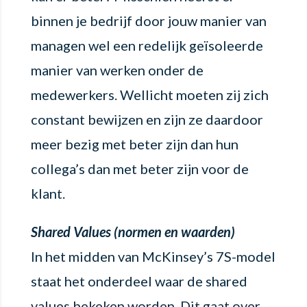
binnen je bedrijf door jouw manier van
managen wel een redelijk geïsoleerde
manier van werken onder de
medewerkers. Wellicht moeten zij zich
constant bewijzen en zijn ze daardoor
meer bezig met beter zijn dan hun
collega’s dan met beter zijn voor de
klant.
Shared Values (normen en waarden)
In het midden van McKinsey’s 7S-model
staat het onderdeel waar de shared
values bekeken worden. Dit gaat over