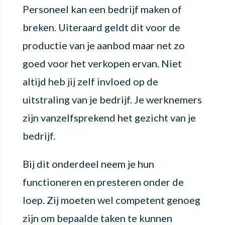
Personeel kan een bedrijf maken of
breken. Uiteraard geldt dit voor de
productie van je aanbod maar net zo
goed voor het verkopen ervan. Niet
altijd heb jij zelf invloed op de
uitstraling van je bedrijf. Je werknemers
zijn vanzelfsprekend het gezicht van je
bedrijf.
Bij dit onderdeel neem je hun
functioneren en presteren onder de
loep. Zij moeten wel competent genoeg
zijn om bepaalde taken te kunnen