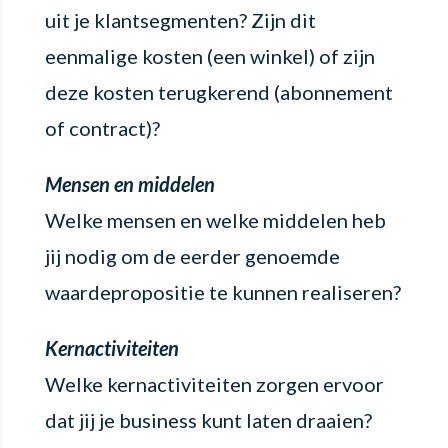
uit je klantsegmenten? Zijn dit
eenmalige kosten (een winkel) of zijn
deze kosten terugkerend (abonnement
of contract)?
Mensen en middelen
Welke mensen en welke middelen heb
jij nodig om de eerder genoemde
waardepropositie te kunnen realiseren?
Kernactiviteiten
Welke kernactiviteiten zorgen ervoor
dat jij je business kunt laten draaien?