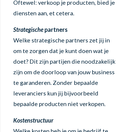
Oftewel: verkoop je producten, bied je
diensten aan, et cetera.
Strategische
partners
Welke strategische partners zet jij in
om te zorgen dat je kunt doen wat je
doet? Dit zijn partijen die noodzakelijk
zijn om de doorloop van jouw business
te garanderen. Zonder bepaalde
leveranciers kun jij bijvoorbeeld
bepaalde producten niet verkopen.
Kostenstructuur
Welke kosten heb je om je bedrijf te