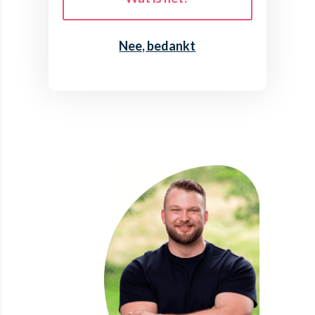
Nee, bedankt