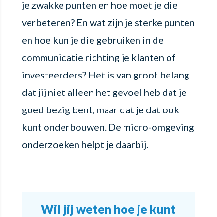
je zwakke punten en hoe moet je die
verbeteren? En wat zijn je sterke punten
en hoe kun je die gebruiken in de
communicatie richting je klanten of
investeerders? Het is van groot belang
dat jij niet alleen het gevoel heb dat je
goed bezig bent, maar dat je dat ook
kunt onderbouwen. De micro-omgeving
onderzoeken helpt je daarbij.
Wil jij weten hoe je kunt