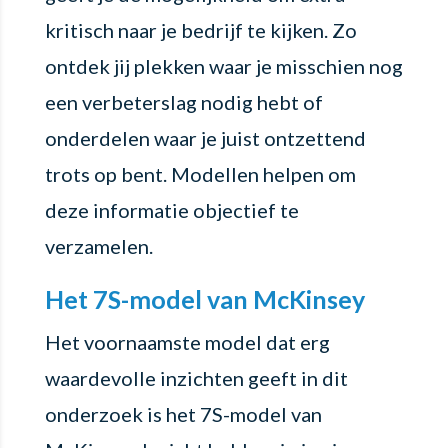
kritisch naar je bedrijf te kijken. Zo
ontdek jij plekken waar je misschien nog
een verbeterslag nodig hebt of
onderdelen waar je juist ontzettend
trots op bent. Modellen helpen om
deze informatie objectief te
verzamelen.
Het 7S-model van McKinsey
Het voornaamste model dat erg
waardevolle inzichten geeft in dit
onderzoek is het 7S-model van