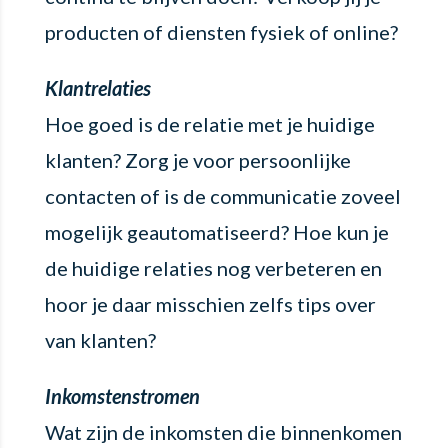
producten of diensten fysiek of online?
Klantrelaties
Hoe goed is de relatie met je huidige
klanten? Zorg je voor persoonlijke
contacten of is de communicatie zoveel
mogelijk geautomatiseerd? Hoe kun je
de huidige relaties nog verbeteren en
hoor je daar misschien zelfs tips over
van klanten?
Inkomstenstromen
Wat zijn de inkomsten die binnenkomen