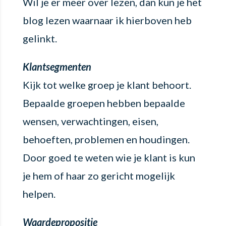
Wil je er meer over lezen, dan kun je het
blog lezen waarnaar ik hierboven heb
gelinkt.
Klantsegmenten
Kijk tot welke groep je klant behoort.
Bepaalde groepen hebben bepaalde
wensen, verwachtingen, eisen,
behoeften, problemen en houdingen.
Door goed te weten wie je klant is kun
je hem of haar zo gericht mogelijk
helpen.
Waardepropositie