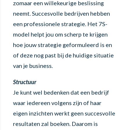
zomaar een willekeurige beslissing
neemt. Succesvolle bedrijven hebben
een professionele strategie. Het 7S-
model helpt jou om scherp te krijgen
hoe jouw strategie geformuleerd is en
of deze nog past bij de huidige situatie
van je business.
Structuur
Je kunt wel bedenken dat een bedrijf
waar iedereen volgens zijn of haar
eigen inzichten werkt geen succesvolle
resultaten zal boeken. Daarom is