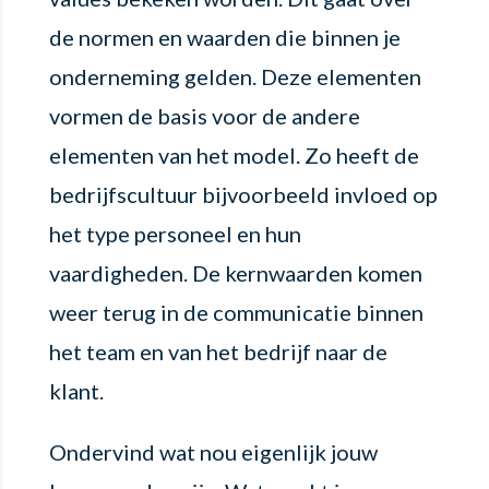
de normen en waarden die binnen je
onderneming gelden. Deze elementen
vormen de basis voor de andere
elementen van het model. Zo heeft de
bedrijfscultuur bijvoorbeeld invloed op
het type personeel en hun
vaardigheden. De kernwaarden komen
weer terug in de communicatie binnen
het team en van het bedrijf naar de
klant.
Ondervind wat nou eigenlijk jouw