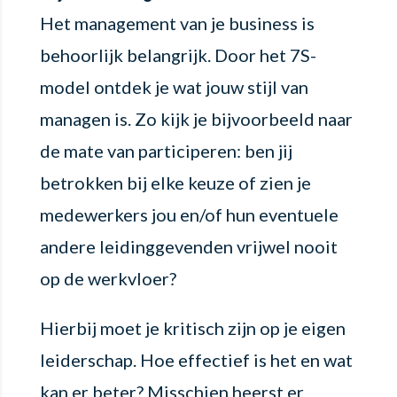
Het management van je business is
behoorlijk belangrijk. Door het 7S-
model ontdek je wat jouw stijl van
managen is. Zo kijk je bijvoorbeeld naar
de mate van participeren: ben jij
betrokken bij elke keuze of zien je
medewerkers jou en/of hun eventuele
andere leidinggevenden vrijwel nooit
op de werkvloer?
Hierbij moet je kritisch zijn op je eigen
leiderschap. Hoe effectief is het en wat
kan er beter? Misschien heerst er