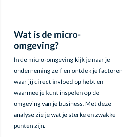
Wat is de micro-
omgeving?
In de micro-omgeving kijk je naar je
onderneming zelf en ontdek je factoren
waar jij direct invloed op hebt en
waarmee je kunt inspelen op de
omgeving van je business. Met deze
analyse zie je wat je sterke en zwakke
punten zijn.