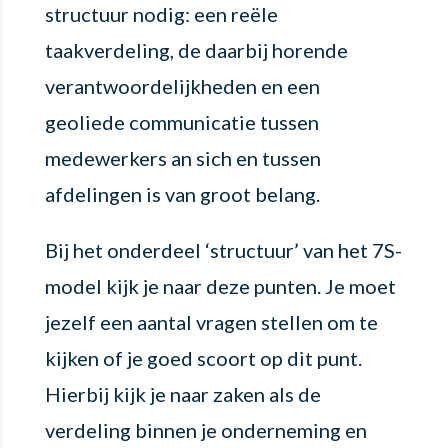
structuur nodig: een reële
taakverdeling, de daarbij horende
verantwoordelijkheden en een
geoliede communicatie tussen
medewerkers an sich en tussen
afdelingen is van groot belang.
Bij het onderdeel ‘structuur’ van het 7S-
model kijk je naar deze punten. Je moet
jezelf een aantal vragen stellen om te
kijken of je goed scoort op dit punt.
Hierbij kijk je naar zaken als de
verdeling binnen je onderneming en