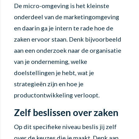
De micro-omgeving is het kleinste
onderdeel van de marketingomgeving
en daarin ga je intern te rade hoe de
zaken ervoor staan. Denk bijvoorbeeld
aan een onderzoek naar de organisatie
van je onderneming, welke
doelstellingen je hebt, wat je
strategieën zijn en hoe je
productontwikkeling verloopt.
Zelf beslissen over zaken
Op dit specifieke niveau beslis jij zelf
over de keuzes die je maakt. Denk aan