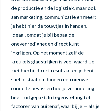
de productie en de logistiek, maar ook
aan marketing, communicatie en meer:
je hebt hier de touwtjes in handen.
Ideaal, omdat je bij bepaalde
onevenredigheden direct kunt
ingrijpen. Op het moment zelf de
kreukels gladstrijken is veel waard. Je
ziet hierbij direct resultaat en je bent
snel in staat om binnen een nieuwe
ronde te beslissen hoe je verandering
heeft uitgepakt. In tegenstelling tot
factoren van buitenaf, waarbij je — als je