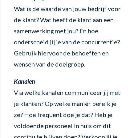
Wat is de waarde van jouw bedrijf voor
de klant? Wat heeft de klant aan een
samenwerking met jou? En hoe
onderscheid jij je van de concurrentie?
Gebruik hiervoor de behoeften en
wensen van de doelgroep.
Kanalen
Via welke kanalen communiceer jij met
je klanten? Op welke manier bereik je
ze? Hoe frequent doe je dat? Heb je
voldoende personeel in huis om dit
continu te blijven doen? Verkoop jij je