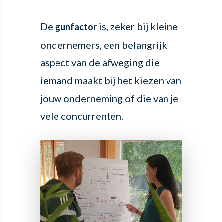
De
is, zeker bij kleine
gunfactor
ondernemers, een belangrijk
aspect van de afweging die
iemand maakt bij het kiezen van
jouw onderneming of die van je
vele concurrenten.