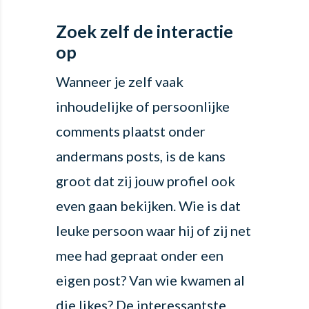
Zoek zelf de interactie
op
Wanneer je zelf vaak
inhoudelijke of persoonlijke
comments plaatst onder
andermans posts, is de kans
groot dat zij jouw profiel ook
even gaan bekijken. Wie is dat
leuke persoon waar hij of zij net
mee had gepraat onder een
eigen post? Van wie kwamen al
die likes? De interessantste