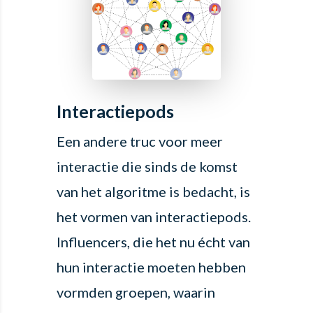
Interactiepods
Een andere truc voor meer
interactie die sinds de komst
van het algoritme is bedacht, is
het vormen van interactiepods.
Influencers, die het nu écht van
hun interactie moeten hebben
vormden groepen, waarin