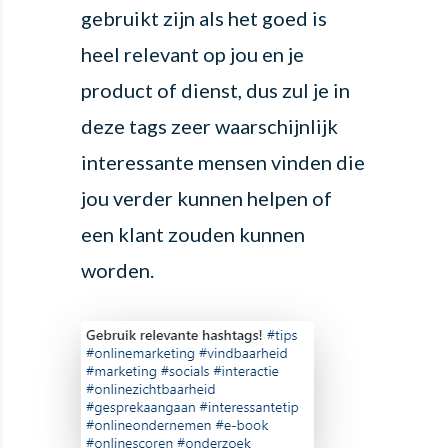
gebruikt zijn als het goed is
heel relevant op jou en je
product of dienst, dus zul je in
deze tags zeer waarschijnlijk
interessante mensen vinden die
jou verder kunnen helpen of
een klant zouden kunnen
worden.