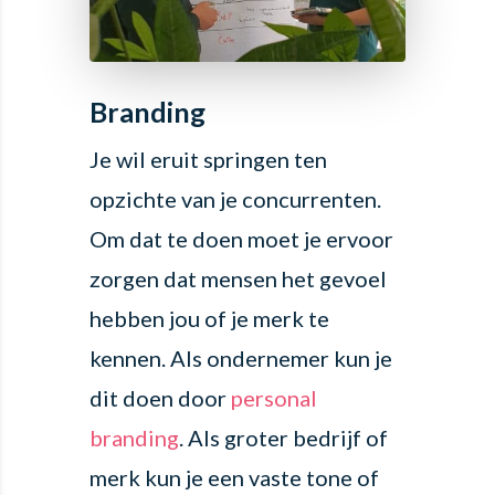
Branding
Je wil eruit springen ten
opzichte van je concurrenten.
Om dat te doen moet je ervoor
zorgen dat mensen het gevoel
hebben jou of je merk te
kennen. Als ondernemer kun je
dit doen door
personal
branding
. Als groter bedrijf of
merk kun je een vaste tone of