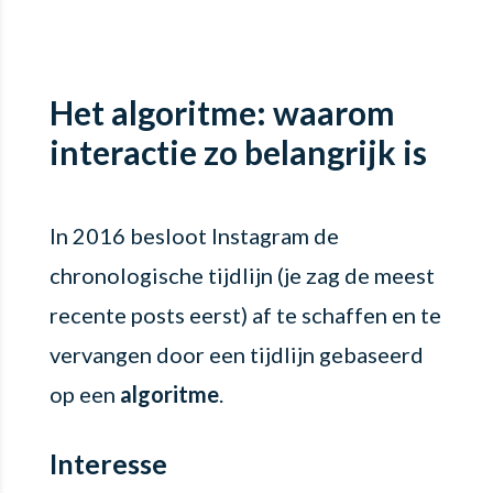
Het algoritme: waarom
interactie zo belangrijk is
In 2016 besloot Instagram de
chronologische tijdlijn (je zag de meest
recente posts eerst) af te schaffen en te
vervangen door een tijdlijn gebaseerd
op een
algoritme
.
Interesse