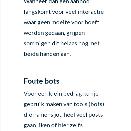
Wanneer dan een aanbod
langskomt voor veel interactie
waar geen moeite voor hoeft
worden gedaan, grijpen
sommigen dit helaas nog met
beide handen aan.
Foute bots
Voor een klein bedrag kun je
gebruik maken van tools (bots)
die namens jou heel veel posts
gaan liken of hier zelfs