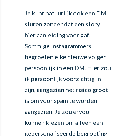
Je kunt natuurlijk ook een DM
sturen zonder dat een story
hier aanleiding voor gaf.
Sommige Instagrammers
begroeten elke nieuwe volger
persoonlijk in een DM. Hier zou
ik persoonlijk voorzichtig in
zijn, aangezien het risico groot
is om voor spam te worden
aangezien. Je zou ervoor
kunnen kiezen om alleen een
gepersonaliseerde begroeting