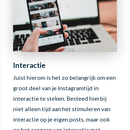
Interactie
Juist hierom is het zo belangrijk om een
groot deel van je Instagramtijd in
interactie te steken. Besteed hierbij
niet alleen tijd aan het stimuleren van
interactie op je eigen posts, maar ook
op het aangaan van interactie met