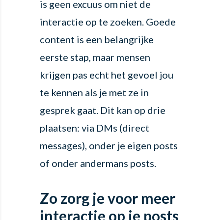
is geen excuus om niet de
interactie op te zoeken. Goede
content is een belangrijke
eerste stap, maar mensen
krijgen pas echt het gevoel jou
te kennen als je met ze in
gesprek gaat. Dit kan op drie
plaatsen: via DMs (direct
messages), onder je eigen posts
of onder andermans posts.
Zo zorg je voor meer
interactie op je posts