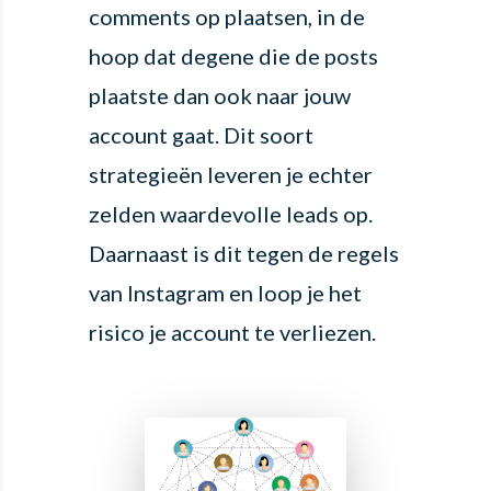
comments op plaatsen, in de
hoop dat degene die de posts
plaatste dan ook naar jouw
account gaat. Dit soort
strategieën leveren je echter
zelden waardevolle leads op.
Daarnaast is dit tegen de regels
van Instagram en loop je het
risico je account te verliezen.