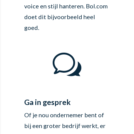
voice en stijl hanteren. Bol.com
doet dit bijvoorbeeld heel
goed.
w
Ga in gesprek
Of je nou ondernemer bent of
bij een groter bedrijf werkt, er