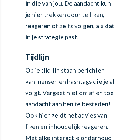
in die van jou. De aandacht kun
je hier trekken door te liken,
reageren of zelfs volgen, als dat
in je strategie past.
Tijdlijn
Op je tijdlijn staan berichten
van mensen en hashtags die je al
volgt. Vergeet niet om af en toe
aandacht aan hen te besteden!
Ook hier geldt het advies van
liken en inhoudelijk reageren.
Met elke interactie onderhoud