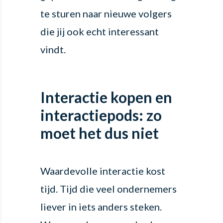
te sturen naar nieuwe volgers
die jij ook echt interessant
vindt.
Interactie kopen en
interactiepods: zo
moet het dus niet
Waardevolle interactie kost
tijd. Tijd die veel ondernemers
liever in iets anders steken.