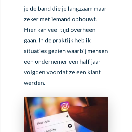
je de band die je langzaam maar
zeker met iemand opbouwt.
Hier kan veel tijd overheen
gaan. In de praktijk heb ik
situaties gezien waarbij mensen
een ondernemer een half jaar
volgden voordat ze een klant
werden.