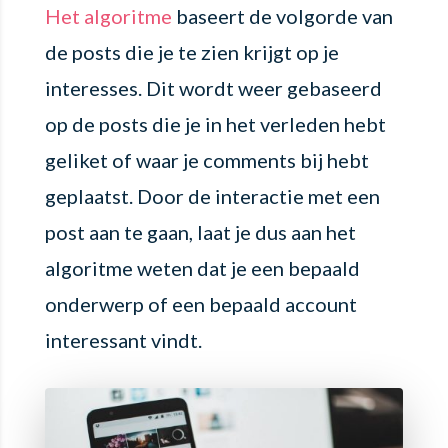
Het algoritme
baseert de volgorde van
de posts die je te zien krijgt op je
interesses. Dit wordt weer gebaseerd
op de posts die je in het verleden hebt
geliket of waar je comments bij hebt
geplaatst. Door de interactie met een
post aan te gaan, laat je dus aan het
algoritme weten dat je een bepaald
onderwerp of een bepaald account
interessant vindt.