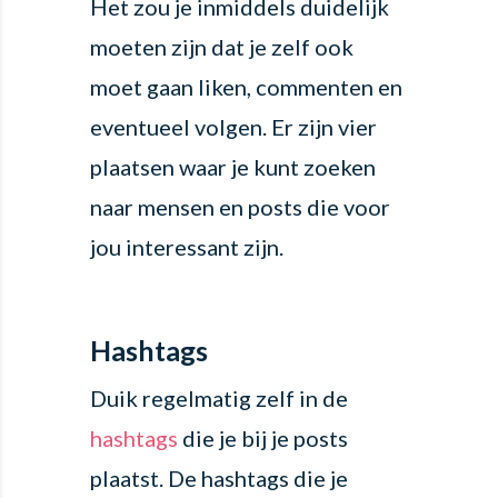
Het zou je inmiddels duidelijk
moeten zijn dat je zelf ook
moet gaan liken, commenten en
eventueel volgen. Er zijn vier
plaatsen waar je kunt zoeken
naar mensen en posts die voor
jou interessant zijn.
Hashtags
Duik regelmatig zelf in de
hashtags
die je bij je posts
plaatst. De hashtags die je