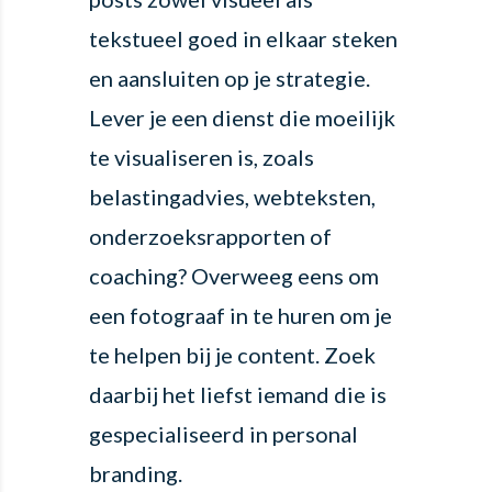
tekstueel goed in elkaar steken
en aansluiten op je strategie.
Lever je een dienst die moeilijk
te visualiseren is, zoals
belastingadvies, webteksten,
onderzoeksrapporten of
coaching? Overweeg eens om
een fotograaf in te huren om je
te helpen bij je content. Zoek
daarbij het liefst iemand die is
gespecialiseerd in personal
branding.