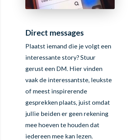
Direct messages
Plaatst iemand die je volgt een
interessante story? Stuur
gerust een DM. Hier vinden
vaak de interessantste, leukste
of meest inspirerende
gesprekken plaats, juist omdat
jullie beiden er geen rekening
mee hoeven te houden dat
iedereen mee kan lezen.