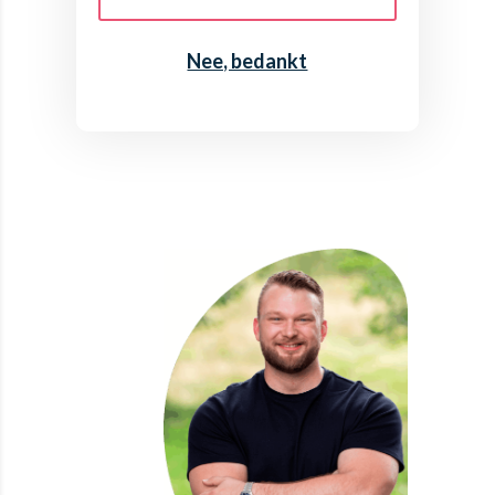
Nee, bedankt