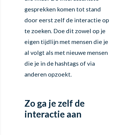
gesprekken komen tot stand
door eerst zelf de interactie op
te zoeken. Doe dit zowel op je
eigen tijdlijn met mensen die je
al volgt als met nieuwe mensen
die je in de hashtags of via
anderen opzoekt.
Zo ga je zelf de
interactie aan