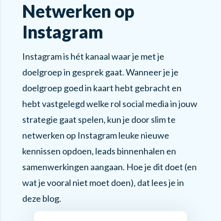
Netwerken op
Instagram
Instagram is hét kanaal waar je met je
doelgroep in gesprek gaat. Wanneer je je
doelgroep goed in kaart hebt gebracht en
hebt vastgelegd welke rol social media in jouw
strategie gaat spelen, kun je door slim te
netwerken op Instagram leuke nieuwe
kennissen opdoen, leads binnenhalen en
samenwerkingen aangaan. Hoe je dit doet (en
wat je vooral niet moet doen), dat lees je in
deze blog.