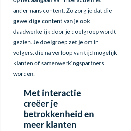
andermans content. Zo zorg je dat die
geweldige content van je ook
daadwerkelijk door je doelgroep wordt
gezien. Je doelgroep zet je om in
volgers, die na verloop van tijd mogelijk
klanten of samenwerkingspartners
worden.
Met interactie
creëer je
betrokkenheid en
meer klanten