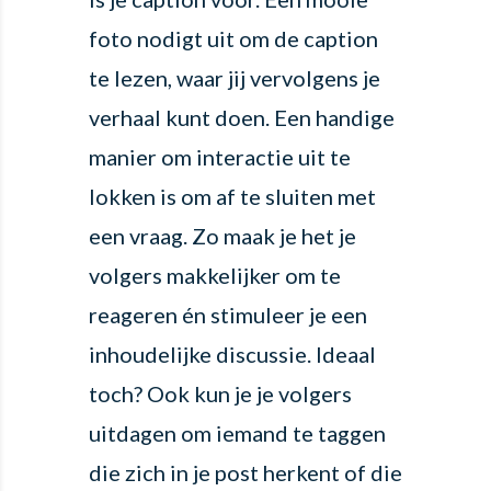
foto nodigt uit om de caption
te lezen, waar jij vervolgens je
verhaal kunt doen. Een handige
manier om interactie uit te
lokken is om af te sluiten met
een vraag. Zo maak je het je
volgers makkelijker om te
reageren én stimuleer je een
inhoudelijke discussie. Ideaal
toch? Ook kun je je volgers
uitdagen om iemand te taggen
die zich in je post herkent of die