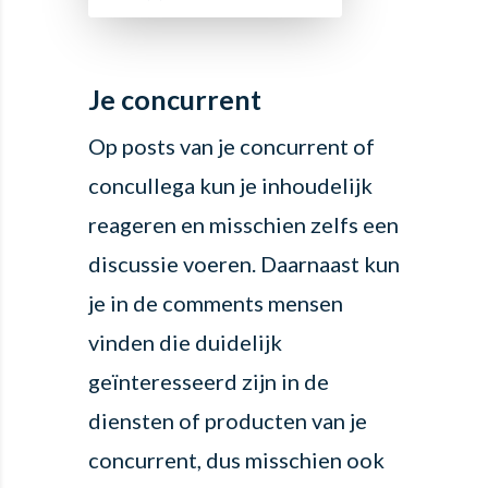
Je concurrent
Op posts van je concurrent of
concullega kun je inhoudelijk
reageren en misschien zelfs een
discussie voeren. Daarnaast kun
je in de comments mensen
vinden die duidelijk
geïnteresseerd zijn in de
diensten of producten van je
concurrent, dus misschien ook