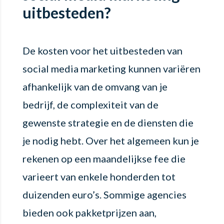
uitbesteden?
De kosten voor het uitbesteden van
social media marketing kunnen variëren
afhankelijk van de omvang van je
bedrijf, de complexiteit van de
gewenste strategie en de diensten die
je nodig hebt. Over het algemeen kun je
rekenen op een maandelijkse fee die
varieert van enkele honderden tot
duizenden euro’s. Sommige agencies
bieden ook pakketprijzen aan,