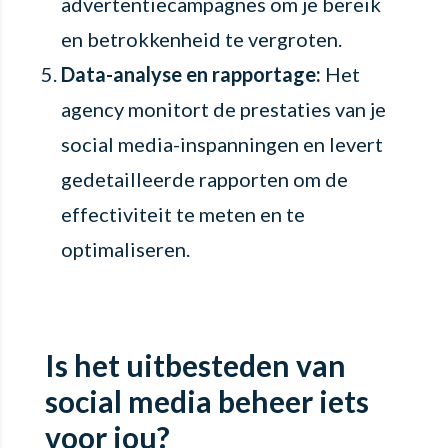
advertentiecampagnes om je bereik
en betrokkenheid te vergroten.
Data-analyse en rapportage:
Het
agency monitort de prestaties van je
social media-inspanningen en levert
gedetailleerde rapporten om de
effectiviteit te meten en te
optimaliseren.
Is het uitbesteden van
social media beheer iets
voor jou?