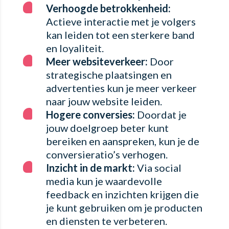
Verhoogde betrokkenheid:
Actieve interactie met je volgers
kan leiden tot een sterkere band
en loyaliteit.
Meer websiteverkeer:
Door
strategische plaatsingen en
advertenties kun je meer verkeer
naar jouw website leiden.
Hogere conversies:
Doordat je
jouw doelgroep beter kunt
bereiken en aanspreken, kun je de
conversieratio’s verhogen.
Inzicht in de markt:
Via social
media kun je waardevolle
feedback en inzichten krijgen die
je kunt gebruiken om je producten
en diensten te verbeteren.