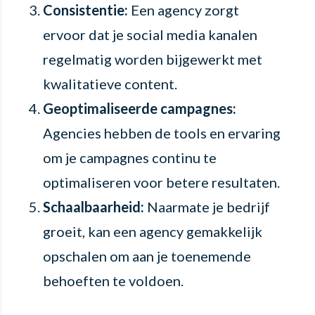
Consistentie:
Een agency zorgt
ervoor dat je social media kanalen
regelmatig worden bijgewerkt met
kwalitatieve content.
Geoptimaliseerde campagnes:
Agencies hebben de tools en ervaring
om je campagnes continu te
optimaliseren voor betere resultaten.
Schaalbaarheid:
Naarmate je bedrijf
groeit, kan een agency gemakkelijk
opschalen om aan je toenemende
behoeften te voldoen.