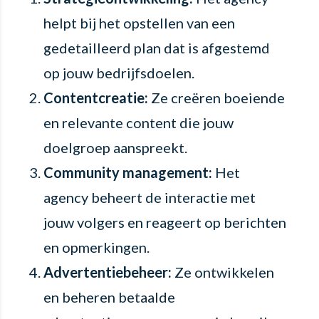
helpt bij het opstellen van een
gedetailleerd plan dat is afgestemd
op jouw bedrijfsdoelen.
Contentcreatie:
Ze creëren boeiende
en relevante content die jouw
doelgroep aanspreekt.
Community management:
Het
agency beheert de interactie met
jouw volgers en reageert op berichten
en opmerkingen.
Advertentiebeheer:
Ze ontwikkelen
en beheren betaalde