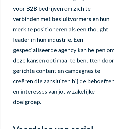
voor B2B bedrijven om zich te
verbinden met besluitvormers en hun
merk te positioneren als een thought
leader in hun industrie. Een
gespecialiseerde agency kan helpen om
deze kansen optimaal te benutten door
gerichte content en campagnes te
creëren die aansluiten bij de behoeften
en interesses van jouw zakelijke
doelgroep.