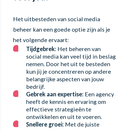
Het uitbesteden van social media
beheer kan een goede optie zijn als je
het volgende ervaart:
Tijdgebrek:
Het beheren van
social media kan veel tijd in beslag
nemen. Door het uit te besteden
kun jij je concentreren op andere
belangrijke aspecten van jouw
bedrijf.
Gebrek aan expertise:
Een agency
heeft de kennis en ervaring om
effectieve strategieën te
ontwikkelen en uit te voeren.
Snellere groei:
Met de juiste