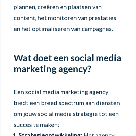
plannen, creëren en plaatsen van
content, het monitoren van prestaties
en het optimaliseren van campagnes.
Wat doet een social media
marketing agency?
Een social media marketing agency
biedt een breed spectrum aan diensten
om jouw social media strategie tot een
succes te maken:
Strategieontwikkeling:
Het agency