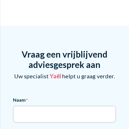
Vraag een vrijblijvend
adviesgesprek aan
Uw specialist
Yaël
helpt u graag verder.
Naam
*