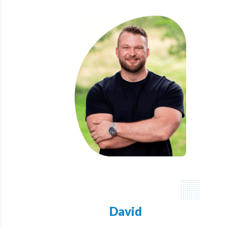
David