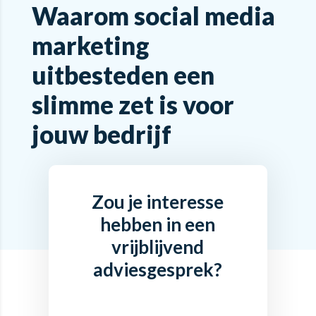
Waarom social media
marketing
uitbesteden een
slimme zet is voor
jouw bedrijf
Zou je interesse
hebben in een
vrijblijvend
adviesgesprek?