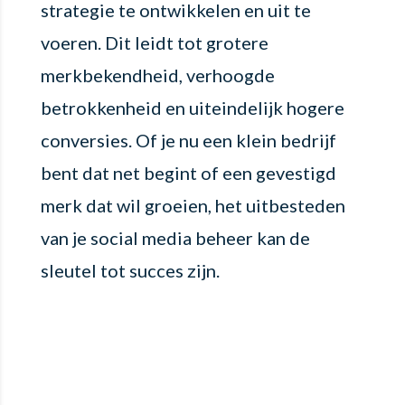
strategie te ontwikkelen en uit te
voeren. Dit leidt tot grotere
merkbekendheid, verhoogde
betrokkenheid en uiteindelijk hogere
conversies. Of je nu een klein bedrijf
bent dat net begint of een gevestigd
merk dat wil groeien, het uitbesteden
van je social media beheer kan de
sleutel tot succes zijn.