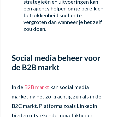
strategieën en uitvoeringen kan
een agency helpen om je bereik en
betrokkenheid sneller te
vergroten dan wanneer je het zelf
zou doen.
Social media beheer voor
de B2B markt
In de
B2B markt
kan social media
marketing net zo krachtig zijn als in de
B2C markt. Platforms zoals LinkedIn
bieden uitstekende mogelijkheden