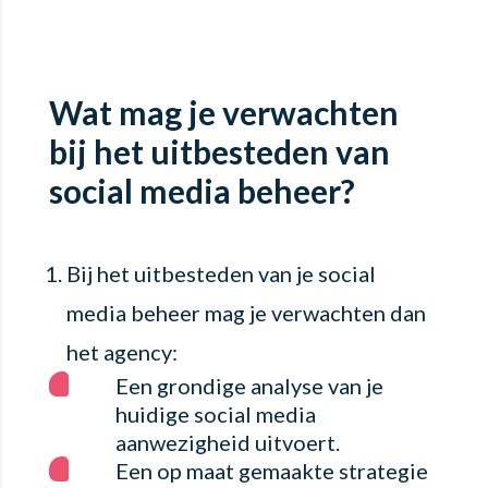
Wat mag je verwachten
bij het uitbesteden van
social media beheer?
Bij het uitbesteden van je social
media beheer mag je verwachten dan
het agency:
Een grondige analyse van je
huidige social media
aanwezigheid uitvoert.
Een op maat gemaakte strategie