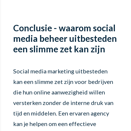
Conclusie - waarom social
media beheer uitbesteden
een slimme zet kan zijn
Social media marketing uitbesteden
kan een slimme zet zijn voor bedrijven
die hun online aanwezigheid willen
versterken zonder de interne druk van
tijd en middelen. Een ervaren agency
kan je helpen om een effectieve