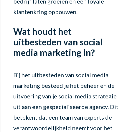
bedrijf laten groeien en een loyale
klantenkring opbouwen.
Wat houdt het
uitbesteden van social
media marketing in?
Bij het uitbesteden van social media
marketing besteed je het beheer en de
uitvoering van je social media strategie
uit aan een gespecialiseerde agency. Dit
betekent dat een team van experts de
verantwoordelijkheid neemt voor het