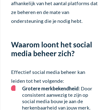
afhankelijk van het aantal platforms dat
ze beheren en de mate van
ondersteuning die je nodig hebt.
Waarom loont het social
media beheer zich?
Effectief social media beheer kan
leiden tot het volgende:
Grotere merkbekendheid:
Door
consistent aanwezig te zijn op
social media bouw je aan de
herkenbaarheid van jouw merk.