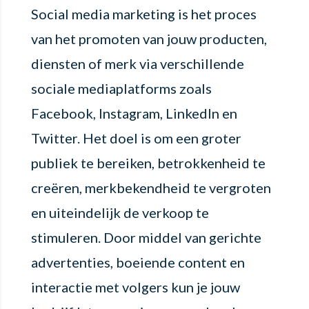
Social media marketing is het proces
van het promoten van jouw producten,
diensten of merk via verschillende
sociale mediaplatforms zoals
Facebook, Instagram, LinkedIn en
Twitter. Het doel is om een groter
publiek te bereiken, betrokkenheid te
creëren, merkbekendheid te vergroten
en uiteindelijk de verkoop te
stimuleren. Door middel van gerichte
advertenties, boeiende content en
interactie met volgers kun je jouw