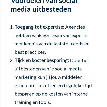
Voordelen van social
media uitbesteden
Toegang tot expertise:
Agencies
hebben vaak een team van experts
met kennis van de laatste trends en
best practices.
Tijd- en kostenbesparing:
Door het
uitbesteden van je social media
marketing kun jij jouw middelen
efficiënter inzetten en tegelijkertijd
besparen op de kosten van interne
training en tools.