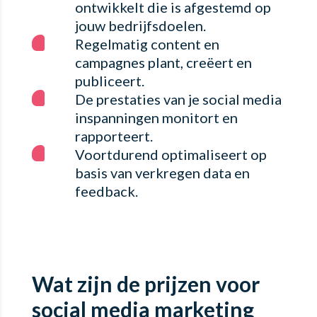
ontwikkelt die is afgestemd op
jouw bedrijfsdoelen.
Regelmatig content en
campagnes plant, creëert en
publiceert.
De prestaties van je social media
inspanningen monitort en
rapporteert.
Voortdurend optimaliseert op
basis van verkregen data en
feedback.
Wat zijn de prijzen voor
social media marketing