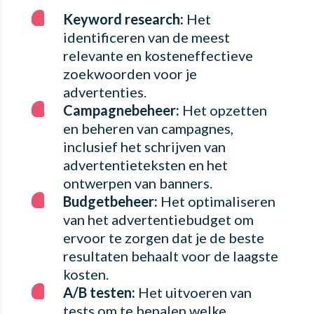
Keyword research:
Het
identificeren van de meest
relevante en kosteneffectieve
zoekwoorden voor je
advertenties.
Campagnebeheer:
Het opzetten
en beheren van campagnes,
inclusief het schrijven van
advertentieteksten en het
ontwerpen van banners.
Budgetbeheer:
Het optimaliseren
van het advertentiebudget om
ervoor te zorgen dat je de beste
resultaten behaalt voor de laagste
kosten.
A/B testen:
Het uitvoeren van
tests om te bepalen welke