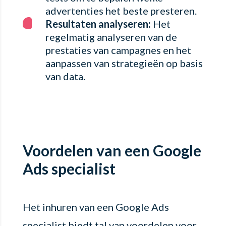
advertenties het beste presteren.
Resultaten analyseren:
Het
regelmatig analyseren van de
prestaties van campagnes en het
aanpassen van strategieën op basis
van data.
Voordelen van een Google
Ads specialist
Het inhuren van een Google Ads
specialist biedt tal van voordelen voor