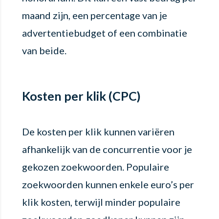
maand zijn, een percentage van je
advertentiebudget of een combinatie
van beide.
Kosten per klik (CPC)
De kosten per klik kunnen variëren
afhankelijk van de concurrentie voor je
gekozen zoekwoorden. Populaire
zoekwoorden kunnen enkele euro’s per
klik kosten, terwijl minder populaire