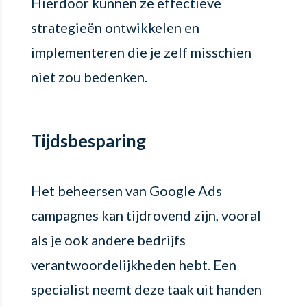
Hierdoor kunnen ze effectieve
strategieën ontwikkelen en
implementeren die je zelf misschien
niet zou bedenken.
Tijdsbesparing
Het beheersen van Google Ads
campagnes kan tijdrovend zijn, vooral
als je ook andere bedrijfs
verantwoordelijkheden hebt. Een
specialist neemt deze taak uit handen