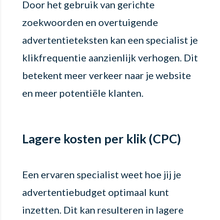
Door het gebruik van gerichte
zoekwoorden en overtuigende
advertentieteksten kan een specialist je
klikfrequentie aanzienlijk verhogen. Dit
betekent meer verkeer naar je website
en meer potentiële klanten.
Lagere kosten per klik (CPC)
Een ervaren specialist weet hoe jij je
advertentiebudget optimaal kunt
inzetten. Dit kan resulteren in lagere