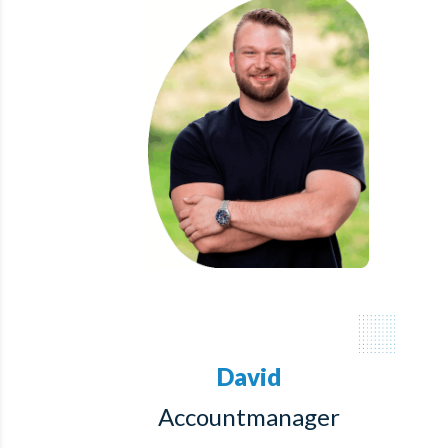
David
Accountmanager