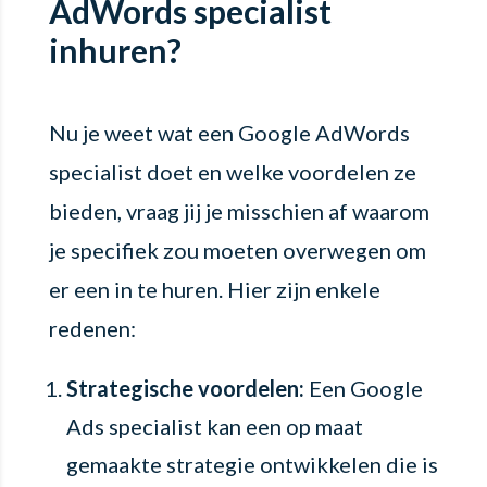
AdWords specialist
inhuren?
Nu je weet wat een Google AdWords
specialist doet en welke voordelen ze
bieden, vraag jij je misschien af waarom
je specifiek zou moeten overwegen om
er een in te huren. Hier zijn enkele
redenen:
Strategische voordelen:
Een Google
Ads specialist kan een op maat
gemaakte strategie ontwikkelen die is