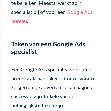
te bereiken. Meestal werkt zo’n
specialist bij of voor een
Google Ads
bureau
.
Taken van een Google Ads
specialist
Een Google Ads specialist voert een
breed scala aan taken uit om ervoor te
zorgen dat je advertentiecampagnes
succesvol zijn. Enkele van de
belangrijkste taken zijn: