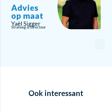
Advies
op maat
Yaël Sigger
Strateeg & directeur
Ook interessant