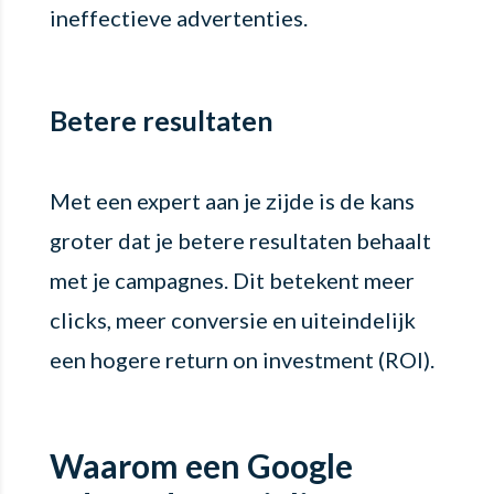
ineffectieve advertenties.
Betere resultaten
Met een expert aan je zijde is de kans
groter dat je betere resultaten behaalt
met je campagnes. Dit betekent meer
clicks, meer conversie en uiteindelijk
een hogere return on investment (ROI).
Waarom een Google