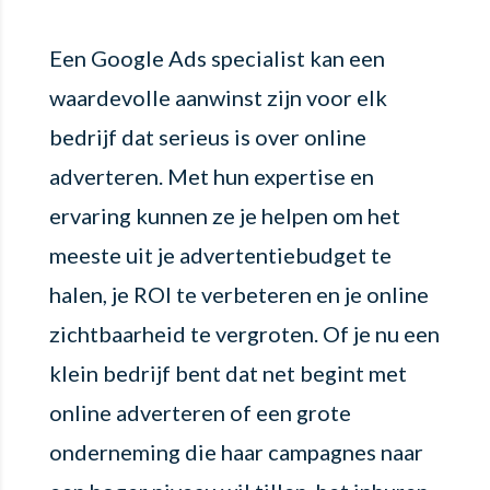
Een Google Ads specialist kan een
waardevolle aanwinst zijn voor elk
bedrijf dat serieus is over online
adverteren. Met hun expertise en
ervaring kunnen ze je helpen om het
meeste uit je advertentiebudget te
halen, je ROI te verbeteren en je online
zichtbaarheid te vergroten. Of je nu een
klein bedrijf bent dat net begint met
online adverteren of een grote
onderneming die haar campagnes naar