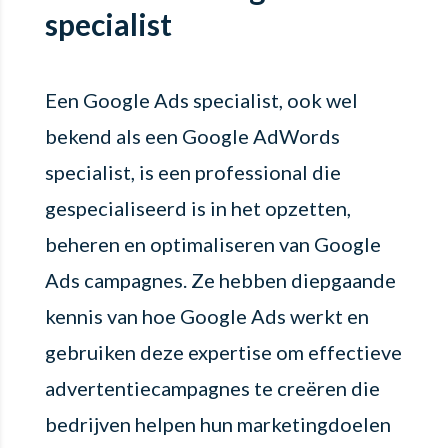
specialist
Een Google Ads specialist, ook wel
bekend als een Google AdWords
specialist, is een professional die
gespecialiseerd is in het opzetten,
beheren en optimaliseren van Google
Ads campagnes. Ze hebben diepgaande
kennis van hoe Google Ads werkt en
gebruiken deze expertise om effectieve
advertentiecampagnes te creëren die
bedrijven helpen hun marketingdoelen