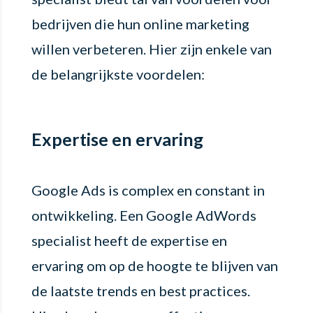
bedrijven die hun online marketing
willen verbeteren. Hier zijn enkele van
de belangrijkste voordelen:
Expertise en ervaring
Google Ads is complex en constant in
ontwikkeling. Een Google AdWords
specialist heeft de expertise en
ervaring om op de hoogte te blijven van
de laatste trends en best practices.