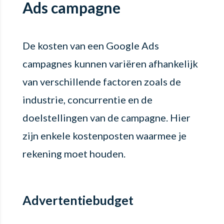
Ads campagne
De kosten van een Google Ads
campagnes kunnen variëren afhankelijk
van verschillende factoren zoals de
industrie, concurrentie en de
doelstellingen van de campagne. Hier
zijn enkele kostenposten waarmee je
rekening moet houden.
Advertentiebudget