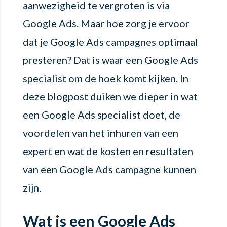
aanwezigheid te vergroten is via
Google Ads. Maar hoe zorg je ervoor
dat je Google Ads campagnes optimaal
presteren? Dat is waar een Google Ads
specialist om de hoek komt kijken. In
deze blogpost duiken we dieper in wat
een Google Ads specialist doet, de
voordelen van het inhuren van een
expert en wat de kosten en resultaten
van een Google Ads campagne kunnen
zijn.
Wat is een Google Ads