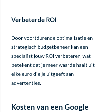
Verbeterde ROI
Door voortdurende optimalisatie en
strategisch budgetbeheer kan een
specialist jouw ROI verbeteren, wat
betekent dat je meer waarde haalt uit
elke euro die je uitgeeft aan
advertenties.
Kosten van een Google