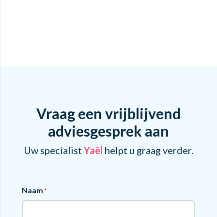
Vraag een vrijblijvend
adviesgesprek aan
Uw specialist
Yaël
helpt u graag verder.
Naam
*