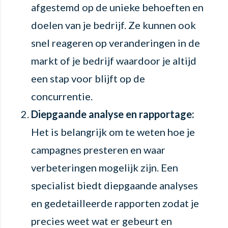
afgestemd op de unieke behoeften en
doelen van je bedrijf. Ze kunnen ook
snel reageren op veranderingen in de
markt of je bedrijf waardoor je altijd
een stap voor blijft op de
concurrentie.
Diepgaande analyse en rapportage:
Het is belangrijk om te weten hoe je
campagnes presteren en waar
verbeteringen mogelijk zijn. Een
specialist biedt diepgaande analyses
en gedetailleerde rapporten zodat je
precies weet wat er gebeurt en