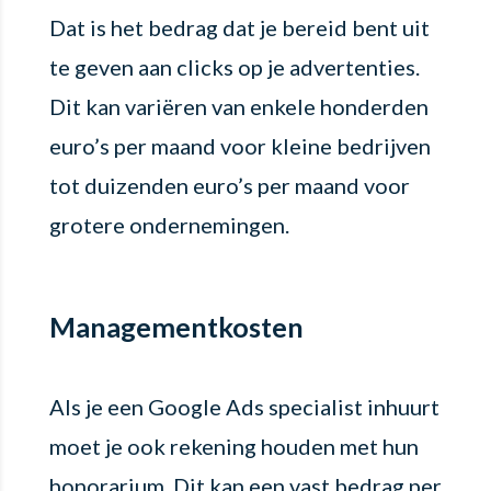
Dat is het bedrag dat je bereid bent uit
te geven aan clicks op je advertenties.
Dit kan variëren van enkele honderden
euro’s per maand voor kleine bedrijven
tot duizenden euro’s per maand voor
grotere ondernemingen.
Managementkosten
Als je een Google Ads specialist inhuurt
moet je ook rekening houden met hun
honorarium. Dit kan een vast bedrag per