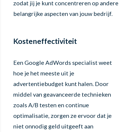
zodat jij je kunt concentreren op andere
belangrijke aspecten van jouw bedrijf.
Kosteneffectiviteit
Een Google AdWords specialist weet
hoe je het meeste uit je
advertentiebudget kunt halen. Door
middel van geavanceerde technieken
zoals A/B testen en continue
optimalisatie, zorgen ze ervoor dat je
niet onnodig geld uitgeeft aan