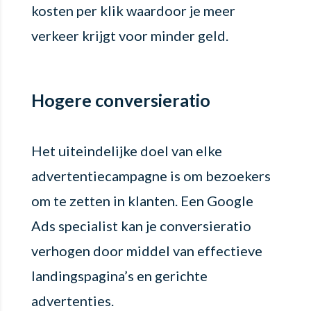
kosten per klik waardoor je meer
verkeer krijgt voor minder geld.
Hogere conversieratio
Het uiteindelijke doel van elke
advertentiecampagne is om bezoekers
om te zetten in klanten. Een Google
Ads specialist kan je conversieratio
verhogen door middel van effectieve
landingspagina’s en gerichte
advertenties.