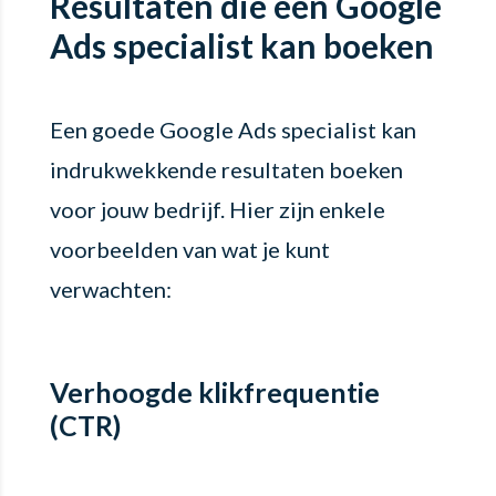
Resultaten die een Google
Ads specialist kan boeken
Een goede Google Ads specialist kan
indrukwekkende resultaten boeken
voor jouw bedrijf. Hier zijn enkele
voorbeelden van wat je kunt
verwachten:
Verhoogde klikfrequentie
(CTR)