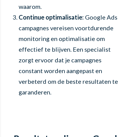
waarom.
Continue optimalisatie:
Google Ads
campagnes vereisen voortdurende
monitoring en optimalisatie om
effectief te blijven. Een specialist
zorgt ervoor dat je campagnes
constant worden aangepast en
verbeterd om de beste resultaten te
garanderen.