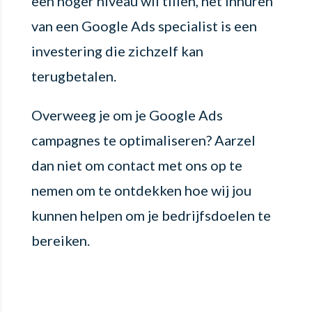
een hoger niveau wil tillen, het inhuren
van een Google Ads specialist is een
investering die zichzelf kan
terugbetalen.
Overweeg je om je Google Ads
campagnes te optimaliseren? Aarzel
dan niet om contact met ons op te
nemen om te ontdekken hoe wij jou
kunnen helpen om je bedrijfsdoelen te
bereiken.