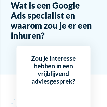
Wat is een Google
Ads specialist en
waarom zou je er een
inhuren?
Zou je interesse
hebben in een
vrijblijvend
adviesgesprek?