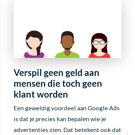
Verspil geen geld aan
mensen die toch geen
klant worden
Een geweldig voordeel aan Google Ads
is dat je precies kan bepalen wie je
advertenties zien. Dat betekent ook dat