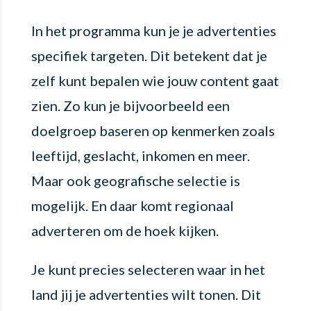
In het programma kun je je advertenties
specifiek targeten. Dit betekent dat je
zelf kunt bepalen wie jouw content gaat
zien. Zo kun je bijvoorbeeld een
doelgroep baseren op kenmerken zoals
leeftijd, geslacht, inkomen en meer.
Maar ook geografische selectie is
mogelijk. En daar komt regionaal
adverteren om de hoek kijken.
Je kunt precies selecteren waar in het
land jij je advertenties wilt tonen. Dit