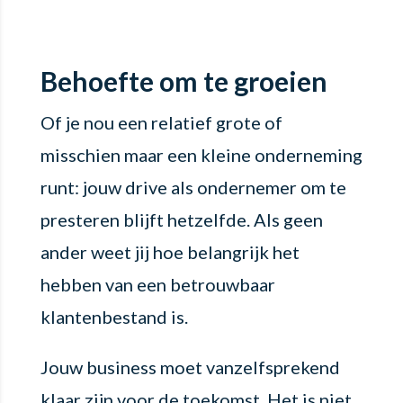
Behoefte om te groeien
Of je nou een relatief grote of
misschien maar een kleine onderneming
runt: jouw drive als ondernemer om te
presteren blijft hetzelfde. Als geen
ander weet jij hoe belangrijk het
hebben van een betrouwbaar
klantenbestand is.
Jouw business moet vanzelfsprekend
klaar zijn voor de toekomst. Het is niet