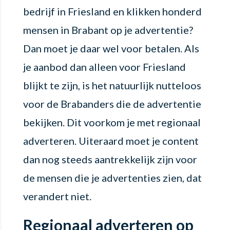
bedrijf in Friesland en klikken honderd
mensen in Brabant op je advertentie?
Dan moet je daar wel voor betalen. Als
je aanbod dan alleen voor Friesland
blijkt te zijn, is het natuurlijk nutteloos
voor de Brabanders die de advertentie
bekijken. Dit voorkom je met regionaal
adverteren. Uiteraard moet je content
dan nog steeds aantrekkelijk zijn voor
de mensen die je advertenties zien, dat
verandert niet.
Regionaal adverteren op