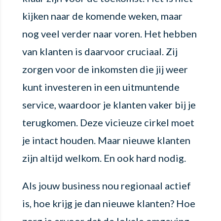
kijken naar de komende weken, maar
nog veel verder naar voren. Het hebben
van klanten is daarvoor cruciaal. Zij
zorgen voor de inkomsten die jij weer
kunt investeren in een uitmuntende
service, waardoor je klanten vaker bij je
terugkomen. Deze vicieuze cirkel moet
je intact houden. Maar nieuwe klanten
zijn altijd welkom. En ook hard nodig.
Als jouw business nou regionaal actief
is, hoe krijg je dan nieuwe klanten? Hoe
zorg je ervoor dat de lokale omgeving