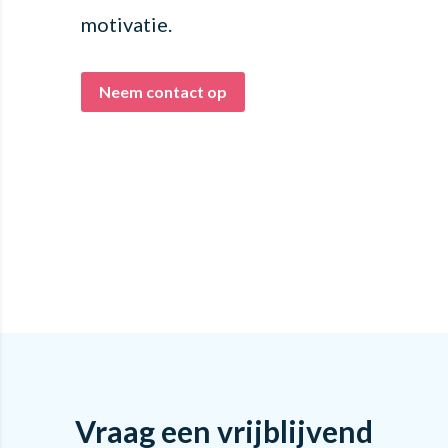
motivatie.
Neem contact op
Vraag een vrijblijvend