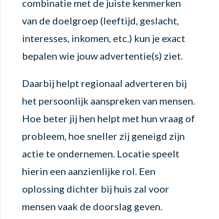
combinatie met de juiste kenmerken
van de doelgroep (leeftijd, geslacht,
interesses, inkomen, etc.) kun je exact
bepalen wie jouw advertentie(s) ziet.
Daarbij helpt regionaal adverteren bij
het persoonlijk aanspreken van mensen.
Hoe beter jij hen helpt met hun vraag of
probleem, hoe sneller zij geneigd zijn
actie te ondernemen. Locatie speelt
hierin een aanzienlijke rol. Een
oplossing dichter bij huis zal voor
mensen vaak de doorslag geven.