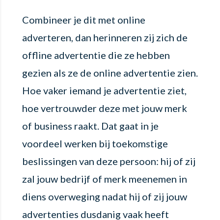
Combineer je dit met online
adverteren, dan herinneren zij zich de
offline advertentie die ze hebben
gezien als ze de online advertentie zien.
Hoe vaker iemand je advertentie ziet,
hoe vertrouwder deze met jouw merk
of business raakt. Dat gaat in je
voordeel werken bij toekomstige
beslissingen van deze persoon: hij of zij
zal jouw bedrijf of merk meenemen in
diens overweging nadat hij of zij jouw
advertenties dusdanig vaak heeft