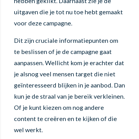
hebben geklikt. Daarnaast zie je de
uitgaven die je tot nu toe hebt gemaakt
voor deze campagne.
Dit zijn cruciale informatiepunten om
te beslissen of je de campagne gaat
aanpassen. Wellicht kom je erachter dat
je alsnog veel mensen target die niet
geïnteresseerd blijken in je aanbod. Dan
kun je de straal van je bereik verkleinen.
Of je kunt kiezen om nog andere
content te creëren en te kijken of die
wel werkt.