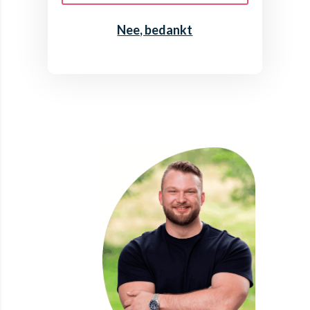
Nee, bedankt