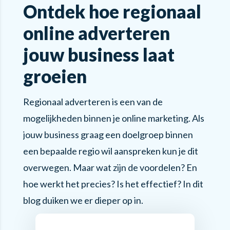
Ontdek hoe regionaal
online adverteren
jouw business laat
groeien
Regionaal adverteren is een van de
mogelijkheden binnen je online marketing. Als
jouw business graag een doelgroep binnen
een bepaalde regio wil aanspreken kun je dit
overwegen. Maar wat zijn de voordelen? En
hoe werkt het precies? Is het effectief? In dit
blog duiken we er dieper op in.