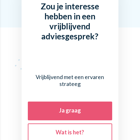
Zou je interesse
hebben in een
vrijblijvend
adviesgesprek?
Vrijblijvend met een ervaren
strateeg
Ja graag
Wat is het?