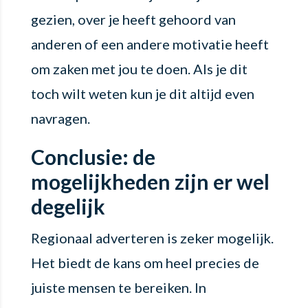
gezien, over je heeft gehoord van
anderen of een andere motivatie heeft
om zaken met jou te doen. Als je dit
toch wilt weten kun je dit altijd even
navragen.
Conclusie: de
mogelijkheden zijn er wel
degelijk
Regionaal adverteren is zeker mogelijk.
Het biedt de kans om heel precies de
juiste mensen te bereiken. In