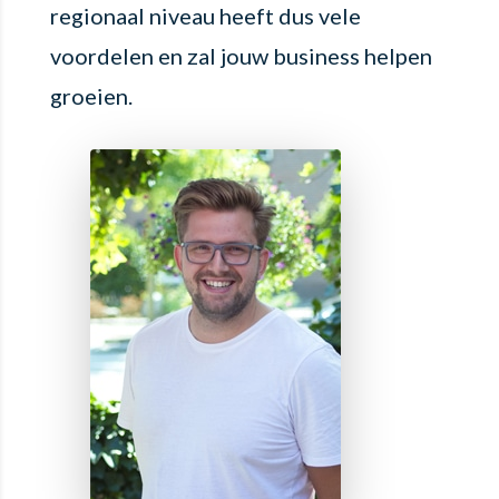
regionaal niveau heeft dus vele
voordelen en zal jouw business helpen
groeien.