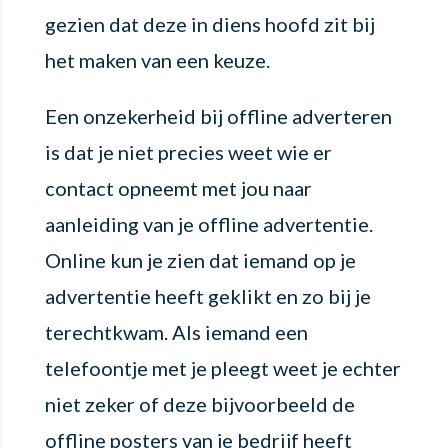
gezien dat deze in diens hoofd zit bij
het maken van een keuze.
Een onzekerheid bij offline adverteren
is dat je niet precies weet wie er
contact opneemt met jou naar
aanleiding van je offline advertentie.
Online kun je zien dat iemand op je
advertentie heeft geklikt en zo bij je
terechtkwam. Als iemand een
telefoontje met je pleegt weet je echter
niet zeker of deze bijvoorbeeld de
offline posters van je bedrijf heeft