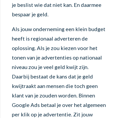
je beslist wie dat niet kan. En daarmee
bespaar je geld.
Als jouw onderneming een klein budget
heeft is regionaal adverteren de
oplossing. Als je zou kiezen voor het
tonen van je advertenties op nationaal
niveau zou je veel geld kwijt zijn.
Daarbij bestaat de kans dat je geld
kwijtraakt aan mensen die toch geen
klant van je zouden worden. Binnen
Google Ads betaal je over het algemeen
per klik op je advertentie. Zit jouw