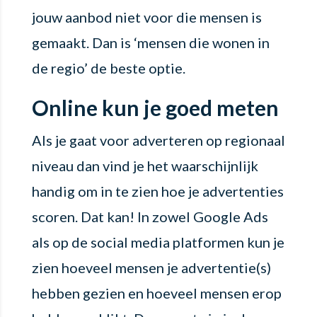
jouw aanbod niet voor die mensen is
gemaakt. Dan is ‘mensen die wonen in
de regio’ de beste optie.
Online kun je goed meten
Als je gaat voor adverteren op regionaal
niveau dan vind je het waarschijnlijk
handig om in te zien hoe je advertenties
scoren. Dat kan! In zowel Google Ads
als op de social media platformen kun je
zien hoeveel mensen je advertentie(s)
hebben gezien en hoeveel mensen erop