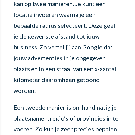
kan op twee manieren. Je kunt een
locatie invoeren waarna je een
bepaalde radius selecteert. Deze geef
je de gewenste afstand tot jouw
business. Zo vertel jij aan Google dat
jouw advertenties in je opgegeven
plaats en in een straal van een x-aantal
kilometer daaromheen getoond
worden.
Een tweede manier is om handmatig je
plaatsnamen, regio’s of provincies in te
voeren. Zo kun je zeer precies bepalen