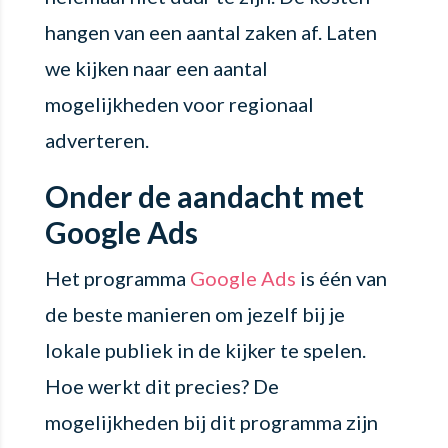
hangen van een aantal zaken af. Laten
we kijken naar een aantal
mogelijkheden voor regionaal
adverteren.
Onder de aandacht met
Google Ads
Het programma
Google Ads
is één van
de beste manieren om jezelf bij je
lokale publiek in de kijker te spelen.
Hoe werkt dit precies? De
mogelijkheden bij dit programma zijn