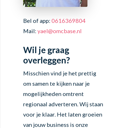
Bel of app:
0616369804
Mail:
yael@omcbase.nl
Wil je graag
overleggen?
Misschien vind je het prettig
om samen te kijken naar je
mogelijkheden omtrent
regionaal adverteren. Wij staan
voor je klaar. Het laten groeien
van jouw business is onze