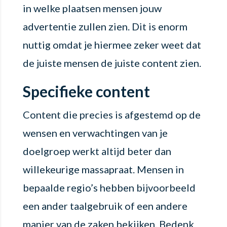
in welke plaatsen mensen jouw
advertentie zullen zien. Dit is enorm
nuttig omdat je hiermee zeker weet dat
de juiste mensen de juiste content zien.
Specifieke content
Content die precies is afgestemd op de
wensen en verwachtingen van je
doelgroep werkt altijd beter dan
willekeurige massapraat. Mensen in
bepaalde regio’s hebben bijvoorbeeld
een ander taalgebruik of een andere
manier van de zaken bekijken. Bedenk