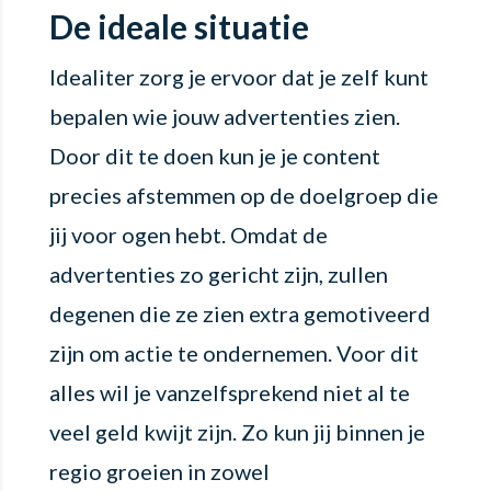
De ideale situatie
Idealiter zorg je ervoor dat je zelf kunt
bepalen wie jouw advertenties zien.
Door dit te doen kun je je content
precies afstemmen op de doelgroep die
jij voor ogen hebt. Omdat de
advertenties zo gericht zijn, zullen
degenen die ze zien extra gemotiveerd
zijn om actie te ondernemen. Voor dit
alles wil je vanzelfsprekend niet al te
veel geld kwijt zijn. Zo kun jij binnen je
regio groeien in zowel