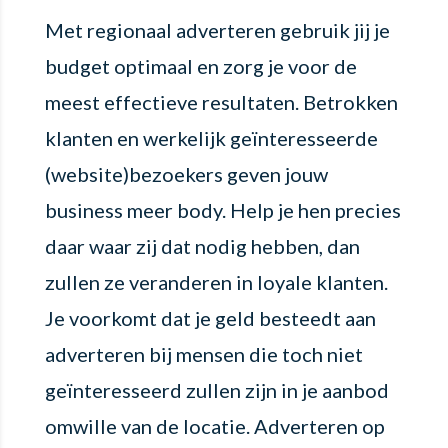
Met regionaal adverteren gebruik jij je
budget optimaal en zorg je voor de
meest effectieve resultaten. Betrokken
klanten en werkelijk geïnteresseerde
(website)bezoekers geven jouw
business meer body. Help je hen precies
daar waar zij dat nodig hebben, dan
zullen ze veranderen in loyale klanten.
Je voorkomt dat je geld besteedt aan
adverteren bij mensen die toch niet
geïnteresseerd zullen zijn in je aanbod
omwille van de locatie. Adverteren op