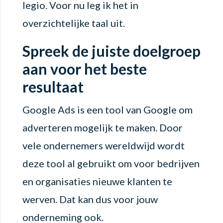
legio. Voor nu leg ik het in
overzichtelijke taal uit.
Spreek de juiste doelgroep
aan voor het beste
resultaat
Google Ads is een tool van Google om
adverteren mogelijk te maken. Door
vele ondernemers wereldwijd wordt
deze tool al gebruikt om voor bedrijven
en organisaties nieuwe klanten te
werven. Dat kan dus voor jouw
onderneming ook.