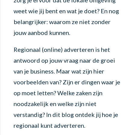
weet wie jij bent en wat je doet? En nog
belangrijker: waarom ze niet zonder
jouw aanbod kunnen.
Regionaal (online) adverteren is het
antwoord op jouw vraag naar de groei
van je business. Maar wat zijn hier
voorbeelden van? Zijn er dingen waar je
op moet letten? Welke zaken zijn
noodzakelijk en welke zijn niet
verstandig? In dit blog ontdek jij hoe je
regionaal kunt adverteren.