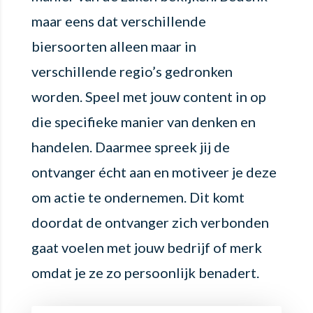
maar eens dat verschillende
biersoorten alleen maar in
verschillende regio’s gedronken
worden. Speel met jouw content in op
die specifieke manier van denken en
handelen. Daarmee spreek jij de
ontvanger écht aan en motiveer je deze
om actie te ondernemen. Dit komt
doordat de ontvanger zich verbonden
gaat voelen met jouw bedrijf of merk
omdat je ze zo persoonlijk benadert.