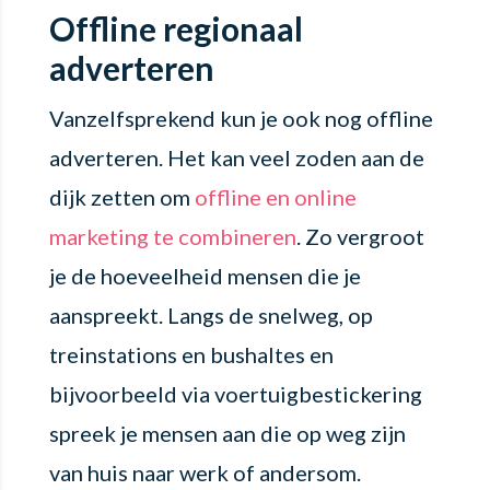
Offline regionaal
adverteren
Vanzelfsprekend kun je ook nog offline
adverteren. Het kan veel zoden aan de
dijk zetten om
offline en online
marketing te combineren
. Zo vergroot
je de hoeveelheid mensen die je
aanspreekt. Langs de snelweg, op
treinstations en bushaltes en
bijvoorbeeld via voertuigbestickering
spreek je mensen aan die op weg zijn
van huis naar werk of andersom.