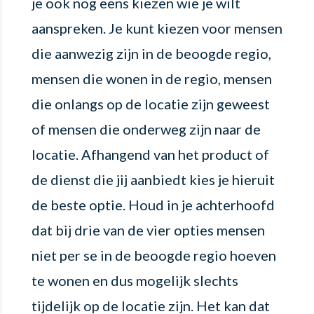
je ook nog eens kiezen wie je wilt
aanspreken. Je kunt kiezen voor mensen
die aanwezig zijn in de beoogde regio,
mensen die wonen in de regio, mensen
die onlangs op de locatie zijn geweest
of mensen die onderweg zijn naar de
locatie. Afhangend van het product of
de dienst die jij aanbiedt kies je hieruit
de beste optie. Houd in je achterhoofd
dat bij drie van de vier opties mensen
niet per se in de beoogde regio hoeven
te wonen en dus mogelijk slechts
tijdelijk op de locatie zijn. Het kan dat