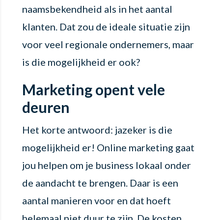
naamsbekendheid als in het aantal
klanten. Dat zou de ideale situatie zijn
voor veel regionale ondernemers, maar
is die mogelijkheid er ook?
Marketing opent vele
deuren
Het korte antwoord: jazeker is die
mogelijkheid er! Online marketing gaat
jou helpen om je business lokaal onder
de aandacht te brengen. Daar is een
aantal manieren voor en dat hoeft
helemaal niet duur te zijn. De kosten