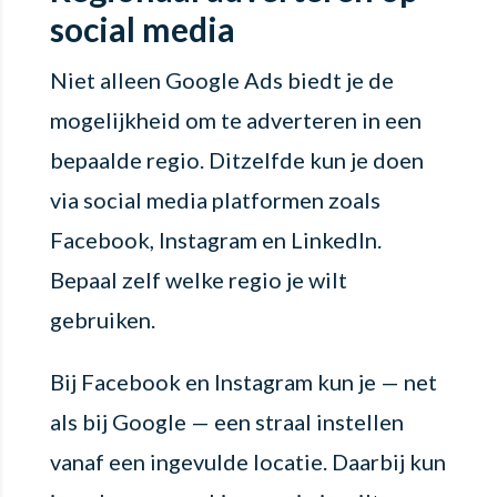
social media
Niet alleen Google Ads biedt je de
mogelijkheid om te adverteren in een
bepaalde regio. Ditzelfde kun je doen
via social media platformen zoals
Facebook, Instagram en LinkedIn.
Bepaal zelf welke regio je wilt
gebruiken.
Bij Facebook en Instagram kun je — net
als bij Google — een straal instellen
vanaf een ingevulde locatie. Daarbij kun