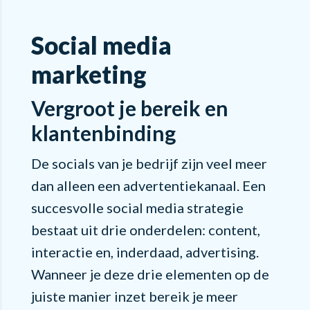
Social media
marketing
Vergroot je bereik en
klantenbinding
De socials van je bedrijf zijn veel meer
dan alleen een advertentiekanaal. Een
succesvolle social media strategie
bestaat uit drie onderdelen: content,
interactie en, inderdaad, advertising.
Wanneer je deze drie elementen op de
juiste manier inzet bereik je meer