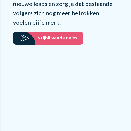
nieuwe leads en zorg je dat bestaande
volgers zich nog meer betrokken
voelen bij je merk.
vrijblijvend advies