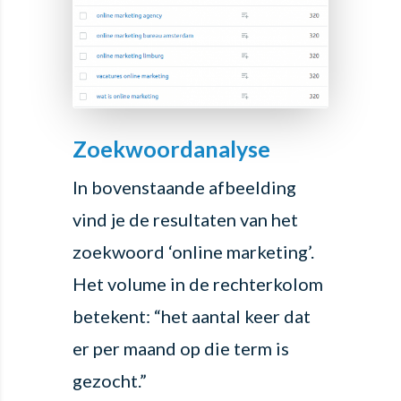
Zoekwoordanalyse
In bovenstaande afbeelding
vind je de resultaten van het
zoekwoord ‘online marketing’.
Het volume in de rechterkolom
betekent: “het aantal keer dat
er per maand op die term is
gezocht.”