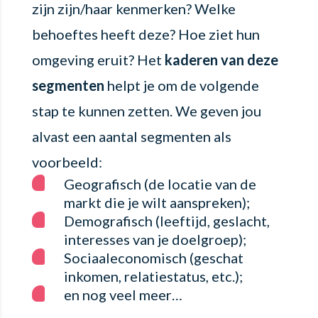
zijn zijn/haar kenmerken? Welke
behoeftes heeft deze? Hoe ziet hun
omgeving eruit? Het
kaderen van deze
segmenten
helpt je om de volgende
stap te kunnen zetten. We geven jou
alvast een aantal segmenten als
voorbeeld:
Geografisch (de locatie van de
markt die je wilt aanspreken);
Demografisch (leeftijd, geslacht,
interesses van je doelgroep);
Sociaaleconomisch (geschat
inkomen, relatiestatus, etc.);
en nog veel meer…