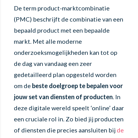
De term product-marktcombinatie
(PMC) beschrijft de combinatie van een
bepaald product met een bepaalde
markt. Met alle moderne
onderzoeksmogelijkheden kan tot op
de dag van vandaag een zeer
gedetailleerd plan opgesteld worden
om de
beste doelgroep te bepalen voor
jouw set van diensten of producten
. In
deze digitale wereld speelt ‘online’ daar
een cruciale rol in. Zo bied jij producten
of diensten die precies aansluiten bij
de