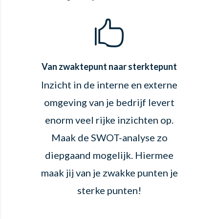

Van zwaktepunt naar sterktepunt
Inzicht in de interne en externe
omgeving van je bedrijf levert
enorm veel rijke inzichten op.
Maak de SWOT-analyse zo
diepgaand mogelijk. Hiermee
maak jij van je zwakke punten je
sterke punten!