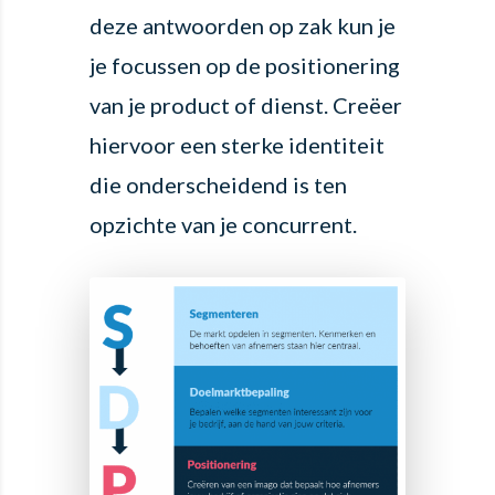
deze antwoorden op zak kun je
je focussen op de positionering
van je product of dienst. Creëer
hiervoor een sterke identiteit
die onderscheidend is ten
opzichte van je concurrent.