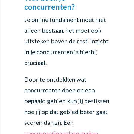
concurrenten?
Je online fundament moet niet
alleen bestaan, het moet ook
uitsteken boven de rest. Inzicht
in je concurrenten is hierbij
cruciaal.
Door te ontdekken wat
concurrenten doen op een
bepaald gebied kun jij beslissen
hoe jij op dat gebied beter gaat
scoren dan zij. Een
concurrentieanalyse maken