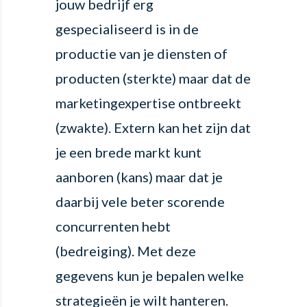
jouw bedrijf erg
gespecialiseerd is in de
productie van je diensten of
producten (sterkte) maar dat de
marketingexpertise ontbreekt
(zwakte). Extern kan het zijn dat
je een brede markt kunt
aanboren (kans) maar dat je
daarbij vele beter scorende
concurrenten hebt
(bedreiging). Met deze
gegevens kun je bepalen welke
strategieën je wilt hanteren.