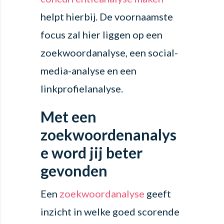
helpt hierbij. De voornaamste
focus zal hier liggen op een
zoekwoordanalyse, een social-
media-analyse en een
linkprofielanalyse.
Met een
zoekwoordenanalys
e word jij beter
gevonden
Een
zoekwoordanalyse
geeft
inzicht in welke goed scorende