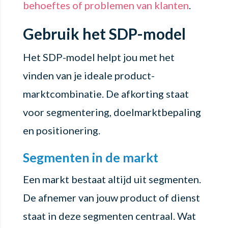
behoeftes of problemen van klanten
.
Gebruik het SDP-model
Het SDP-model helpt jou met het
vinden van je ideale product-
marktcombinatie. De afkorting staat
voor segmentering, doelmarktbepaling
en positionering.
Segmenten in de markt
Een markt bestaat altijd uit segmenten.
De afnemer van jouw product of dienst
staat in deze segmenten centraal. Wat