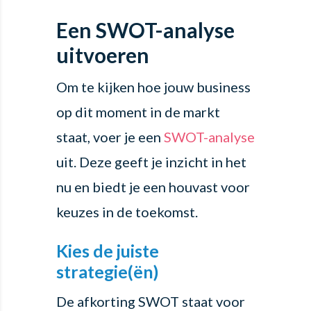
Een SWOT-analyse
uitvoeren
Om te kijken hoe jouw business
op dit moment in de markt
staat, voer je een
SWOT-analyse
uit. Deze geeft je inzicht in het
nu en biedt je een houvast voor
keuzes in de toekomst.
Kies de juiste
strategie(ën)
De afkorting SWOT staat voor