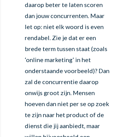
daarop beter te laten scoren
dan jouw concurrenten. Maar
let op: niet elk woord is even
rendabel. Zie je dat er een
brede term tussen staat (zoals
‘online marketing’ in het
onderstaande voorbeeld)? Dan
zal de concurrentie daarop
onwijs groot zijn. Mensen
hoeven dan niet per se op zoek
te zijn naar het product of de
dienst die jij aanbiedt, maar
willen bijvoorbeeld een