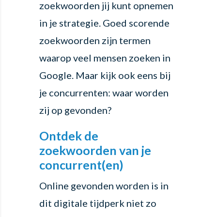
zoekwoorden jij kunt opnemen
in je strategie. Goed scorende
zoekwoorden zijn termen
waarop veel mensen zoeken in
Google. Maar kijk ook eens bij
je concurrenten: waar worden
zij op gevonden?
Ontdek de
zoekwoorden van je
concurrent(en)
Online gevonden worden is in
dit digitale tijdperk niet zo