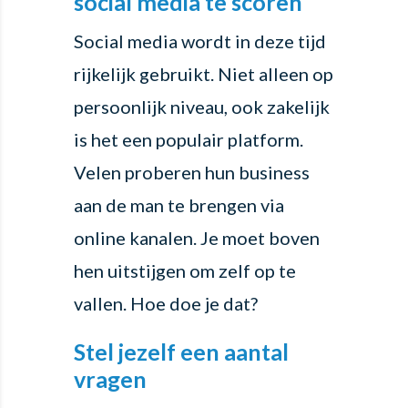
social media te scoren
Social media wordt in deze tijd
rijkelijk gebruikt. Niet alleen op
persoonlijk niveau, ook zakelijk
is het een populair platform.
Velen proberen hun business
aan de man te brengen via
online kanalen. Je moet boven
hen uitstijgen om zelf op te
vallen. Hoe doe je dat?
Stel jezelf een aantal
vragen