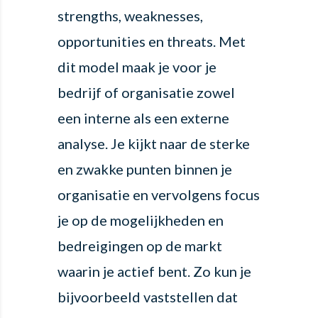
strengths, weaknesses,
opportunities en threats. Met
dit model maak je voor je
bedrijf of organisatie zowel
een interne als een externe
analyse. Je kijkt naar de sterke
en zwakke punten binnen je
organisatie en vervolgens focus
je op de mogelijkheden en
bedreigingen op de markt
waarin je actief bent. Zo kun je
bijvoorbeeld vaststellen dat