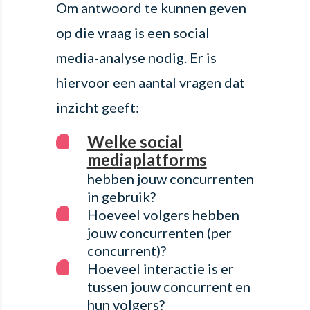
Om antwoord te kunnen geven
op die vraag is een social
media-analyse nodig. Er is
hiervoor een aantal vragen dat
inzicht geeft:
Welke social
mediaplatforms
hebben jouw concurrenten
in gebruik?
Hoeveel volgers hebben
jouw concurrenten (per
concurrent)?
Hoeveel interactie is er
tussen jouw concurrent en
hun volgers?