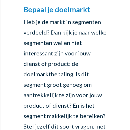
Bepaal je doelmarkt
Heb je de markt in segmenten
verdeeld? Dan kijk je naar welke
segmenten wel en niet
interessant zijn voor jouw
dienst of product: de
doelmarktbepaling. Is dit
segment groot genoeg om
aantrekkelijk te zijn voor jouw
product of dienst? En is het
segment makkelijk te bereiken?
Stel jezelf dit soort vragen: met