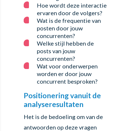
Hoe wordt deze interactie
ervaren door de volgers?
Wat is de frequentie van
posten door jouw
concurrenten?
Welke stijl hebben de
posts van jouw
concurrenten?
Wat voor onderwerpen
worden er door jouw
concurrent besproken?
Positionering vanuit de
analyseresultaten
Het is de bedoeling om van de
antwoorden op deze vragen