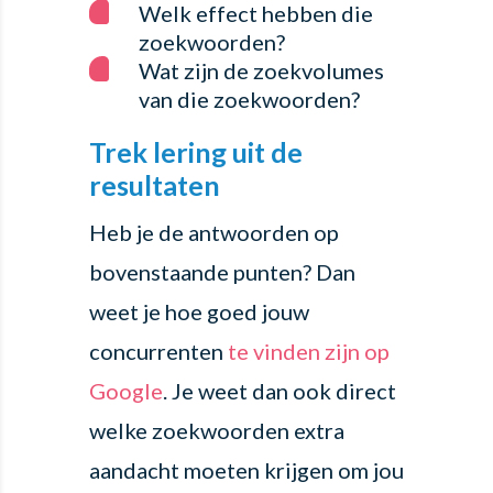
Welk effect hebben die
zoekwoorden?
Wat zijn de zoekvolumes
van die zoekwoorden?
Trek lering uit de
resultaten
Heb je de antwoorden op
bovenstaande punten? Dan
weet je hoe goed jouw
concurrenten
te vinden zijn op
Google
. Je weet dan ook direct
welke zoekwoorden extra
aandacht moeten krijgen om jou