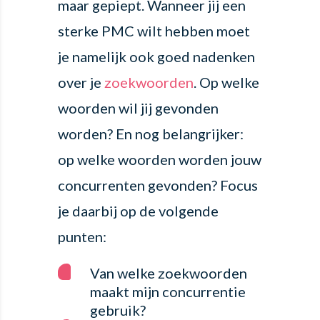
maar gepiept. Wanneer jij een
sterke PMC wilt hebben moet
je namelijk ook goed nadenken
over je
zoekwoorden
. Op welke
woorden wil jij gevonden
worden? En nog belangrijker:
op welke woorden worden jouw
concurrenten gevonden? Focus
je daarbij op de volgende
punten:
Van welke zoekwoorden
maakt mijn concurrentie
gebruik?