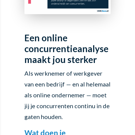
Een online
concurrentieanalyse
maakt jou sterker
Als werknemer of werkgever
van een bedrijf — en al helemaal
als online ondernemer — moet
jij je concurrenten continu in de
gaten houden.
Wat doen je