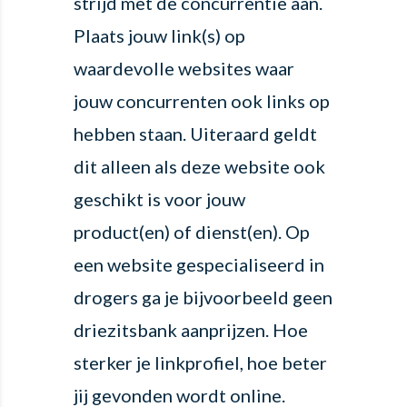
strijd met de concurrentie aan.
Plaats jouw link(s) op
waardevolle websites waar
jouw concurrenten ook links op
hebben staan. Uiteraard geldt
dit alleen als deze website ook
geschikt is voor jouw
product(en) of dienst(en). Op
een website gespecialiseerd in
drogers ga je bijvoorbeeld geen
driezitsbank aanprijzen. Hoe
sterker je linkprofiel, hoe beter
jij gevonden wordt online.