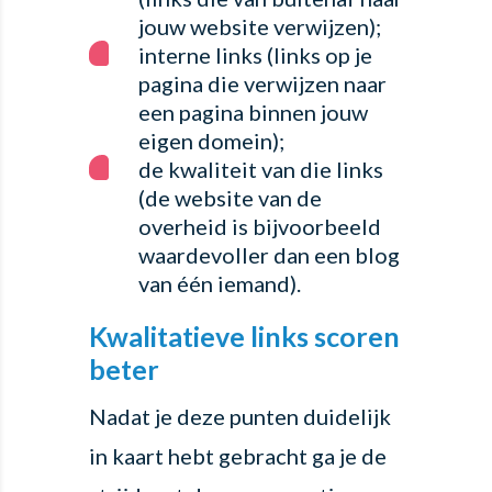
jouw website verwijzen);
interne links (links op je
pagina die verwijzen naar
een pagina binnen jouw
eigen domein);
de kwaliteit van die links
(de website van de
overheid is bijvoorbeeld
waardevoller dan een blog
van één iemand).
Kwalitatieve links scoren
beter
Nadat je deze punten duidelijk
in kaart hebt gebracht ga je de