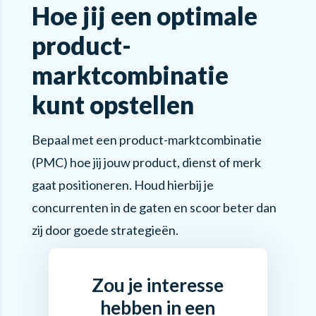
Hoe jij een optimale
product-
marktcombinatie
kunt opstellen
Bepaal met een product-marktcombinatie
(PMC) hoe jij jouw product, dienst of merk
gaat positioneren. Houd hierbij je
concurrenten in de gaten en scoor beter dan
zij door goede strategieën.
Zou je interesse
hebben in een