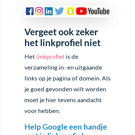
Vergeet ook zeker
het linkprofiel niet
Het
linkprofiel
is de
verzameling in- en uitgaande
links op je pagina of domein. Als
je goed gevonden wilt worden
moet je hier tevens aandacht
voor hebben.
Help Google een handje