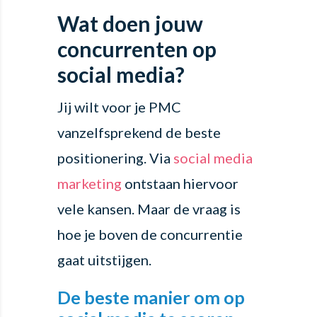
Wat doen jouw
concurrenten op
social media?
Jij wilt voor je PMC
vanzelfsprekend de beste
positionering. Via
social media
marketing
ontstaan hiervoor
vele kansen. Maar de vraag is
hoe je boven de concurrentie
gaat uitstijgen.
De beste manier om op