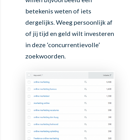
betekenis weten of iets
dergelijks. Weeg persoonlijk af
of jij tijd en geld wilt investeren
in deze ‘concurrentievolle’
zoekwoorden.