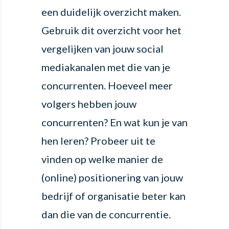
een duidelijk overzicht maken.
Gebruik dit overzicht voor het
vergelijken van jouw social
mediakanalen met die van je
concurrenten. Hoeveel meer
volgers hebben jouw
concurrenten? En wat kun je van
hen leren? Probeer uit te
vinden op welke manier de
(online) positionering van jouw
bedrijf of organisatie beter kan
dan die van de concurrentie.